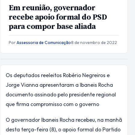
Em reunião, governador
recebe apoio formal do PSD
para compor base aliada
Por
Assessoria de Comunicação
·
8 de novembro de 2022
Os deputados reeleitos Robério Negreiros e
Jorge Vianna apresentaram a Ibaneis Rocha
documento assinado pelo presidente regional
que firma compromisso com o governo
O governador Ibaneis Rocha recebeu, na manhã
desta terça-feira (8), o apoio formal do Partido