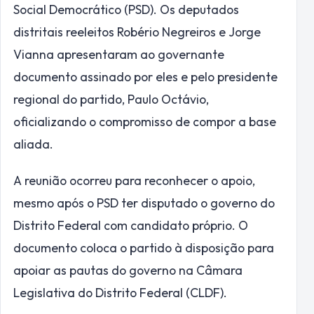
Social Democrático (PSD). Os deputados
distritais reeleitos Robério Negreiros e Jorge
Vianna apresentaram ao governante
documento assinado por eles e pelo presidente
regional do partido, Paulo Octávio,
oficializando o compromisso de compor a base
aliada.
A reunião ocorreu para reconhecer o apoio,
mesmo após o PSD ter disputado o governo do
Distrito Federal com candidato próprio. O
documento coloca o partido à disposição para
apoiar as pautas do governo na Câmara
Legislativa do Distrito Federal (CLDF).