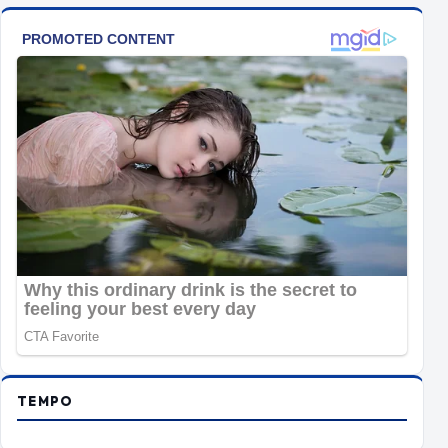
TEMPO