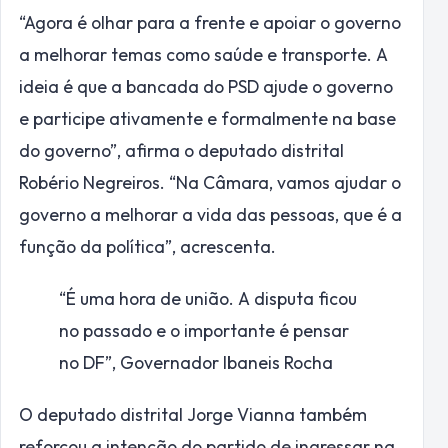
“Agora é olhar para a frente e apoiar o governo
a melhorar temas como saúde e transporte. A
ideia é que a bancada do PSD ajude o governo
e participe ativamente e formalmente na base
do governo”, afirma o deputado distrital
Robério Negreiros. “Na Câmara, vamos ajudar o
governo a melhorar a vida das pessoas, que é a
função da política”, acrescenta.
“É uma hora de união. A disputa ficou
no passado e o importante é pensar
no DF”,
Governador Ibaneis Rocha
O deputado distrital Jorge Vianna também
reforçou a intenção do partido de ingressar na