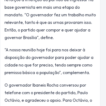
base governista em mais uma etapa do
mandato. “O governador fez um trabalho muito
relevante, tanto é que as urnas provaram isso.
Então, o partido quer compor e quer ajudar a
governar Brasília”, define.
“A nossa reunião hoje foi para nos deixar à
disposição do governador para poder ajudar a
cidade no que for preciso, tendo sempre como
premissa básica a população”, complementa.
O governador Ibaneis Rocha conversou por
telefone com o presidente do partido, Paulo
Octávio, e agradeceu o apoio. Para Octávio, o