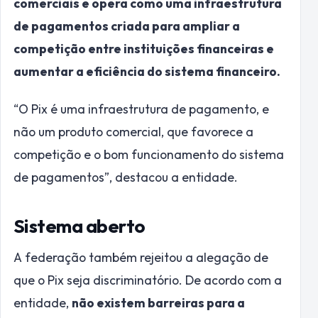
comerciais e opera como uma infraestrutura
de pagamentos criada para ampliar a
competição entre instituições financeiras e
aumentar a eficiência do sistema financeiro.
“O Pix é uma infraestrutura de pagamento, e
não um produto comercial, que favorece a
competição e o bom funcionamento do sistema
de pagamentos”, destacou a entidade.
Sistema aberto
A federação também rejeitou a alegação de
que o Pix seja discriminatório. De acordo com a
entidade,
não existem barreiras para a