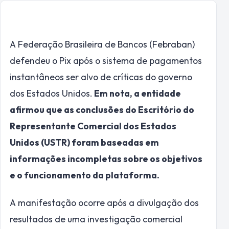
A Federação Brasileira de Bancos (Febraban)
defendeu o Pix após o sistema de pagamentos
instantâneos ser alvo de críticas do governo
dos Estados Unidos.
Em nota, a entidade
afirmou que as conclusões do Escritório do
Representante Comercial dos Estados
Unidos (USTR) foram baseadas em
informações incompletas sobre os objetivos
e o funcionamento da plataforma.
A manifestação ocorre após a divulgação dos
resultados de uma investigação comercial