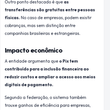
Outro ponto destacado é que
as
transferências são gratuitas entre pessoas
físicas.
No caso de empresas, podem existir
cobranças, mas sem distinção entre
companhias brasileiras e estrangeiras.
Impacto econômico
A entidade argumenta que
o Pix tem
contribuído para a inclusão financeira ao
reduzir custos e ampliar o acesso aos meios
digitais de pagamento.
Segundo a federação, o sistema também
trouxe ganhos de eficiência para empresas,