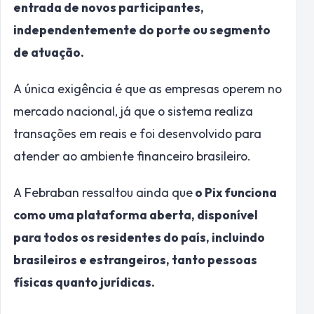
entrada de novos participantes,
independentemente do porte ou segmento
de atuação.
A única exigência é que as empresas operem no
mercado nacional, já que o sistema realiza
transações em reais e foi desenvolvido para
atender ao ambiente financeiro brasileiro.
A Febraban ressaltou ainda que
o Pix funciona
como uma plataforma aberta, disponível
para todos os residentes do país, incluindo
brasileiros e estrangeiros, tanto pessoas
físicas quanto jurídicas.