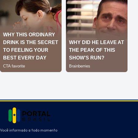
Você informado a todo momento