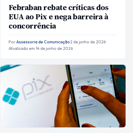
Febraban rebate críticas dos
EUA ao Pix e nega barreira à
concorrência
Por
Assessoria de Comunicação
·
2 de junho de 2026
·
Atualizado em 14 de junho de 2026