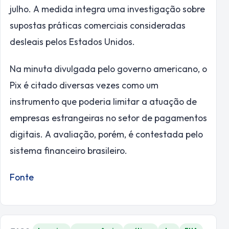
julho. A medida integra uma investigação sobre
supostas práticas comerciais consideradas
desleais pelos Estados Unidos.
Na minuta divulgada pelo governo americano, o
Pix é citado diversas vezes como um
instrumento que poderia limitar a atuação de
empresas estrangeiras no setor de pagamentos
digitais. A avaliação, porém, é contestada pelo
sistema financeiro brasileiro.
Fonte