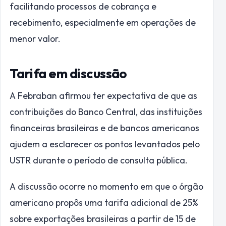
facilitando processos de cobrança e
recebimento, especialmente em operações de
menor valor.
Tarifa em discussão
A Febraban afirmou ter expectativa de que as
contribuições do Banco Central, das instituições
financeiras brasileiras e de bancos americanos
ajudem a esclarecer os pontos levantados pelo
USTR durante o período de consulta pública.
A discussão ocorre no momento em que o órgão
americano propôs uma tarifa adicional de 25%
sobre exportações brasileiras a partir de 15 de