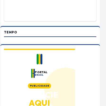
TEMPO
PORTAL
BRASIL
PUBLICIDADE
ANUNCIE
AQUI