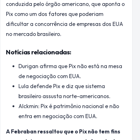
conduzida pelo órgão americano, que aponta o
Pix como um dos fatores que poderiam
dificultar a concorrência de empresas dos EUA
no mercado brasileiro.
Notícias relacionadas:
Durigan afirma que Pix não está na mesa
de negociação com EUA.
Lula defende Pix e diz que sistema
brasileiro assusta norte-americanos.
Alckmin: Pix é patrimônio nacional e não
entra em negociação com EUA.
A Febraban ressaltou que o Pix não tem fins