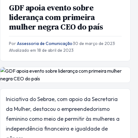
GDF apoia evento sobre
liderança com primeira
mulher negra CEO do país
Por
Assessoria de Comunicação
·
30 de março de 2023
·
Atualizado em 18 de abril de 2023
Iniciativa do Sebrae, com apoio da Secretaria
da Mulher, destacou o empreendedorismo
feminino como meio de permitir às mulheres a
independência financeira e igualdade de