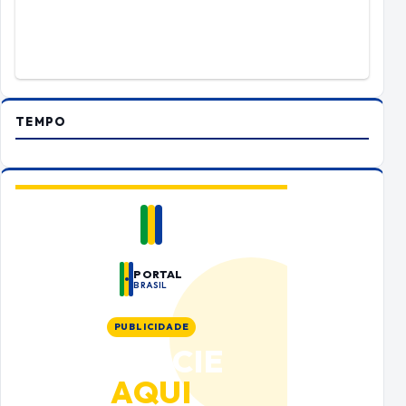
TEMPO
PORTAL
BRASIL
PUBLICIDADE
ANUNCIE
AQUI