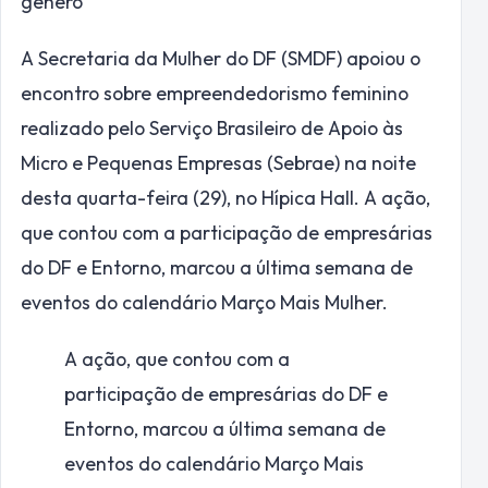
gênero
A Secretaria da Mulher do DF (SMDF) apoiou o
encontro sobre empreendedorismo feminino
realizado pelo Serviço Brasileiro de Apoio às
Micro e Pequenas Empresas (Sebrae) na noite
desta quarta-feira (29), no Hípica Hall. A ação,
que contou com a participação de empresárias
do DF e Entorno, marcou a última semana de
eventos do calendário Março Mais Mulher.
A ação, que contou com a
participação de empresárias do DF e
Entorno, marcou a última semana de
eventos do calendário Março Mais