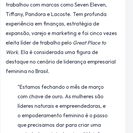
trabalhou com marcas como Seven Eleven,
Tiffany, Pandora e Lacoste. Tem profunda
experiência em finanças, estratégia de
expansão, varejo e marketing e foi cinco vezes
eleita líder de trabalho pelo
Great Place to
Work
. Ela é considerada uma figura de
destaque no cenário de liderança empresarial
feminina no Brasil.
“Estamos fechando o mês de março
com chave de ouro. As mulheres são
líderes naturais e empreendedoras, e
o empoderamento feminino é o passo
que precisamos dar para criar uma