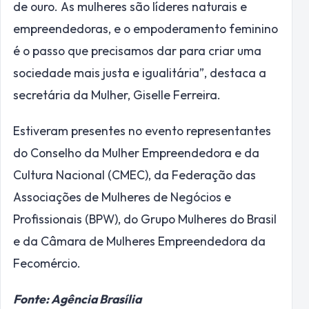
de ouro. As mulheres são líderes naturais e
empreendedoras, e o empoderamento feminino
é o passo que precisamos dar para criar uma
sociedade mais justa e igualitária”, destaca a
secretária da Mulher, Giselle Ferreira.
Estiveram presentes no evento representantes
do Conselho da Mulher Empreendedora e da
Cultura Nacional (CMEC), da Federação das
Associações de Mulheres de Negócios e
Profissionais (BPW), do Grupo Mulheres do Brasil
e da Câmara de Mulheres Empreendedora da
Fecomércio.
Fonte: Agência Brasília