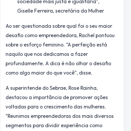
sociedade mais justa e igualitária”,
Giselle Ferreira, secretária da Mulher
Ao ser questionada sobre qual foi o seu maior
desafio como empreendedora, Rachel pontuou
sobre o esforço feminino. “A perfeição está
naquilo que nos dedicamos a fazer
profundamente. A dica é não olhar o desafio
como algo maior do que você”, disse.
A superintende do Sebrae, Rose Rainha,
destacou a importância de promover ações
voltadas para o crescimento das mulheres.
“Reunimos empreendedoras dos mais diversos
segmentos para dividir experiência como