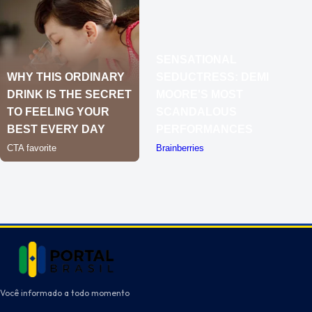
Você informado a todo momento