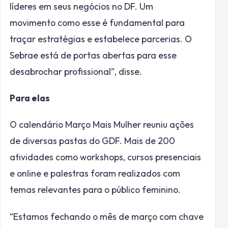
líderes em seus negócios no DF. Um
movimento como esse é fundamental para
traçar estratégias e estabelece parcerias. O
Sebrae está de portas abertas para esse
desabrochar profissional”, disse.
Para elas
O calendário Março Mais Mulher reuniu ações
de diversas pastas do GDF. Mais de 200
atividades como workshops, cursos presenciais
e online e palestras foram realizados com
temas relevantes para o público feminino.
“Estamos fechando o mês de março com chave