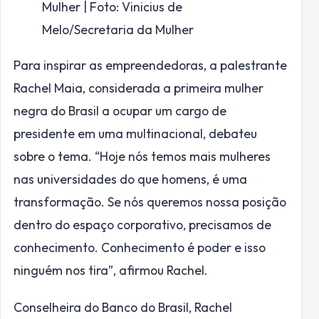
Mulher | Foto: Vinicius de
Melo/Secretaria da Mulher
Para inspirar as empreendedoras, a palestrante
Rachel Maia, considerada a primeira mulher
negra do Brasil a ocupar um cargo de
presidente em uma multinacional, debateu
sobre o tema. “Hoje nós temos mais mulheres
nas universidades do que homens, é uma
transformação. Se nós queremos nossa posição
dentro do espaço corporativo, precisamos de
conhecimento. Conhecimento é poder e isso
ninguém nos tira”, afirmou Rachel.
Conselheira do Banco do Brasil, Rachel