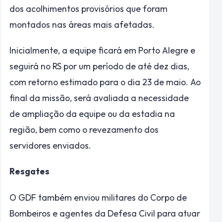
dos acolhimentos provisórios que foram
montados nas áreas mais afetadas.
Inicialmente, a equipe ficará em Porto Alegre e
seguirá no RS por um período de até dez dias,
com retorno estimado para o dia 23 de maio. Ao
final da missão, será avaliada a necessidade
de ampliação da equipe ou da estadia na
região, bem como o revezamento dos
servidores enviados.
Resgates
O GDF também enviou militares do Corpo de
Bombeiros e agentes da Defesa Civil para atuar