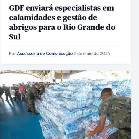
GDF enviará especialistas em
calamidades e gestão de
abrigos para o Rio Grande do
Sul
Por
Assessoria de Comunicação
·
11 de maio de 2024