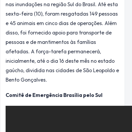
nas inundações na região Sul do Brasil. Até esta
sexta-feira (10), foram resgatadas 149 pessoas
e 45 animais em cinco dias de operações. Além
disso, foi fornecido apoio para transporte de
pessoas e de mantimentos às famílias
afetadas. A força-tarefa permanecerá,
inicialmente, até o dia 16 deste mês no estado
gaúcho, dividida nas cidades de São Leopoldo e
Bento Gonçalves.
‌Comitê de Emergência Brasília pelo Sul