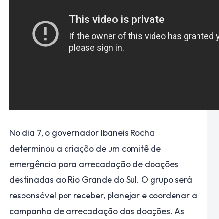
No dia 7, o governador Ibaneis Rocha
determinou a criação de um comitê de
emergência para arrecadação de doações
destinadas ao Rio Grande do Sul. O grupo será
responsável por receber, planejar e coordenar a
campanha de arrecadação das doações. As