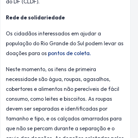
do DF (CLDF).
Rede de solidariedade
Os cidadãos interessados em ajudar a
população do Rio Grande do Sul podem levar as
doações para os
pontos de coleta.
Neste momento, os itens de primeira
necessidade são água, roupas, agasalhos,
cobertores e alimentos não perecíveis de fácil
consumo, como leites e biscoitos. As roupas
devem ser separadas e identificadas por
tamanho e tipo, e os calçados amarrados para
que não se percam durante a separação e o