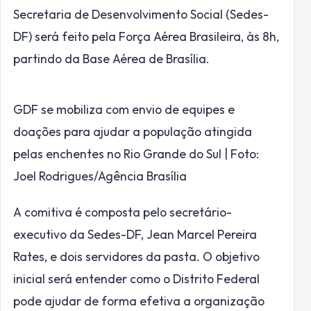
Secretaria de Desenvolvimento Social (Sedes-
DF) será feito pela Força Aérea Brasileira, às 8h,
partindo da Base Aérea de Brasília.
GDF se mobiliza com envio de equipes e
doações para ajudar a população atingida
pelas enchentes no Rio Grande do Sul | Foto:
Joel Rodrigues/Agência Brasília
A comitiva é composta pelo secretário-
executivo da Sedes-DF, Jean Marcel Pereira
Rates, e dois servidores da pasta. O objetivo
inicial será entender como o Distrito Federal
pode ajudar de forma efetiva a organização