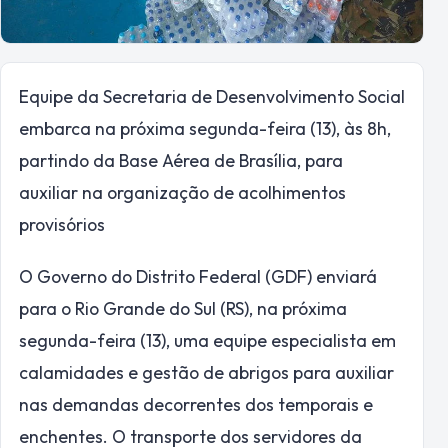
Equipe da Secretaria de Desenvolvimento Social
embarca na próxima segunda-feira (13), às 8h,
partindo da Base Aérea de Brasília, para
auxiliar na organização de acolhimentos
provisórios
O Governo do Distrito Federal (GDF) enviará
para o Rio Grande do Sul (RS), na próxima
segunda-feira (13), uma equipe especialista em
calamidades e gestão de abrigos para auxiliar
nas demandas decorrentes dos temporais e
enchentes. O transporte dos servidores da