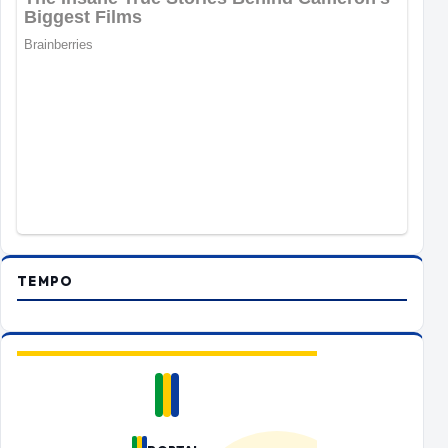
TEMPO