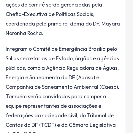
ações do comitê serão gerenciadas pela
Chefia-Executiva de Políticas Sociais,
coordenada pela primeira-dama do DF, Mayara
Noronha Rocha.
Integram o Comitê de Emergência Brasília pelo
Sul as secretarias de Estado, órgãos e agências
públicas, como a Agência Reguladora de Águas,
Energia e Saneamento do DF (Adasa) e
Companhia de Saneamento Ambiental (Caesb).
Também serão convidados para compor a
equipe representantes de associações e
federações da sociedade civil, do Tribunal de
Contas do DF (TCDF) e da Câmara Legislativa