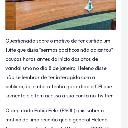
Questionado sobre o motivo de ter curtido um
tuíte que dizia “sermos pacíficos não adiantou”
poucas horas antes do início dos atos de
vandalismo no dia 8 de janeiro, Heleno disse
não se lembrar de ter interagido com a
publicação, embora tenha garantido à CPI que
somente ele tem acesso a sua conta no Twitter.
O deputado Fábio Félix (PSOL) quis saber o
motivo de uma reunião que o general Heleno