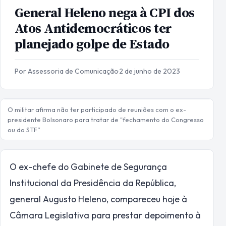
General Heleno nega à CPI dos
Atos Antidemocráticos ter
planejado golpe de Estado
Por Assessoria de Comunicação
·
2 de junho de 2023
O militar afirma não ter participado de reuniões com o ex-
presidente Bolsonaro para tratar de "fechamento do Congresso
ou do STF”
O ex-chefe do Gabinete de Segurança
Institucional da Presidência da República,
general Augusto Heleno, compareceu hoje à
Câmara Legislativa para prestar depoimento à