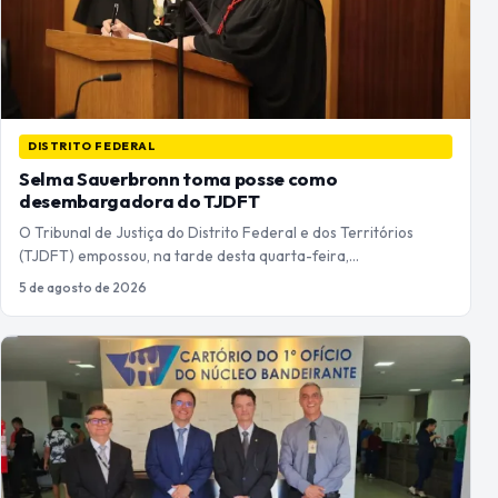
DISTRITO FEDERAL
Selma Sauerbronn toma posse como
desembargadora do TJDFT
O Tribunal de Justiça do Distrito Federal e dos Territórios
(TJDFT) empossou, na tarde desta quarta-feira,…
5 de agosto de 2026