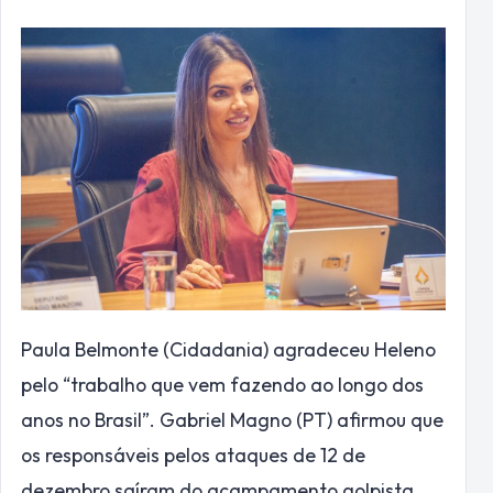
Paula Belmonte (Cidadania) agradeceu Heleno
pelo “trabalho que vem fazendo ao longo dos
anos no Brasil”. Gabriel Magno (PT) afirmou que
os responsáveis pelos ataques de 12 de
dezembro saíram do acampamento golpista.