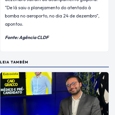
“De lá saiu o planejamento do atentado à
bomba no aeroporto, no dia 24 de dezembro”,
apontou.
Fonte: Agência CLDF
LEIA TAMBÉM