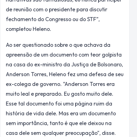
de reunião com o presidente para discutir
fechamento do Congresso ou do STF”,
completou Heleno.
Ao ser questionado sobre o que achava da
apreensão de um documento com teor golpista
na casa do ex-ministro da Justiça de Bolsonaro,
Anderson Torres, Heleno fez uma defesa de seu
ex-colega de governo. “Anderson Torres era
muito leal e preparado. Eu gosto muito dele.
Esse tal documento foi uma página ruim da
história de vida dele. Mas era um documento
sem importância, tanto é que ele deixou na
casa dele sem qualquer preocupação”, disse.