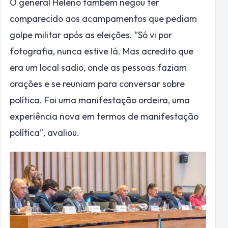
O general Heleno também negou ter
comparecido aos acampamentos que pediam
golpe militar após as eleições. “Só vi por
fotografia, nunca estive lá. Mas acredito que
era um local sadio, onde as pessoas faziam
orações e se reuniam para conversar sobre
política. Foi uma manifestação ordeira, uma
experiência nova em termos de manifestação
política”, avaliou.