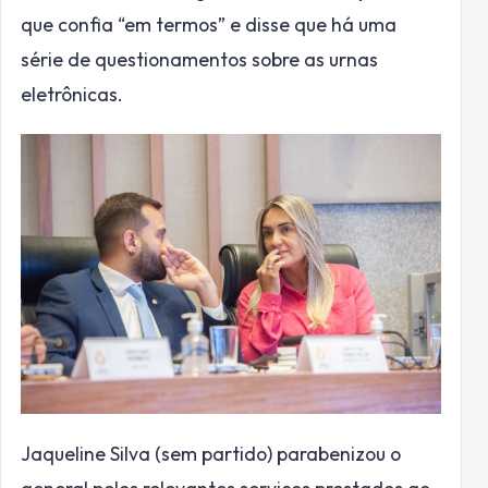
que confia “em termos” e disse que há uma
série de questionamentos sobre as urnas
eletrônicas.
Jaqueline Silva (sem partido) parabenizou o