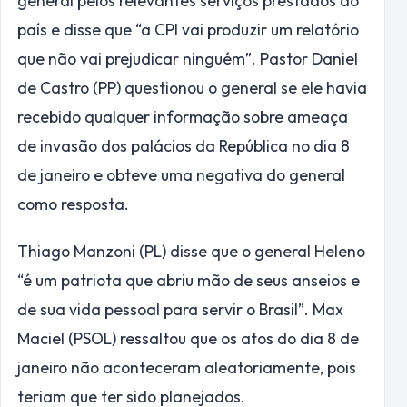
general pelos relevantes serviços prestados ao
país e disse que “a CPI vai produzir um relatório
que não vai prejudicar ninguém”. Pastor Daniel
de Castro (PP) questionou o general se ele havia
recebido qualquer informação sobre ameaça
de invasão dos palácios da República no dia 8
de janeiro e obteve uma negativa do general
como resposta.
Thiago Manzoni (PL) disse que o general Heleno
“é um patriota que abriu mão de seus anseios e
de sua vida pessoal para servir o Brasil”. Max
Maciel (PSOL) ressaltou que os atos do dia 8 de
janeiro não aconteceram aleatoriamente, pois
teriam que ter sido planejados.