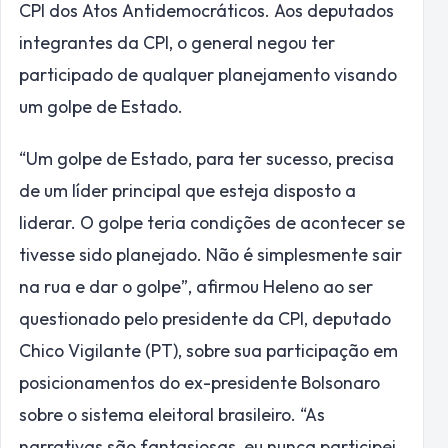
CPI dos Atos Antidemocráticos. Aos deputados
integrantes da CPI, o general negou ter
participado de qualquer planejamento visando
um golpe de Estado.
“Um golpe de Estado, para ter sucesso, precisa
de um líder principal que esteja disposto a
liderar. O golpe teria condições de acontecer se
tivesse sido planejado. Não é simplesmente sair
na rua e dar o golpe”, afirmou Heleno ao ser
questionado pelo presidente da CPI, deputado
Chico Vigilante (PT), sobre sua participação em
posicionamentos do ex-presidente Bolsonaro
sobre o sistema eleitoral brasileiro. “As
narrativas são fantasiosas, eu nunca participei