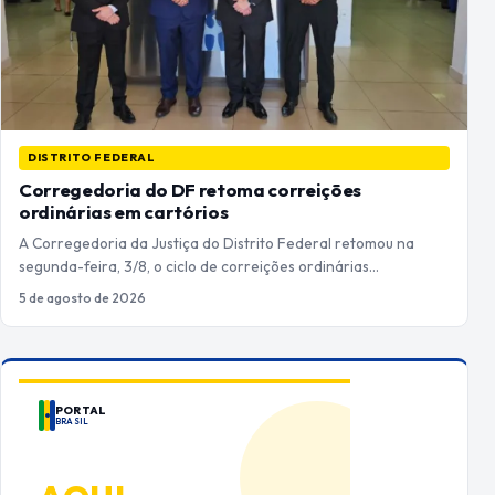
DISTRITO FEDERAL
Corregedoria do DF retoma correições
ordinárias em cartórios
A Corregedoria da Justiça do Distrito Federal retomou na
segunda-feira, 3/8, o ciclo de correições ordinárias…
5 de agosto de 2026
PORTAL
BRASIL
ANUNCIE