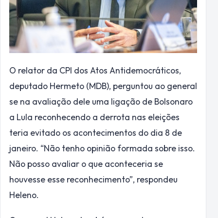
O relator da CPI dos Atos Antidemocráticos,
deputado Hermeto (MDB), perguntou ao general
se na avaliação dele uma ligação de Bolsonaro
a Lula reconhecendo a derrota nas eleições
teria evitado os acontecimentos do dia 8 de
janeiro. “Não tenho opinião formada sobre isso.
Não posso avaliar o que aconteceria se
houvesse esse reconhecimento”, respondeu
Heleno.