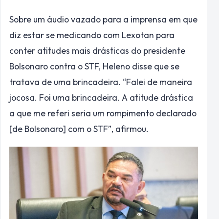
Sobre um áudio vazado para a imprensa em que
diz estar se medicando com Lexotan para
conter atitudes mais drásticas do presidente
Bolsonaro contra o STF, Heleno disse que se
tratava de uma brincadeira. “Falei de maneira
jocosa. Foi uma brincadeira. A atitude drástica
a que me referi seria um rompimento declarado
[de Bolsonaro] com o STF”, afirmou.