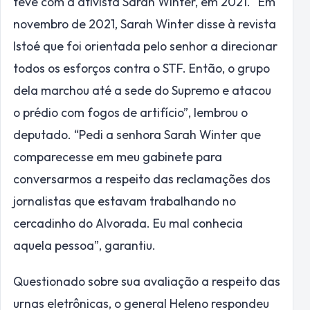
teve com a ativista Sarah Winter, em 2021. “Em
novembro de 2021, Sarah Winter disse à revista
Istoé que foi orientada pelo senhor a direcionar
todos os esforços contra o STF. Então, o grupo
dela marchou até a sede do Supremo e atacou
o prédio com fogos de artifício”, lembrou o
deputado. “Pedi a senhora Sarah Winter que
comparecesse em meu gabinete para
conversarmos a respeito das reclamações dos
jornalistas que estavam trabalhando no
cercadinho do Alvorada. Eu mal conhecia
aquela pessoa”, garantiu.
Questionado sobre sua avaliação a respeito das
urnas eletrônicas, o general Heleno respondeu