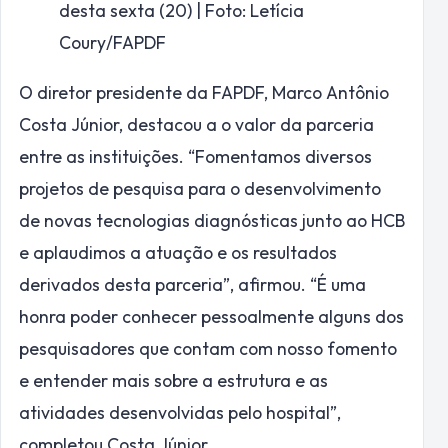
desta sexta (20) | Foto: Letícia
Coury/FAPDF
O diretor presidente da FAPDF, Marco Antônio
Costa Júnior, destacou a o valor da parceria
entre as instituições. “Fomentamos diversos
projetos de pesquisa para o desenvolvimento
de novas tecnologias diagnósticas junto ao HCB
e aplaudimos a atuação e os resultados
derivados desta parceria”, afirmou. “É uma
honra poder conhecer pessoalmente alguns dos
pesquisadores que contam com nosso fomento
e entender mais sobre a estrutura e as
atividades desenvolvidas pelo hospital”,
completou Costa Júnior