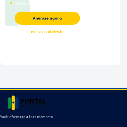
Visibilidade premium
Anuncie agora
portalbrasil.blog.br
Você informado a todo momento