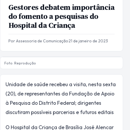
Gestores debatem importância
do fomento a pesquisas do
Hospital da Criança
Por Assessoria de Comunicação
·
21 de janeiro de 2023
Foto: Reprodução
Unidade de saúde recebeu a visita, nesta sexta
(20), de representantes da Fundação de Apoio
à Pesquisa do Distrito Federal; dirigentes
discutiram possíveis parcerias e futuros editais
O Hospital da Criança de Brasília José Alencar