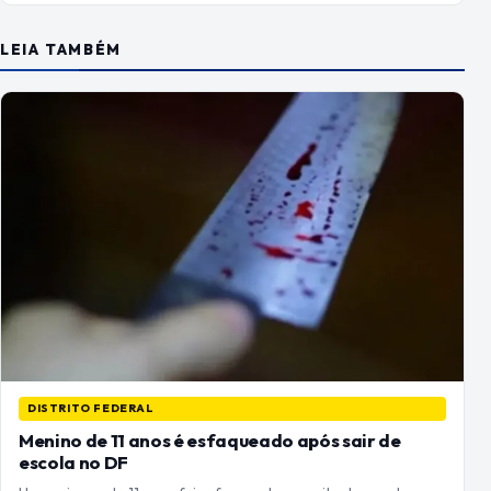
LEIA TAMBÉM
DISTRITO FEDERAL
Menino de 11 anos é esfaqueado após sair de
escola no DF