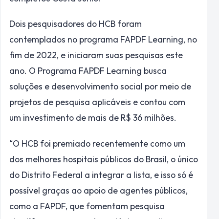
Dois pesquisadores do HCB foram
contemplados no programa FAPDF Learning, no
fim de 2022, e iniciaram suas pesquisas este
ano. O Programa FAPDF Learning busca
soluções e desenvolvimento social por meio de
projetos de pesquisa aplicáveis e contou com
um investimento de mais de R$ 36 milhões.
“O HCB foi premiado recentemente como um
dos melhores hospitais públicos do Brasil, o único
do Distrito Federal a integrar a lista, e isso só é
possível graças ao apoio de agentes públicos,
como a FAPDF, que fomentam pesquisa