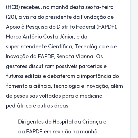
(HCB) recebeu, na manhã desta sexta-feira
(20), a visita do presidente da Fundação de
Apoio à Pesquisa do Distrito Federal (FAPDF),
Marco Antônio Costa Júnior, e da
superintendente Científica, Tecnológica e de
Inovação da FAPDF, Renata Vianna. Os
gestores discutiram possíveis parcerias e
futuros editais e debateram a importância do
fomento a ciência, tecnologia e inovação, além
de pesquisas voltadas para a medicina
pediátrica e outras áreas.
Dirigentes do Hospital da Criança e
da FAPDF em reunião na manhã