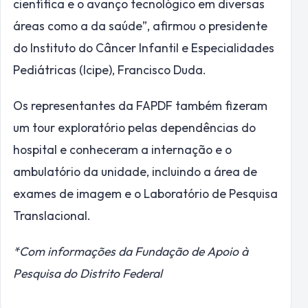
científica e o avanço tecnológico em diversas
áreas como a da saúde”, afirmou o presidente
do Instituto do Câncer Infantil e Especialidades
Pediátricas (Icipe), Francisco Duda.
Os representantes da FAPDF também fizeram
um tour exploratório pelas dependências do
hospital e conheceram a internação e o
ambulatório da unidade, incluindo a área de
exames de imagem e o Laboratório de Pesquisa
Translacional.
*Com informações da Fundação de Apoio à
Pesquisa do Distrito Federal