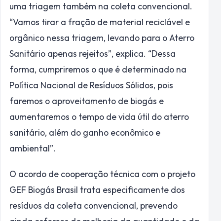
uma triagem também na coleta convencional.
“Vamos tirar a fração de material reciclável e
orgânico nessa triagem, levando para o Aterro
Sanitário apenas rejeitos”, explica. “Dessa
forma, cumpriremos o que é determinado na
Política Nacional de Resíduos Sólidos, pois
faremos o aproveitamento de biogás e
aumentaremos o tempo de vida útil do aterro
sanitário, além do ganho econômico e
ambiental”.
O acordo de cooperação técnica com o projeto
GEF Biogás Brasil trata especificamente dos
resíduos da coleta convencional, prevendo