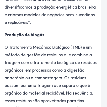
diversificamos a produção energética brasileira
e criamos modelos de negócios bem-sucedidos
e replicáveis”.
Produção de biogás
O Tratamento Mecânico Biológico (TMB) é um
método de gestão de resíduos que combina a
triagem com o tratamento biológico de resíduos
orgânicos, em processos como a digestão
anaeróbia ou a compostagem. Os resíduos
passam por uma triagem que separa o que é
orgânico do material reciclável. Na sequência,
esses resíduos são aproveitados para fins