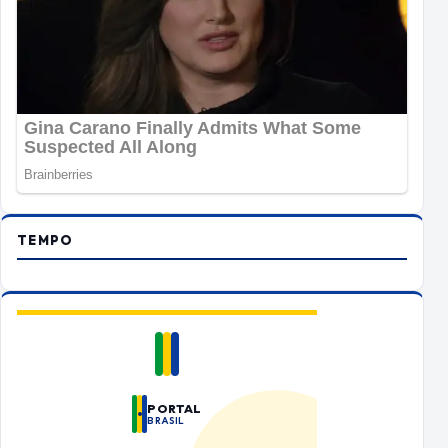
TEMPO
PORTAL
BRASIL