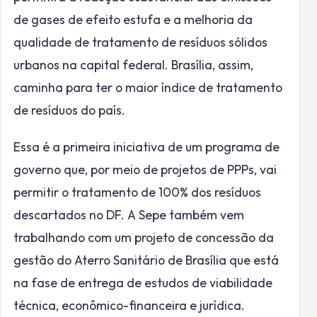
de gases de efeito estufa e a melhoria da
qualidade de tratamento de resíduos sólidos
urbanos na capital federal. Brasília, assim,
caminha para ter o maior índice de tratamento
de resíduos do país.
Essa é a primeira iniciativa de um programa de
governo que, por meio de projetos de PPPs, vai
permitir o tratamento de 100% dos resíduos
descartados no DF. A Sepe também vem
trabalhando com um projeto de concessão da
gestão do Aterro Sanitário de Brasília que está
na fase de entrega de estudos de viabilidade
técnica, econômico-financeira e jurídica.