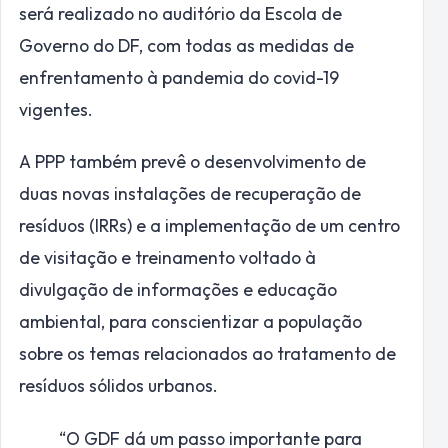
será realizado no auditório da Escola de
Governo do DF, com todas as medidas de
enfrentamento à pandemia do covid-19
vigentes.
A PPP também prevê o desenvolvimento de
duas novas instalações de recuperação de
resíduos (IRRs) e a implementação de um centro
de visitação e treinamento voltado à
divulgação de informações e educação
ambiental, para conscientizar a população
sobre os temas relacionados ao tratamento de
resíduos sólidos urbanos.
“O GDF dá um passo importante para