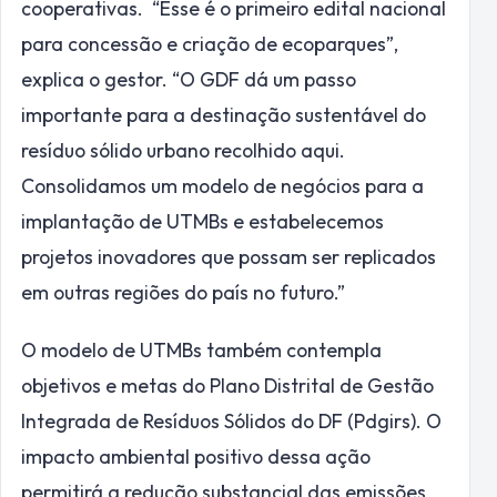
cooperativas. “Esse é o primeiro edital nacional
para concessão e criação de ecoparques”,
explica o gestor. “O GDF dá um passo
importante para a destinação sustentável do
resíduo sólido urbano recolhido aqui.
Consolidamos um modelo de negócios para a
implantação de UTMBs e estabelecemos
projetos inovadores que possam ser replicados
em outras regiões do país no futuro.”
O modelo de UTMBs também contempla
objetivos e metas do Plano Distrital de Gestão
Integrada de Resíduos Sólidos do DF (Pdgirs). O
impacto ambiental positivo dessa ação
permitirá a redução substancial das emissões