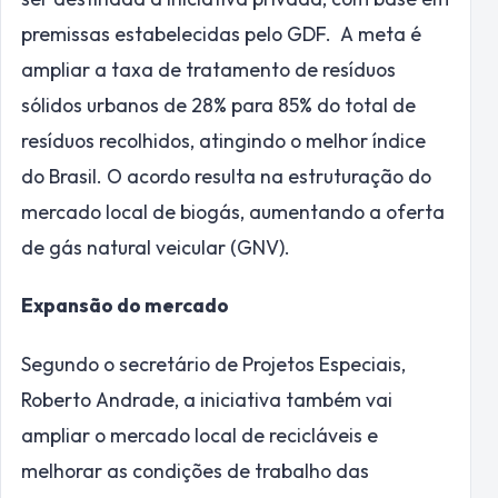
premissas estabelecidas pelo GDF. A meta é
ampliar a taxa de tratamento de resíduos
sólidos urbanos de 28% para 85% do total de
resíduos recolhidos, atingindo o melhor índice
do Brasil. O acordo resulta na estruturação do
mercado local de biogás, aumentando a oferta
de gás natural veicular (GNV).
Expansão do mercado
Segundo o secretário de Projetos Especiais,
Roberto Andrade, a iniciativa também vai
ampliar o mercado local de recicláveis e
melhorar as condições de trabalho das