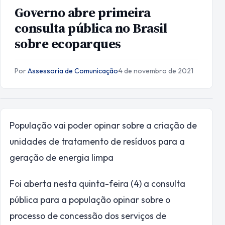
Governo abre primeira
consulta pública no Brasil
sobre ecoparques
Por
Assessoria de Comunicação
·
4 de novembro de 2021
População vai poder opinar sobre a criação de
unidades de tratamento de resíduos para a
geração de energia limpa
Foi aberta nesta quinta-feira (4) a consulta
pública para a população opinar sobre o
processo de concessão dos serviços de