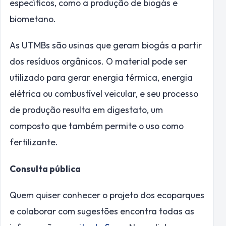
específicos, como a produção de biogás e
biometano.
As UTMBs são usinas que geram biogás a partir
dos resíduos orgânicos. O material pode ser
utilizado para gerar energia térmica, energia
elétrica ou combustível veicular, e seu processo
de produção resulta em digestato, um
composto que também permite o uso como
fertilizante.
Consulta pública
Quem quiser conhecer o projeto dos ecoparques
e colaborar com sugestões encontra todas as