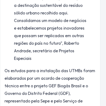
a destinação sustentável do resíduo
sólido urbano recolhido aqui.
Consolidamos um modelo de negócios
e estabelecemos projetos inovadores
que possam ser replicados em outras
regiões do país no futuro”,
Roberto
Andrade, secretário de Projetos
Especiais
Os estudos para a instalação das UTMBs foram
elaborados por um acordo de cooperação
técnica entre o projeto GEF Biogás Brasil e o
Governo do Distrito Federal (GDF),
representado pela Sepe e pelo Serviço de