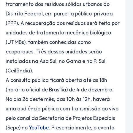
tratamento dos resíduos sólidos urbanos do
Distrito Federal, em parceria público-privada
(PPP). A recuperação dos resíduos será feita por
unidades de tratamento mecânico biológico
(UTMBs), também conhecidas como
ecoparques. Três dessas unidades serão
instaladas na Asa Sul, no Gama e no P. Sul
(Ceilândia).
A consulta pública ficará aberta até as 18h
(horário oficial de Brasília) de 4 de dezembro.
No dia 26 deste mês, das 10h às 12h, haverá
uma audiência pública com transmissão ao vivo
pelo canal da Secretaria de Projetos Especiais
(Sepe) no
YouTube
. Presencialmente, o evento