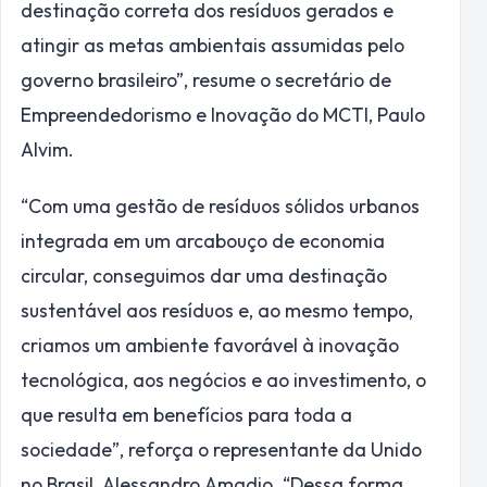
destinação correta dos resíduos gerados e
atingir as metas ambientais assumidas pelo
governo brasileiro”, resume o secretário de
Empreendedorismo e Inovação do MCTI, Paulo
Alvim.
“Com uma gestão de resíduos sólidos urbanos
integrada em um arcabouço de economia
circular, conseguimos dar uma destinação
sustentável aos resíduos e, ao mesmo tempo,
criamos um ambiente favorável à inovação
tecnológica, aos negócios e ao investimento, o
que resulta em benefícios para toda a
sociedade”, reforça o representante da Unido
no Brasil, Alessandro Amadio. “Dessa forma,