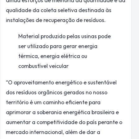
ainda esforços de melhoria da quantidade e da
qualidade da coleta seletiva destinada às
instalações de recuperação de resíduos.
Material produzido pelas usinas pode
ser utilizado para gerar energia
térmica, energia elétrica ou
combustível veicular
“O aproveitamento energético e sustentável
dos resíduos orgânicos gerados no nosso
território é um caminho eficiente para
aprimorar a soberania energética brasileira e
aumentar a competitividade do país perante o
mercado internacional, além de dar a