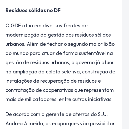
Resíduos sólidos no DF
O GDF atua em diversas frentes de
modernização da gestão dos resíduos sólidos
urbanos. Além de fechar o segundo maior lixão
do mundo para atuar de forma sustentável na
gestão de resíduos urbanos, o governo já atuou
na ampliação da coleta seletiva, construção de
instalações de recuperação de resíduos e
contratação de cooperativas que representam
mais de mil catadores, entre outras iniciativas.
De acordo com a gerente de aterros do SLU,
Andrea Almeida, os ecoparques vão possibilitar