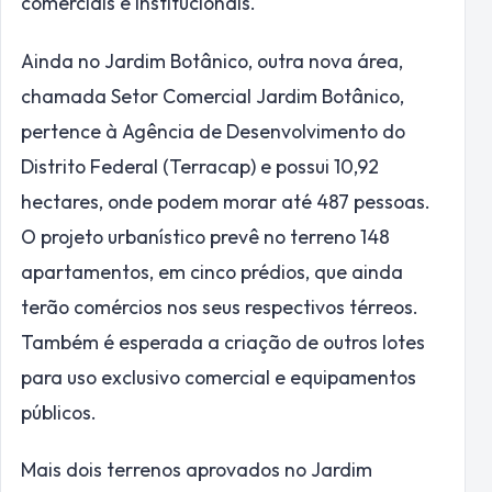
comerciais e institucionais.
Ainda no Jardim Botânico, outra nova área,
chamada Setor Comercial Jardim Botânico,
pertence à Agência de Desenvolvimento do
Distrito Federal (Terracap) e possui 10,92
hectares, onde podem morar até 487 pessoas.
O projeto urbanístico prevê no terreno 148
apartamentos, em cinco prédios, que ainda
terão comércios nos seus respectivos térreos.
Também é esperada a criação de outros lotes
para uso exclusivo comercial e equipamentos
públicos.
Mais dois terrenos aprovados no Jardim