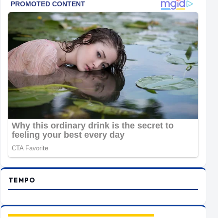
TEMPO