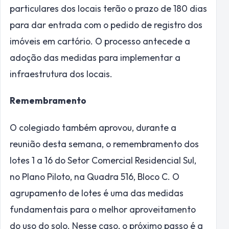
particulares dos locais terão o prazo de 180 dias
para dar entrada com o pedido de registro dos
imóveis em cartório. O processo antecede a
adoção das medidas para implementar a
infraestrutura dos locais.
Remembramento
O colegiado também aprovou, durante a
reunião desta semana, o remembramento dos
lotes 1 a 16 do Setor Comercial Residencial Sul,
no Plano Piloto, na Quadra 516, Bloco C. O
agrupamento de lotes é uma das medidas
fundamentais para o melhor aproveitamento
do uso do solo. Nesse caso, o próximo passo é a