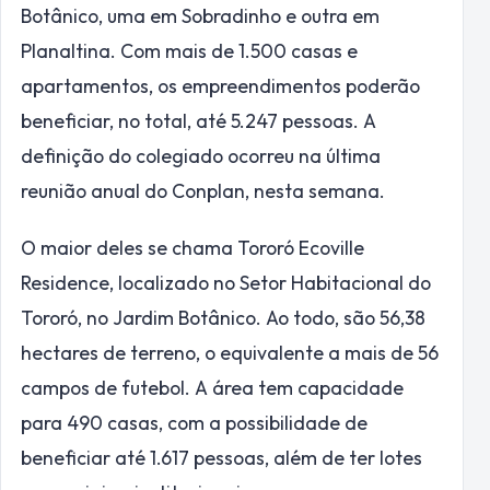
Botânico, uma em Sobradinho e outra em
Planaltina. Com mais de 1.500 casas e
apartamentos, os empreendimentos poderão
beneficiar, no total, até 5.247 pessoas. A
definição do colegiado ocorreu na última
reunião anual do Conplan, nesta semana.
O maior deles se chama Tororó Ecoville
Residence, localizado no Setor Habitacional do
Tororó, no Jardim Botânico. Ao todo, são 56,38
hectares de terreno, o equivalente a mais de 56
campos de futebol. A área tem capacidade
para 490 casas, com a possibilidade de
beneficiar até 1.617 pessoas, além de ter lotes