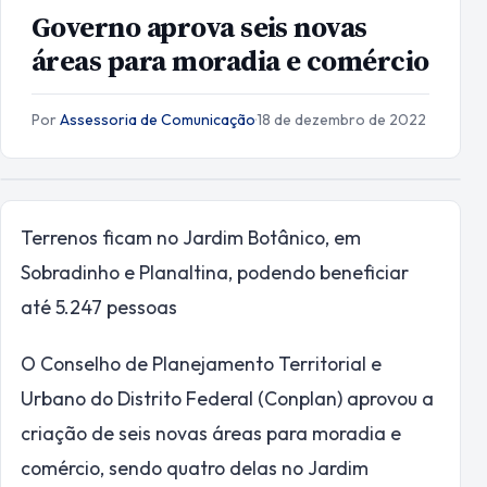
Governo aprova seis novas
áreas para moradia e comércio
Por
Assessoria de Comunicação
·
18 de dezembro de 2022
Terrenos ficam no Jardim Botânico, em
Sobradinho e Planaltina, podendo beneficiar
até 5.247 pessoas
O Conselho de Planejamento Territorial e
Urbano do Distrito Federal (Conplan) aprovou a
criação de seis novas áreas para moradia e
comércio, sendo quatro delas no Jardim