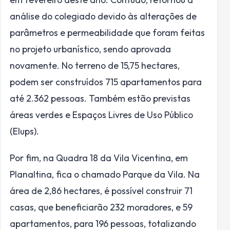
análise do colegiado devido às alterações de
parâmetros e permeabilidade que foram feitas
no projeto urbanístico, sendo aprovada
novamente. No terreno de 15,75 hectares,
podem ser construídos 715 apartamentos para
até 2.362 pessoas. Também estão previstas
áreas verdes e Espaços Livres de Uso Público
(Elups).
Por fim, na Quadra 18 da Vila Vicentina, em
Planaltina, fica o chamado Parque da Vila. Na
área de 2,86 hectares, é possível construir 71
casas, que beneficiarão 232 moradores, e 59
apartamentos, para 196 pessoas, totalizando