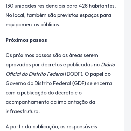
130 unidades residenciais para 428 habitantes.
No local, também são previstos espaços para
equipamentos públicos.
Próximos passos
Os próximos passos são as áreas serem
aprovadas por decretos e publicadas no
Diário
Oficial do Distrito Federal
(DODF). O papel do
Governo do Distrito Federal (GDF) se encerra
com a publicação do decreto e o
acompanhamento da implantação da
infraestrutura.
A partir da publicação, os responsáveis