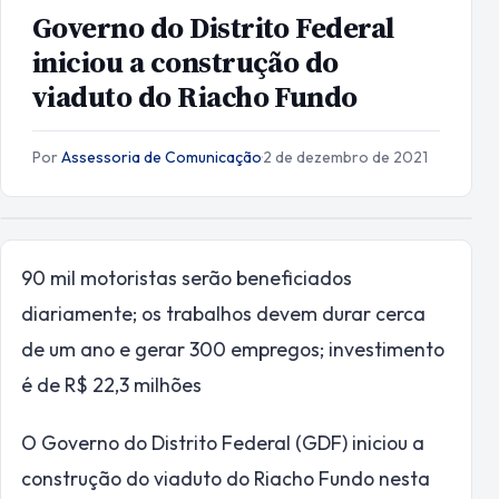
Governo do Distrito Federal
iniciou a construção do
viaduto do Riacho Fundo
Por
Assessoria de Comunicação
·
2 de dezembro de 2021
90 mil motoristas serão beneficiados
diariamente; os trabalhos devem durar cerca
de um ano e gerar 300 empregos; investimento
é de R$ 22,3 milhões
O Governo do Distrito Federal (GDF) iniciou a
construção do viaduto do Riacho Fundo nesta