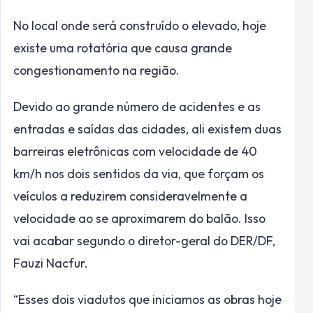
No local onde será construído o elevado, hoje
existe uma rotatória que causa grande
congestionamento na região.
Devido ao grande número de acidentes e as
entradas e saídas das cidades, ali existem duas
barreiras eletrônicas com velocidade de 40
km/h nos dois sentidos da via, que forçam os
veículos a reduzirem consideravelmente a
velocidade ao se aproximarem do balão. Isso
vai acabar segundo o diretor-geral do DER/DF,
Fauzi Nacfur.
“Esses dois viadutos que iniciamos as obras hoje