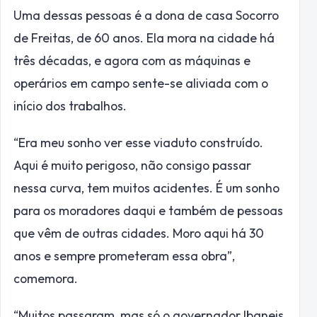
Uma dessas pessoas é a dona de casa Socorro
de Freitas, de 60 anos. Ela mora na cidade há
três décadas, e agora com as máquinas e
operários em campo sente-se aliviada com o
início dos trabalhos.
“Era meu sonho ver esse viaduto construído.
Aqui é muito perigoso, não consigo passar
nessa curva, tem muitos acidentes. É um sonho
para os moradores daqui e também de pessoas
que vêm de outras cidades. Moro aqui há 30
anos e sempre prometeram essa obra”,
comemora.
“Muitos passaram, mas só o governador Ibaneis