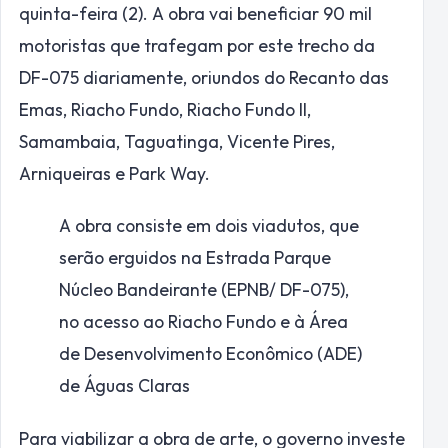
quinta-feira (2). A obra vai beneficiar 90 mil
motoristas que trafegam por este trecho da
DF-075 diariamente, oriundos do Recanto das
Emas, Riacho Fundo, Riacho Fundo II,
Samambaia, Taguatinga, Vicente Pires,
Arniqueiras e Park Way.
A obra consiste em dois viadutos, que
serão erguidos na Estrada Parque
Núcleo Bandeirante (EPNB/ DF-075),
no acesso ao Riacho Fundo e à Área
de Desenvolvimento Econômico (ADE)
de Águas Claras
Para viabilizar a obra de arte, o governo investe