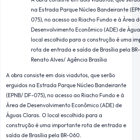
na Estrada Parque Núcleo Bandeirante (EP
075), no acesso ao Riacho Fundo e à Área d
Desenvolvimento Econômico (ADE) de Águas
local escolhido para a construção é uma i
rota de entrada e saída de Brasília pela BR
Renato Alves/ Agência Brasília
A obra consiste em dois viadutos, que serão
erguidos na Estrada Parque Núcleo Bandeirante
(EPNB/ DF-075), no acesso ao Riacho Fundo e à
Área de Desenvolvimento Econômico (ADE) de
Águas Claras. O local escolhido para a
construção é uma importante rota de entrada e
saída de Brasília pela BR-060.