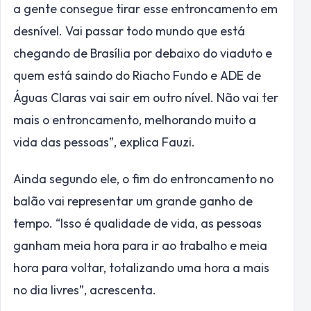
a gente consegue tirar esse entroncamento em
desnível. Vai passar todo mundo que está
chegando de Brasília por debaixo do viaduto e
quem está saindo do Riacho Fundo e ADE de
Águas Claras vai sair em outro nível. Não vai ter
mais o entroncamento, melhorando muito a
vida das pessoas”, explica Fauzi.
Ainda segundo ele, o fim do entroncamento no
balão vai representar um grande ganho de
tempo. “Isso é qualidade de vida, as pessoas
ganham meia hora para ir ao trabalho e meia
hora para voltar, totalizando uma hora a mais
no dia livres”, acrescenta.