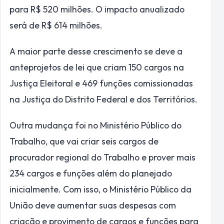
para R$ 520 milhões. O impacto anualizado
será de R$ 614 milhões.
A maior parte desse crescimento se deve a
anteprojetos de lei que criam 150 cargos na
Justiça Eleitoral e 469 funções comissionadas
na Justiça do Distrito Federal e dos Territórios.
Outra mudança foi no Ministério Público do
Trabalho, que vai criar seis cargos de
procurador regional do Trabalho e prover mais
234 cargos e funções além do planejado
inicialmente. Com isso, o Ministério Público da
União deve aumentar suas despesas com
criação e provimento de cargos e funções para