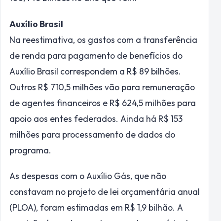
Auxílio Brasil
Na reestimativa, os gastos com a transferência
de renda para pagamento de benefícios do
Auxílio Brasil correspondem a R$ 89 bilhões.
Outros R$ 710,5 milhões vão para remuneração
de agentes financeiros e R$ 624,5 milhões para
apoio aos entes federados. Ainda há R$ 153
milhões para processamento de dados do
programa.
As despesas com o Auxílio Gás, que não
constavam no projeto de lei orçamentária anual
(PLOA), foram estimadas em R$ 1,9 bilhão. A