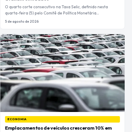
O quarto corte consecutivo na Taxa Selic, definido nesta
quarta-feira (5) pelo Comitê de Política Monetária…
5 de agosto de 2026
ECONOMIA
Emplacamentos de veículos cresceram 10% em