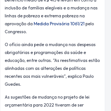
inclusão de famílias elegíveis e a mudança nas
linhas de pobreza e extrema pobreza na
aprovação da
Medida Provisória 1061/21
pelo
Congresso.
O ofício ainda pede a mudança nas despesas
obrigatórias e programações da saúde e
educação, entre outras. “As reestimativas estão
alinhadas com as alterações de políticas
recentes aos mais vulneráveis”, explica Paulo
Guedes.
As sugestões de mudança no projeto de lei
orçamentária para 2022 tiveram de ser