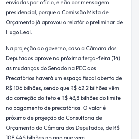
enviadas por ofício, e não por mensagem
presidencial, porque a
Comissão Mista de
Orçamento
já aprovou o relatório preliminar de
Hugo Leal.
Na projeção do governo, caso a Câmara dos
Deputados aprove na próxima terça-feira (14)
as mudanças do Senado na PEC dos
Precatórios haverá um espaço fiscal aberto de
R$ 106 bilhões, sendo que R$ 62,2 bilhões vêm
da correção do teto e R$ 43,8 bilhões do limite
no pagamento de precatórios. O valor é
próximo de projeção da Consultoria de
Orçamento da Câmara dos Deputados, de R$
108,446 bilhões no ano que vem.