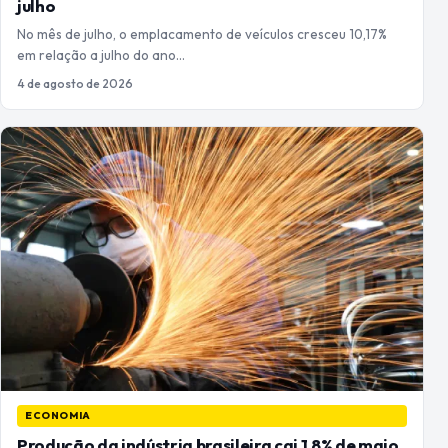
julho
No mês de julho, o emplacamento de veículos cresceu 10,17%
em relação a julho do ano…
4 de agosto de 2026
ECONOMIA
Produção da indústria brasileira cai 1,8% de maio