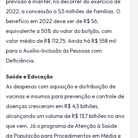
previsão é manter, no decorrer do exercício de
2022, a concessão a 5,5 milhões de famílias. O
benefício em 2022 deve ser de R$ 56,
equivalente a 50% do valor do botijão, com
valor médio de R$ 112,75. Ainda há R$ 558 mil
para o Auxílio-Inclusão às Pessoas com
Deficiência.
Saúde e Educação
As despesas com aquisição e distribuição de
vacinas e insumos para prevenção e controle de
doenças cresceram em R$ 4,5 bilhões,
alcançando um volume de R$ 13,7 bilhões no ano
que vem. Já o programa de Atenção à Saúde
da População para Procedimentos em Média e