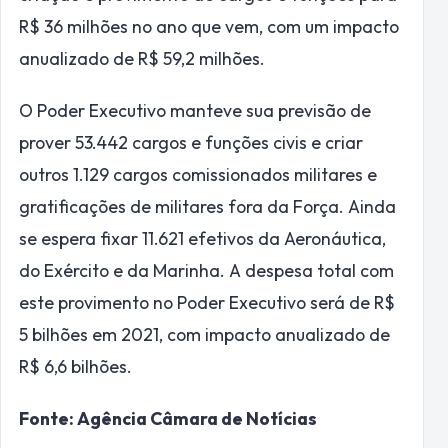
R$ 36 milhões no ano que vem, com um impacto
anualizado de R$ 59,2 milhões.
O Poder Executivo manteve sua previsão de
prover 53.442 cargos e funções civis e criar
outros 1.129 cargos comissionados militares e
gratificações de militares fora da Força. Ainda
se espera fixar 11.621 efetivos da Aeronáutica,
do Exército e da Marinha. A despesa total com
este provimento no Poder Executivo será de R$
5 bilhões em 2021, com impacto anualizado de
R$ 6,6 bilhões.
Fonte: Agência Câmara de Notícias