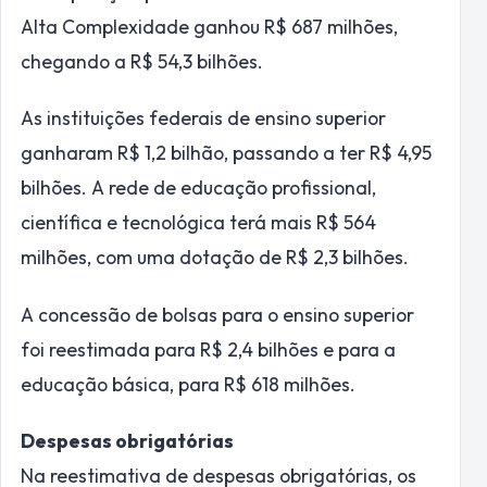
Alta Complexidade ganhou R$ 687 milhões,
chegando a R$ 54,3 bilhões.
As instituições federais de ensino superior
ganharam R$ 1,2 bilhão, passando a ter R$ 4,95
bilhões. A rede de educação profissional,
científica e tecnológica terá mais R$ 564
milhões, com uma dotação de R$ 2,3 bilhões.
A concessão de bolsas para o ensino superior
foi reestimada para R$ 2,4 bilhões e para a
educação básica, para R$ 618 milhões.
Despesas obrigatórias
Na reestimativa de despesas obrigatórias, os