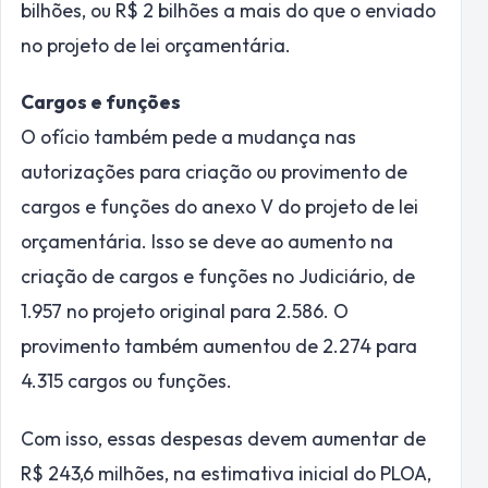
bilhões, ou R$ 2 bilhões a mais do que o enviado
no projeto de lei orçamentária.
Cargos e funções
O ofício também pede a mudança nas
autorizações para criação ou provimento de
cargos e funções do anexo V do projeto de lei
orçamentária. Isso se deve ao aumento na
criação de cargos e funções no Judiciário, de
1.957 no projeto original para 2.586. O
provimento também aumentou de 2.274 para
4.315 cargos ou funções.
Com isso, essas despesas devem aumentar de
R$ 243,6 milhões, na estimativa inicial do PLOA,