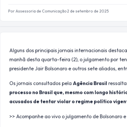
Por Assessoria de Comunicação
·
2 de setembro de 2025
Alguns dos principais jornais internacionais destac
manhã desta quarta-feira (2), o julgamento por ten
presidente Jair Bolsonaro e outros sete aliados, entr
Os jornais consultados pela
Agência Brasil
ressalta
processo no Brasil que, mesmo com longo históric
acusados de tentar violar o regime político vigen
>> Acompanhe ao vivo o julgamento de Bolsonaro e d