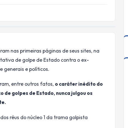
aram nas primeiras páginas de seus sites, na
tativa de golpe de Estado contra o ex-
e generais e políticos.
ram, entre outros fatos,
o caráter inédito do
o de golpes de Estado, nunca julgou os
te.
os réus do núcleo 1 da trama golpista