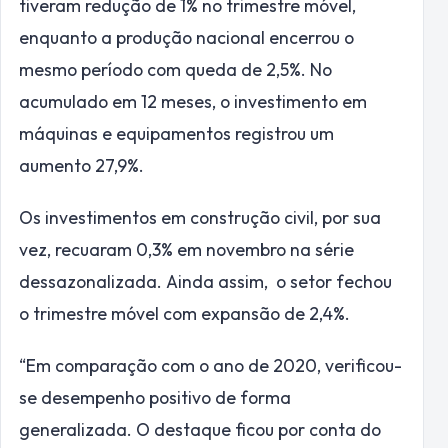
tiveram redução de 1% no trimestre móvel,
enquanto a produção nacional encerrou o
mesmo período com queda de 2,5%. No
acumulado em 12 meses, o investimento em
máquinas e equipamentos registrou um
aumento 27,9%.
Os investimentos em construção civil, por sua
vez, recuaram 0,3% em novembro na série
dessazonalizada. Ainda assim, o setor fechou
o trimestre móvel com expansão de 2,4%.
“Em comparação com o ano de 2020, verificou-
se desempenho positivo de forma
generalizada. O destaque ficou por conta do