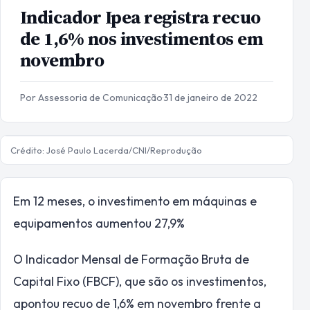
Indicador Ipea registra recuo
de 1,6% nos investimentos em
novembro
Por Assessoria de Comunicação
·
31 de janeiro de 2022
Crédito: José Paulo Lacerda/CNI/Reprodução
Em 12 meses, o investimento em máquinas e
equipamentos aumentou 27,9%
O Indicador Mensal de Formação Bruta de
Capital Fixo (FBCF), que são os investimentos,
apontou recuo de 1,6% em novembro frente a