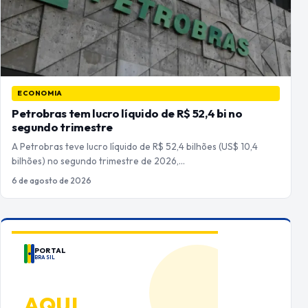
ECONOMIA
Petrobras tem lucro líquido de R$ 52,4 bi no
segundo trimestre
A Petrobras teve lucro líquido de R$ 52,4 bilhões (US$ 10,4
bilhões) no segundo trimestre de 2026,…
6 de agosto de 2026
PORTAL
BRASIL
ANUNCIE
AQUI