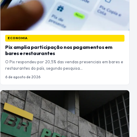
ECONOMIA
Pix amplia participação nos pagamentos em
bares e restaurantes
O Pix respondeu por 20,5% das vendas presenciais em bares e
restaurantes do país, segundo pesquisa…
6 de agosto de 2026