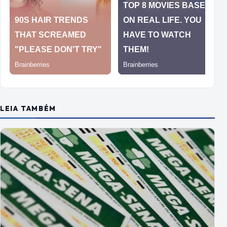
LEIA TAMBÉM