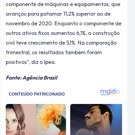
componente de máquinas e equipamentos, que
avançou para patamar 11,2% superior ao de
novembro de 2020. Enquanto o componente de
outros ativos fixos aumentou 6,1%, a construção
civil teve crescimento de 5,1%. Na comparação
trimestral, os resultados também foram
positivos”, diz o Ipea.
Fonte: Agência Brasil