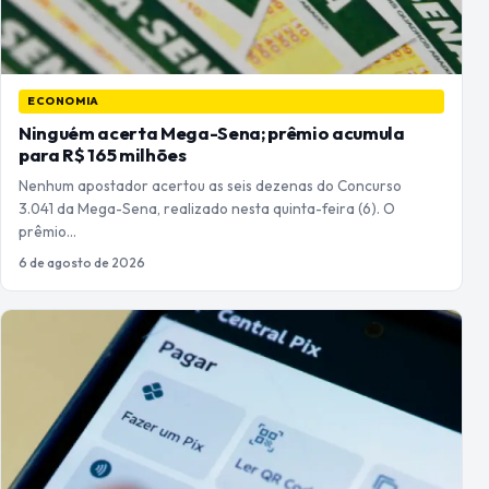
ECONOMIA
Ninguém acerta Mega-Sena; prêmio acumula
para R$ 165 milhões
Nenhum apostador acertou as seis dezenas do Concurso
3.041 da Mega-Sena, realizado nesta quinta-feira (6). O
prêmio…
6 de agosto de 2026