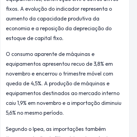
fixos. A evolução do indicador representa o
aumento da capacidade produtiva da
economia e a reposição da depreciação do
estoque de capital fixo.
O consumo aparente de máquinas e
equipamentos apresentou recuo de 3,8% em
novembro e encerrou o trimestre móvel com
queda de 4,5%. A produção de máquinas e
equipamentos destinados ao mercado interno
caiu 1,9% em novembro e a importação diminuiu
5,6% no mesmo período.
Segundo o Ipea, as importações também