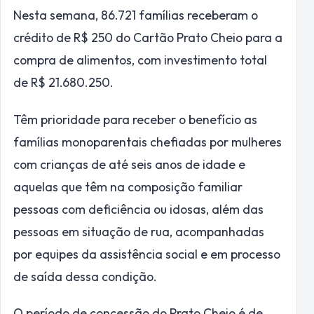
Nesta semana, 86.721 famílias receberam o
crédito de R$ 250 do Cartão Prato Cheio para a
compra de alimentos, com investimento total
de R$ 21.680.250.
Têm prioridade para receber o benefício as
famílias monoparentais chefiadas por mulheres
com crianças de até seis anos de idade e
aquelas que têm na composição familiar
pessoas com deficiência ou idosas, além das
pessoas em situação de rua, acompanhadas
por equipes da assistência social e em processo
de saída dessa condição.
O período de concessão do Prato Cheio é de