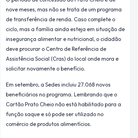
nove meses, mas não se trata de um programa
de transferência de renda. Caso complete o
ciclo, mas a família ainda esteja em situação de
insegurança alimentar e nutricional, o cidadão
deve procurar o Centro de Referência de
Assistência Social (Cras) do local onde mora e
solicitar novamente o benefício.
Em setembro, a Sedes incluiu 27.068 novos
beneficiários no programa. Lembrando que o
Cartão Prato Cheio não está habilitado para a
função saque e só pode ser utilizado no
comércio de produtos alimentícios.