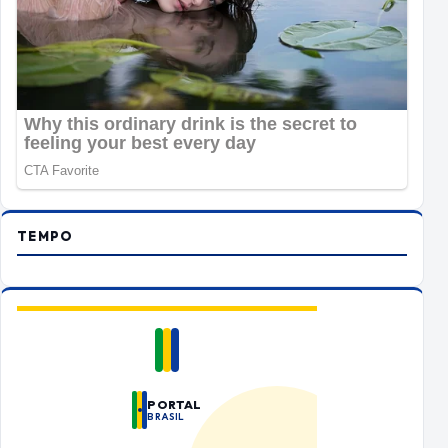
TEMPO
PORTAL
BRASIL