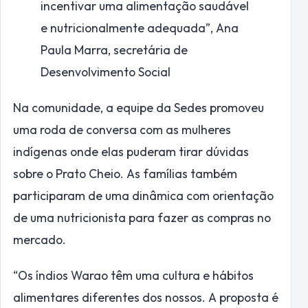
incentivar uma alimentação saudável
e nutricionalmente adequada”,
Ana
Paula Marra, secretária de
Desenvolvimento Social
Na comunidade, a equipe da Sedes promoveu
uma roda de conversa com as mulheres
indígenas onde elas puderam tirar dúvidas
sobre o Prato Cheio. As famílias também
participaram de uma dinâmica com orientação
de uma nutricionista para fazer as compras no
mercado.
“Os índios Warao têm uma cultura e hábitos
alimentares diferentes dos nossos. A proposta é