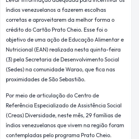
índios venezuelanos a fazerem escolhas
corretas e aproveitarem da melhor forma o
crédito do Cartão Prato Cheio. Esse foi o
objetivo de uma ação de Educação Alimentar e
Nutricional (EAN) realizada nesta quinta-feira
(3) pela Secretaria de Desenvolvimento Social
(Sedes) na comunidade Warao, que fica nas
proximidades de São Sebastião.
Por meio de articulação do Centro de
Referência Especializado de Assistência Social
(Creas) Diversidade, neste mês, 29 famílias de
índios venezuelanos que vivem na região foram
contempladas pelo programa Prato Cheio.