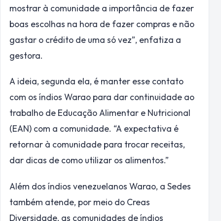
mostrar à comunidade a importância de fazer
boas escolhas na hora de fazer compras e não
gastar o crédito de uma só vez”, enfatiza a
gestora.
A ideia, segunda ela, é manter esse contato
com os índios Warao para dar continuidade ao
trabalho de Educação Alimentar e Nutricional
(EAN) com a comunidade. “A expectativa é
retornar à comunidade para trocar receitas,
dar dicas de como utilizar os alimentos.”
Além dos índios venezuelanos Warao, a Sedes
também atende, por meio do Creas
Diversidade, as comunidades de índios