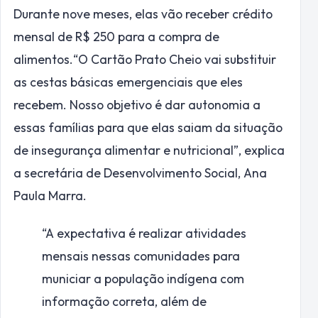
Durante nove meses, elas vão receber crédito
mensal de R$ 250 para a compra de
alimentos.“O Cartão Prato Cheio vai substituir
as cestas básicas emergenciais que eles
recebem. Nosso objetivo é dar autonomia a
essas famílias para que elas saiam da situação
de insegurança alimentar e nutricional”, explica
a secretária de Desenvolvimento Social, Ana
Paula Marra.
“A expectativa é realizar atividades
mensais nessas comunidades para
municiar a população indígena com
informação correta, além de