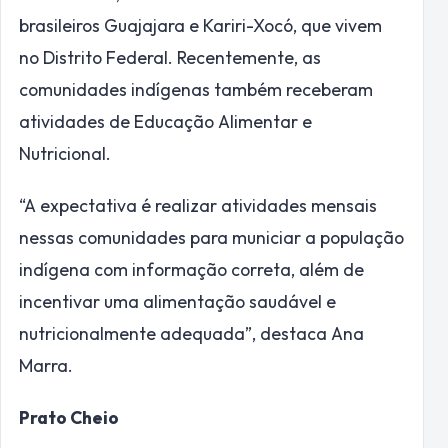
brasileiros Guajajara e Kariri-Xocó, que vivem
no Distrito Federal. Recentemente, as
comunidades indígenas também receberam
atividades de Educação Alimentar e
Nutricional.
“A expectativa é realizar atividades mensais
nessas comunidades para municiar a população
indígena com informação correta, além de
incentivar uma alimentação saudável e
nutricionalmente adequada”, destaca Ana
Marra.
Prato Cheio