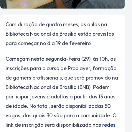
Com duração de quatro meses, as aulas na
Biblioteca Nacional de Brasília estão previstas
para começar no dia 19 de fevereiro
Começam nesta segunda-feira (29), às 10h, as
inscrições para o curso de Proplayer, formação
de gamers profissionais, que será promovido na
Biblioteca Nacional de Brasília (BNB). Podem
participar jovens e adultos a partir dos 13 anos
de idade. No total, serão disponibilizadas 50
vagas, das quais 30 são para a comunidade. O
link de inscrição será disponibilizado nas
redes