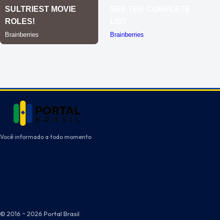
Você informado a todo momento
© 2016 ~ 2026 Portal Brasil