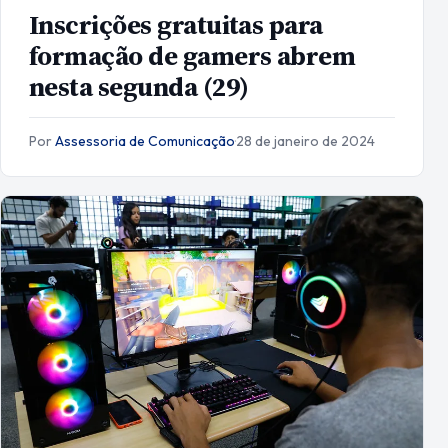
Inscrições gratuitas para
formação de gamers abrem
nesta segunda (29)
Por
Assessoria de Comunicação
·
28 de janeiro de 2024