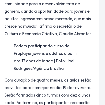
comunidade para o desenvolvimento de
gamers, dando a oportunidade para jovens e
adultos ingressarem nesse mercado, que mais
cresce no mundo”, afirma o secretário de
Cultura e Economia Criativa, Claudio Abrantes.
Podem participar do curso de
Proplayer jovens e adultos a partir
dos 13 anos de idade | Foto: Joel
Rodrigues/Agência Brasília
Com duração de quatro meses, as aulas estão
previstas para começar no dia 19 de fevereiro.
Serão formadas cinco turmas com dez alunos
cada. Ao término, os participantes receberão