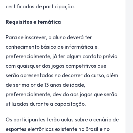
certificados de participação.
Requisitos e temática
Para se inscrever, o aluno deverá ter
conhecimento básico de informática e,
preferencialmente, já ter algum contato prévio
com quaisquer dos jogos competitivos que
serão apresentados no decorrer do curso, além
de ser maior de 13 anos de idade,
preferencialmente, devido aos jogos que serão
utilizados durante a capacitação.
Os participantes terão aulas sobre o cenário de
esportes eletrônicos existente no Brasil e no