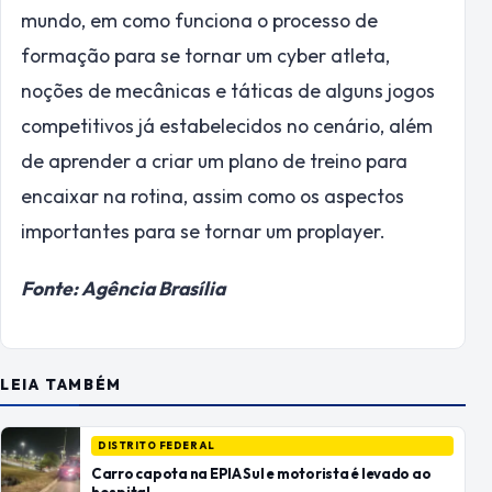
mundo, em como funciona o processo de
formação para se tornar um cyber atleta,
noções de mecânicas e táticas de alguns jogos
competitivos já estabelecidos no cenário, além
de aprender a criar um plano de treino para
encaixar na rotina, assim como os aspectos
importantes para se tornar um proplayer.
Fonte: Agência Brasília
LEIA TAMBÉM
DISTRITO FEDERAL
Carro capota na EPIA Sul e motorista é levado ao