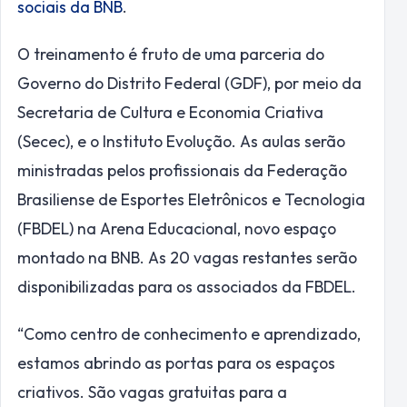
sociais da BNB
.
O treinamento é fruto de uma parceria do
Governo do Distrito Federal (GDF), por meio da
Secretaria de Cultura e Economia Criativa
(Secec), e o Instituto Evolução. As aulas serão
ministradas pelos profissionais da Federação
Brasiliense de Esportes Eletrônicos e Tecnologia
(FBDEL) na Arena Educacional, novo espaço
montado na BNB. As 20 vagas restantes serão
disponibilizadas para os associados da FBDEL.
“Como centro de conhecimento e aprendizado,
estamos abrindo as portas para os espaços
criativos. São vagas gratuitas para a