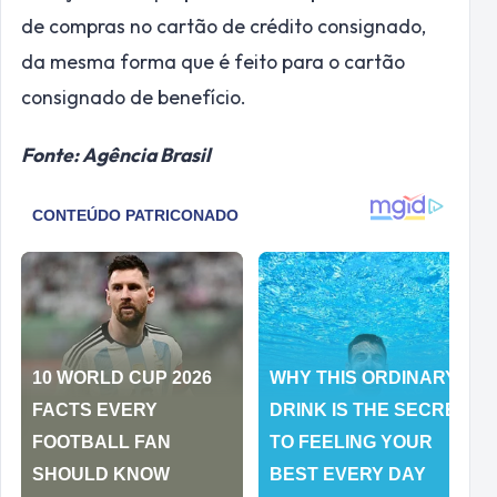
de compras no cartão de crédito consignado,
da mesma forma que é feito para o cartão
consignado de benefício.
Fonte: Agência Brasil