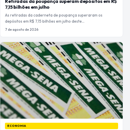
Retiradas da poupança superam depósitos em R$
7,15 bilhões em julho
As retiradas da caderneta de poupança superaram os
depósitos em R$ 7,15 bilhões em julho deste…
7 de agosto de 2026
ECONOMIA