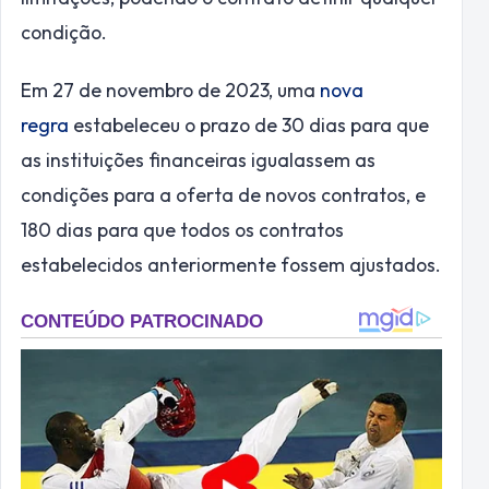
condição.
Em 27 de novembro de 2023, uma
nova
regra
estabeleceu o prazo de 30 dias para que
as instituições financeiras igualassem as
condições para a oferta de novos contratos, e
180 dias para que todos os contratos
estabelecidos anteriormente fossem ajustados.