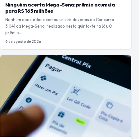
Ninguém acerta Mega-Sena; prêmio acumula
para R$ 165 milhões
Nenhum apostador acertou as seis dezenas do Concurso
3.041 da Mega-Sena, realizado nesta quinta-feira (6). O
prêmio…
6 de agosto de 2026