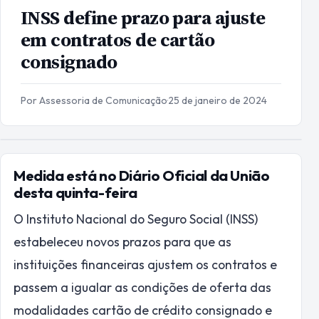
INSS define prazo para ajuste
em contratos de cartão
consignado
Por Assessoria de Comunicação
·
25 de janeiro de 2024
Medida está no Diário Oficial da União
desta quinta-feira
O Instituto Nacional do Seguro Social (INSS)
estabeleceu novos prazos para que as
instituições financeiras ajustem os contratos e
passem a igualar as condições de oferta das
modalidades cartão de crédito consignado e