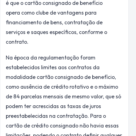
é que o cartão consignado de benefício
opera como clube de vantagens para
financiamento de bens, contratação de
serviços e saques específicos, conforme o
contrato.
Na época da regulamentação foram
estabelecidos limites aos contratos da
modalidade cartão consignado de benefício,
como ausência de crédito rotativo e o máximo
de 84 parcelas mensais de mesmo valor, que só
podem ter acrescidas as taxas de juros
preestabelecidas na contratação. Para o
cartão de crédito consignado não havia essas
limitações, podendo o contrato definir qualquer