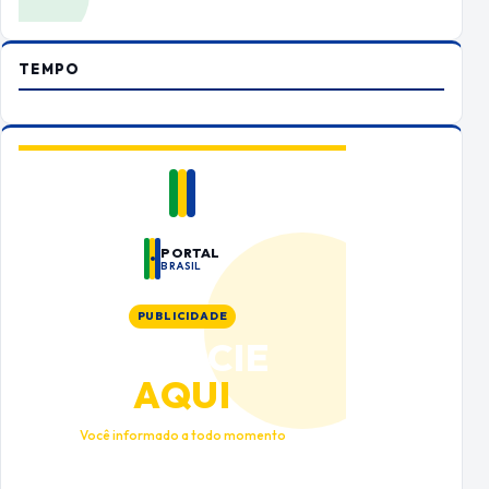
TEMPO
PORTAL
BRASIL
PUBLICIDADE
ANUNCIE
AQUI
Você informado a todo momento