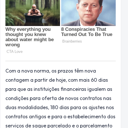
Com a nova norma, os prazos têm nova
contagem a partir de hoje, com mais 60 dias
para que as instituições financeiras igualem as
condições para oferta de novos contratos nas
duas modalidades, 180 dias para os ajustes nos
contratos antigos e para o estabelecimento dos
serviços de saque parcelado e o parcelamento