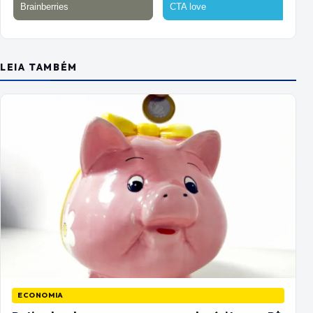
LEIA TAMBÉM
ECONOMIA