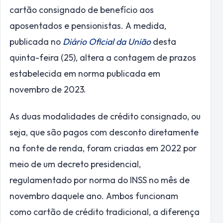
cartão consignado de benefício aos
aposentados e pensionistas. A medida,
publicada no
Diário Oficial da União
desta
quinta-feira (25), altera a contagem de prazos
estabelecida em norma publicada em
novembro de 2023.
As duas modalidades de crédito consignado, ou
seja, que são pagos com desconto diretamente
na fonte de renda, foram criadas em 2022 por
meio de um decreto presidencial,
regulamentado por norma do INSS no mês de
novembro daquele ano. Ambos funcionam
como cartão de crédito tradicional, a diferença