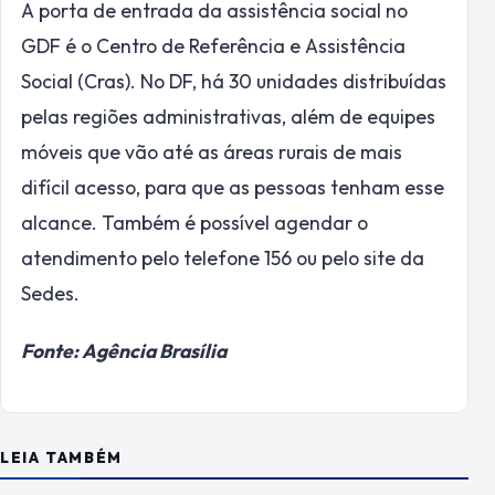
A porta de entrada da assistência social no
GDF é o Centro de Referência e Assistência
Social (Cras). No DF, há 30 unidades distribuídas
pelas regiões administrativas, além de equipes
móveis que vão até as áreas rurais de mais
difícil acesso, para que as pessoas tenham esse
alcance. Também é possível agendar o
atendimento pelo telefone 156 ou pelo site da
Sedes.
Fonte: Agência Brasília
LEIA TAMBÉM