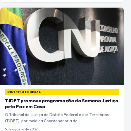
DISTRITO FEDERAL
TJDFT promove programação da Semana Justiça
pela Paz em Casa
O Tribunal de Justiça do Distrito Federal e dos Territórios
(TJDFT), por meio da Coordenadoria da…
5 de agosto de 2026