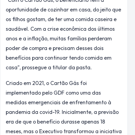
oportunidade de cozinhar em casa, do jeito que
os filhos gostam, de ter uma comida caseira e
saudável. Com a crise econômica dos últimos
anos e a inflação, muitas famílias perderam
poder de compra e precisam desses dois
benefícios para continuar tendo comida em
casa”, prossegue a titular da pasta.
Criado em 2021, o Cartão Gás foi
implementado pelo GDF como uma das
medidas emergenciais de enfrentamento à
pandemia da covid-19. Inicialmente, a previsão
era de que o benefício durasse apenas 18
meses, mas o Executivo transformou a iniciativa