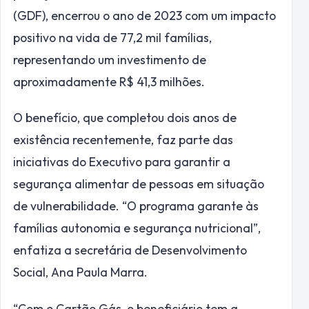
(GDF), encerrou o ano de 2023 com um impacto
positivo na vida de 77,2 mil famílias,
representando um investimento de
aproximadamente R$ 41,3 milhões.
O benefício, que completou dois anos de
existência recentemente, faz parte das
iniciativas do Executivo para garantir a
segurança alimentar de pessoas em situação
de vulnerabilidade. “O programa garante às
famílias autonomia e segurança nutricional”,
enfatiza a secretária de Desenvolvimento
Social, Ana Paula Marra.
“Com o Cartão Gás, o beneficiário tem a