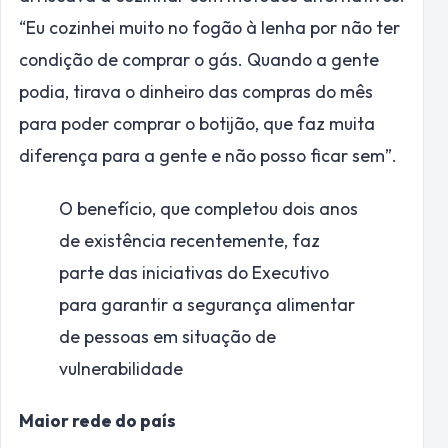
“Eu cozinhei muito no fogão à lenha por não ter
condição de comprar o gás. Quando a gente
podia, tirava o dinheiro das compras do mês
para poder comprar o botijão, que faz muita
diferença para a gente e não posso ficar sem”.
O benefício, que completou dois anos
de existência recentemente, faz
parte das iniciativas do Executivo
para garantir a segurança alimentar
de pessoas em situação de
vulnerabilidade
Maior rede do país