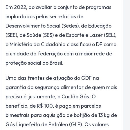
Em 2022, ao avaliar o conjunto de programas
implantados pelas secretarias de
Desenvolvimento Social (Sedes), de Educação
(SEE), de Saúde (SES) e de Esporte e Lazer (SEL),
o Ministério da Cidadania classificou o DF como
a unidade da federação com a maior rede de
proteção social do Brasil.
Uma das frentes de atuação do GDF na
garantia da segurança alimentar de quem mais
precisa é, justamente, o Cartão Gás. O
benefício, de R$ 100, é pago em parcelas
bimestrais para aquisição de botijão de 13 kg de
Gás Liquefeito de Petróleo (GLP). Os valores