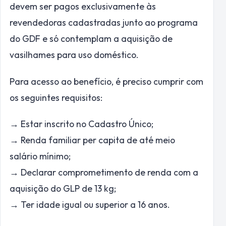
devem ser pagos exclusivamente às
revendedoras cadastradas junto ao programa
do GDF e só contemplam a aquisição de
vasilhames para uso doméstico.
Para acesso ao benefício, é preciso cumprir com
os seguintes requisitos:
→ Estar inscrito no Cadastro Único;
→ Renda familiar per capita de até meio
salário mínimo;
→ Declarar comprometimento de renda com a
aquisição do GLP de 13 kg;
→ Ter idade igual ou superior a 16 anos.