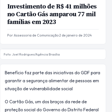
Investimento de R$ 41 milhões
no Cartão Gás amparou 77 mil
famílias em 2023
Por Assessoria de Comunicação
·
2 de janeiro de 2024
Foto: Joel Rodrigues/Agência Brasília
Benefício faz parte das iniciativas do GDF para
garantir a segurança alimentar de pessoas em
situação de vulnerabilidade social
O Cartão Gás, um dos braços da rede de
proteção social do Governo do Distrito Federal