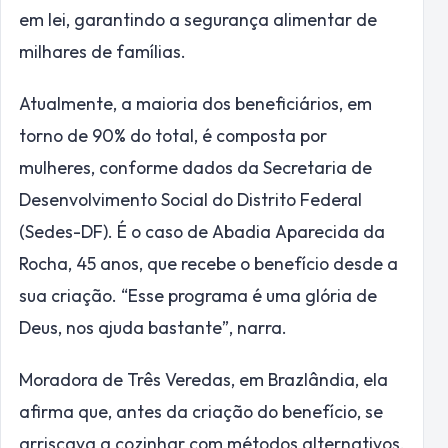
em lei, garantindo a segurança alimentar de
milhares de famílias.
Atualmente, a maioria dos beneficiários, em
torno de 90% do total, é composta por
mulheres, conforme dados da Secretaria de
Desenvolvimento Social do Distrito Federal
(Sedes-DF). É o caso de Abadia Aparecida da
Rocha, 45 anos, que recebe o benefício desde a
sua criação. “Esse programa é uma glória de
Deus, nos ajuda bastante”, narra.
Moradora de Três Veredas, em Brazlândia, ela
afirma que, antes da criação do benefício, se
arriscava a cozinhar com métodos alternativos.