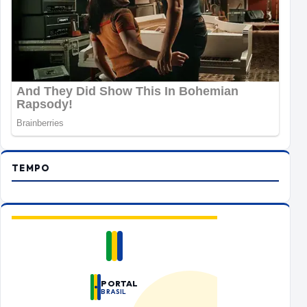
TEMPO
PORTAL
BRASIL