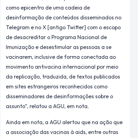
como epicentro de uma cadeia de
desinformação de conteúdos disseminados no
Telegram e no X [antigo Twitter] com o escopo
de desacreditar o Programa Nacional de
Imunização e desestimular as pessoas a se
vacinarem, inclusive de forma conectada ao
movimento antivacina internacional por meio
da replicação, traduzida, de textos publicados
em sites estrangeiros reconhecidos como
disseminadores de desinformações sobre o
assunto”, relatou a AGU, em nota.
Ainda em nota, a AGU alertou que na ação que
a associação das vacinas à aids, entre outras