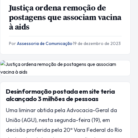
Justiça ordena remoção de
postagens que associam vacina
à aids
Por
Assessoria de Comunicação
·
19 de dezembro de 2023
Desinformação postada em site teria
alcançado 3 milhões de pessoas
Uma liminar obtida pela Advocacia-Geral da
União (AGU), nesta segunda-feira (19), em
decisão proferida pela 20ª Vara Federal do Rio