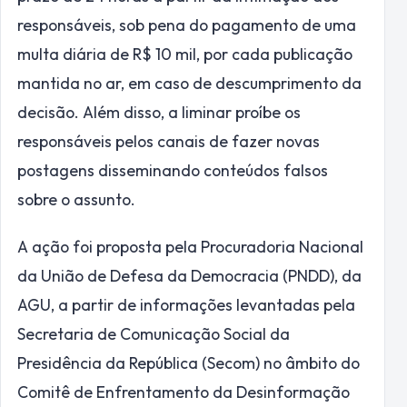
responsáveis, sob pena do pagamento de uma
multa diária de R$ 10 mil, por cada publicação
mantida no ar, em caso de descumprimento da
decisão. Além disso, a liminar proíbe os
responsáveis pelos canais de fazer novas
postagens disseminando conteúdos falsos
sobre o assunto.
A ação foi proposta pela Procuradoria Nacional
da União de Defesa da Democracia (PNDD), da
AGU, a partir de informações levantadas pela
Secretaria de Comunicação Social da
Presidência da República (Secom) no âmbito do
Comitê de Enfrentamento da Desinformação