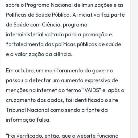
sobre o Programa Nacional de Imunizações e as
Políticas de Saúde Pública. A iniciativa faz parte
do Saúde com Ciência, programa
interministerial voltado para a promoção e
fortalecimento das políticas públicas de saúde
e a valorização da ciência.
Em outubro, um monitoramento do governo
passou a detectar um aumento expressivo de
menções na internet ao termo “VAIDS” e, após o
cruzamento dos dados, foi identificado o site
Tribunal Nacional como sendo a fonte da
informação falsa.
“Foi verificado, então, que o website funciona