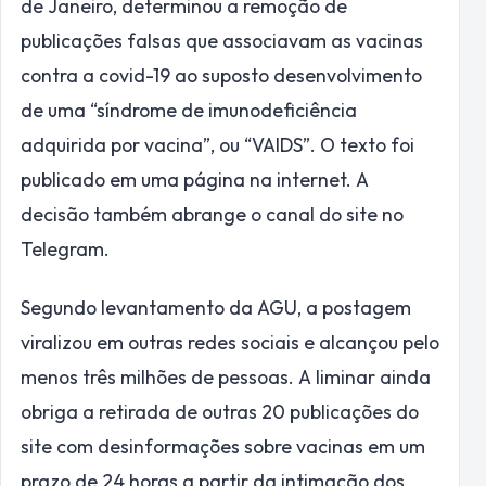
de Janeiro, determinou a remoção de
publicações falsas que associavam as vacinas
contra a covid-19 ao suposto desenvolvimento
de uma “síndrome de imunodeficiência
adquirida por vacina”, ou “VAIDS”. O texto foi
publicado em uma página na internet. A
decisão também abrange o canal do site no
Telegram.
Segundo levantamento da AGU, a postagem
viralizou em outras redes sociais e alcançou pelo
menos três milhões de pessoas. A liminar ainda
obriga a retirada de outras 20 publicações do
site com desinformações sobre vacinas em um
prazo de 24 horas a partir da intimação dos