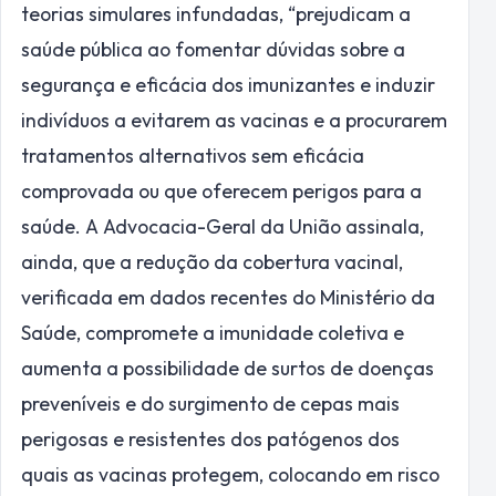
teorias simulares infundadas, “prejudicam a
saúde pública ao fomentar dúvidas sobre a
segurança e eficácia dos imunizantes e induzir
indivíduos a evitarem as vacinas e a procurarem
tratamentos alternativos sem eficácia
comprovada ou que oferecem perigos para a
saúde. A Advocacia-Geral da União assinala,
ainda, que a redução da cobertura vacinal,
verificada em dados recentes do Ministério da
Saúde, compromete a imunidade coletiva e
aumenta a possibilidade de surtos de doenças
preveníveis e do surgimento de cepas mais
perigosas e resistentes dos patógenos dos
quais as vacinas protegem, colocando em risco