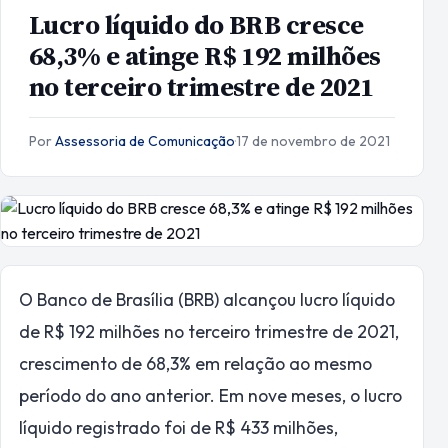
Lucro líquido do BRB cresce
68,3% e atinge R$ 192 milhões
no terceiro trimestre de 2021
Por
Assessoria de Comunicação
·
17 de novembro de 2021
O Banco de Brasília (BRB) alcançou lucro líquido
de R$ 192 milhões no terceiro trimestre de 2021,
crescimento de 68,3% em relação ao mesmo
período do ano anterior. Em nove meses, o lucro
líquido registrado foi de R$ 433 milhões,