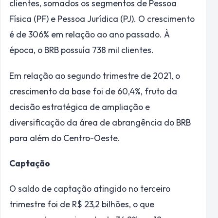
clientes, somados os segmentos de Pessoa
Física (PF) e Pessoa Jurídica (PJ). O crescimento
é de 306% em relação ao ano passado. À
época, o BRB possuía 738 mil clientes.
Em relação ao segundo trimestre de 2021, o
crescimento da base foi de 60,4%, fruto da
decisão estratégica de ampliação e
diversificação da área de abrangência do BRB
para além do Centro-Oeste.
Captação
O saldo de captação atingido no terceiro
trimestre foi de R$ 23,2 bilhões, o que