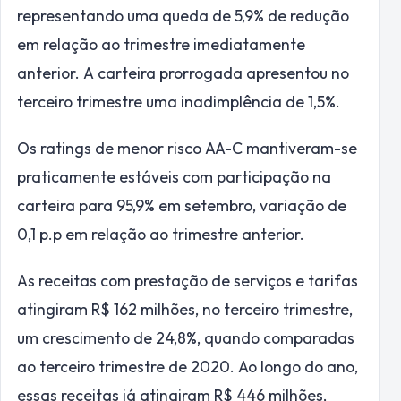
representando uma queda de 5,9% de redução
em relação ao trimestre imediatamente
anterior. A carteira prorrogada apresentou no
terceiro trimestre uma inadimplência de 1,5%.
Os ratings de menor risco AA-C mantiveram-se
praticamente estáveis com participação na
carteira para 95,9% em setembro, variação de
0,1 p.p em relação ao trimestre anterior.
As receitas com prestação de serviços e tarifas
atingiram R$ 162 milhões, no terceiro trimestre,
um crescimento de 24,8%, quando comparadas
ao terceiro trimestre de 2020. Ao longo do ano,
essas receitas já atingiram R$ 446 milhões,