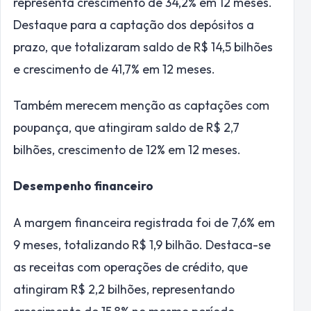
representa crescimento de 34,2% em 12 meses.
Destaque para a captação dos depósitos a
prazo, que totalizaram saldo de R$ 14,5 bilhões
e crescimento de 41,7% em 12 meses.
Também merecem menção as captações com
poupança, que atingiram saldo de R$ 2,7
bilhões, crescimento de 12% em 12 meses.
Desempenho financeiro
A margem financeira registrada foi de 7,6% em
9 meses, totalizando R$ 1,9 bilhão. Destaca-se
as receitas com operações de crédito, que
atingiram R$ 2,2 bilhões, representando