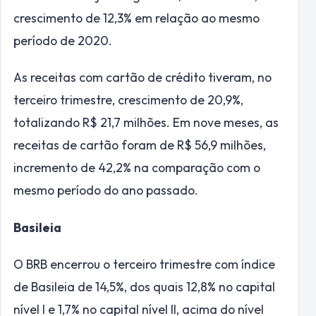
crescimento de 12,3% em relação ao mesmo
período de 2020.
As receitas com cartão de crédito tiveram, no
terceiro trimestre, crescimento de 20,9%,
totalizando R$ 21,7 milhões. Em nove meses, as
receitas de cartão foram de R$ 56,9 milhões,
incremento de 42,2% na comparação com o
mesmo período do ano passado.
Basileia
O BRB encerrou o terceiro trimestre com índice
de Basileia de 14,5%, dos quais 12,8% no capital
nível I e 1,7% no capital nível II, acima do nível