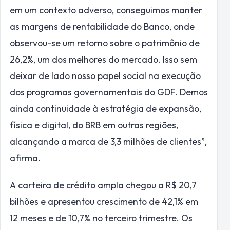
em um contexto adverso, conseguimos manter
as margens de rentabilidade do Banco, onde
observou-se um retorno sobre o patrimônio de
26,2%, um dos melhores do mercado. Isso sem
deixar de lado nosso papel social na execução
dos programas governamentais do GDF. Demos
ainda continuidade à estratégia de expansão,
física e digital, do BRB em outras regiões,
alcançando a marca de 3,3 milhões de clientes”,
afirma.
A carteira de crédito ampla chegou a R$ 20,7
bilhões e apresentou crescimento de 42,1% em
12 meses e de 10,7% no terceiro trimestre. Os