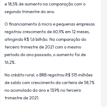
e 18,5% de aumento na comparação com o
segundo trimestre do ano.
O financiamento à micro e pequenas empresas
registrou crescimento de 60,9% em 12 meses,
atingindo R$ 1,6 bilhão. Na comparação do
terceiro trimestre de 2021 com o mesmo
período do ano passado, o aumento foi de
16,2%.
No crédito rural, o BRB registrou R$ 515 milhões
de saldo com crescimento da carteira de 58,7%
no acumulado do ano e 13,9% no terceiro
trimestre de 2021.