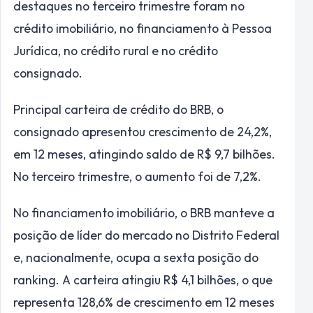
destaques no terceiro trimestre foram no
crédito imobiliário, no financiamento à Pessoa
Jurídica, no crédito rural e no crédito
consignado.
Principal carteira de crédito do BRB, o
consignado apresentou crescimento de 24,2%,
em 12 meses, atingindo saldo de R$ 9,7 bilhões.
No terceiro trimestre, o aumento foi de 7,2%.
No financiamento imobiliário, o BRB manteve a
posição de líder do mercado no Distrito Federal
e, nacionalmente, ocupa a sexta posição do
ranking. A carteira atingiu R$ 4,1 bilhões, o que
representa 128,6% de crescimento em 12 meses