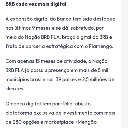
BRB cada vez mais digital
A expansão digital do Banco tem sido destaque
nos últimos 9 meses e se dá, sobretudo, por
meio do Nação BRB FLA, braço digital do BRB e
fruto de parceria estratégica com o Flamengo.
Com apenas 15 meses de atividade, o Nação
BRB FLA já possuiu presença em mais de 5 mil
municípios brasileiros, 39 países e 2,5 milhões de
clientes.
O banco digital tem portfólio robusto,
plataforma exclusiva de investimento com mais
de 280 opções e marketplace +Mengão