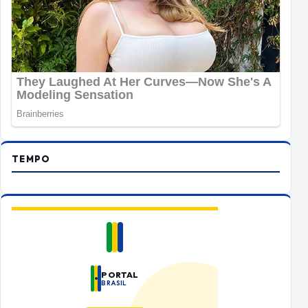
TEMPO
PORTAL
BRASIL