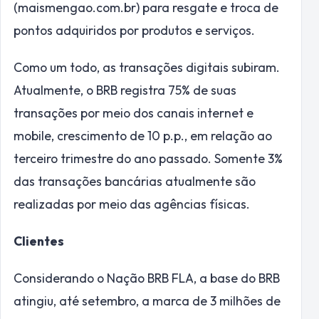
(maismengao.com.br) para resgate e troca de
pontos adquiridos por produtos e serviços.
Como um todo, as transações digitais subiram.
Atualmente, o BRB registra 75% de suas
transações por meio dos canais internet e
mobile, crescimento de 10 p.p., em relação ao
terceiro trimestre do ano passado. Somente 3%
das transações bancárias atualmente são
realizadas por meio das agências físicas.
Clientes
Considerando o Nação BRB FLA, a base do BRB
atingiu, até setembro, a marca de 3 milhões de