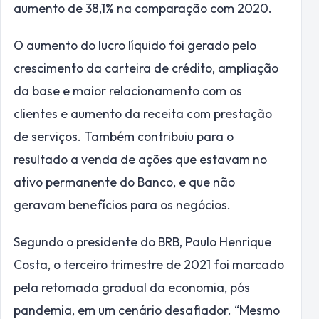
aumento de 38,1% na comparação com 2020.
O aumento do lucro líquido foi gerado pelo
crescimento da carteira de crédito, ampliação
da base e maior relacionamento com os
clientes e aumento da receita com prestação
de serviços. Também contribuiu para o
resultado a venda de ações que estavam no
ativo permanente do Banco, e que não
geravam benefícios para os negócios.
Segundo o presidente do BRB, Paulo Henrique
Costa, o terceiro trimestre de 2021 foi marcado
pela retomada gradual da economia, pós
pandemia, em um cenário desafiador. “Mesmo