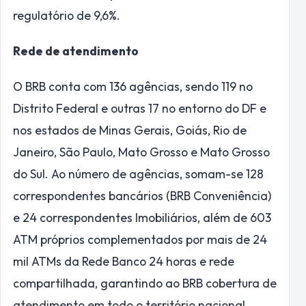
regulatório de 9,6%.
Rede de atendimento
O BRB conta com 136 agências, sendo 119 no
Distrito Federal e outras 17 no entorno do DF e
nos estados de Minas Gerais, Goiás, Rio de
Janeiro, São Paulo, Mato Grosso e Mato Grosso
do Sul. Ao número de agências, somam-se 128
correspondentes bancários (BRB Conveniência)
e 24 correspondentes Imobiliários, além de 603
ATM próprios complementados por mais de 24
mil ATMs da Rede Banco 24 horas e rede
compartilhada, garantindo ao BRB cobertura de
atendimento em todo o território nacional.