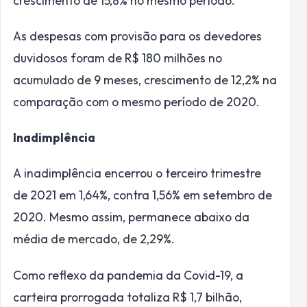
crescimento de 15,8% no mesmo período.
As despesas com provisão para os devedores
duvidosos foram de R$ 180 milhões no
acumulado de 9 meses, crescimento de 12,2% na
comparação com o mesmo período de 2020.
Inadimplência
A inadimplência encerrou o terceiro trimestre
de 2021 em 1,64%, contra 1,56% em setembro de
2020. Mesmo assim, permanece abaixo da
média de mercado, de 2,29%.
Como reflexo da pandemia da Covid-19, a
carteira prorrogada totaliza R$ 1,7 bilhão,