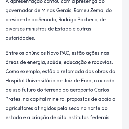
A apresentação contou com a presença do
governador de Minas Gerais, Romeu Zema, do
presidente do Senado, Rodrigo Pacheco, de
diversos ministros de Estado e outras
autoridades.
Entre os anúncios Novo PAC, estão ações nas
áreas de energia, saúde, educação e rodovias.
Como exemplo, estão a retomada das obras do
Hospital Universitário de Juiz de Fora, o acordo
de uso futuro do terreno do aeroporto Carlos
Prates, na capital mineira, propostas de apoio a
agricultores atingidos pela seca no norte do
estado e a criação de oito institutos federais.