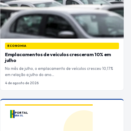
ECONOMIA
Emplacamentos de veículos cresceram 10% em
julho
No mês de julho, o emplacamento de veículos cresceu 10,17%
em relação a julho do ano…
4 de agosto de 2026
PORTAL
BRASIL
ANUNCIE