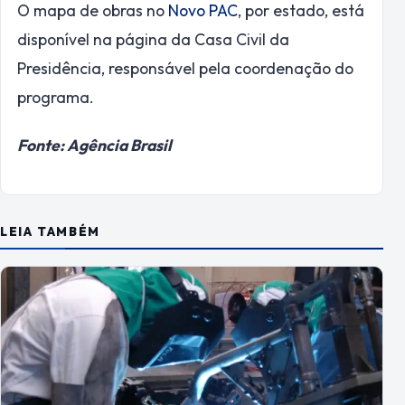
O mapa de obras no
Novo PAC
, por estado, está
disponível na página da Casa Civil da
Presidência, responsável pela coordenação do
programa.
Fonte: Agência Brasil
LEIA TAMBÉM