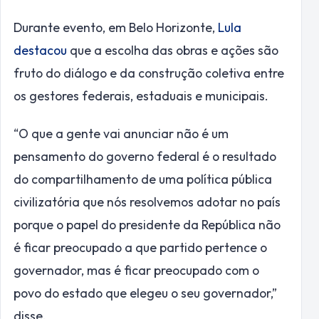
Durante evento, em Belo Horizonte,
Lula
destacou
que a escolha das obras e ações são
fruto do diálogo e da construção coletiva entre
os gestores federais, estaduais e municipais.
“O que a gente vai anunciar não é um
pensamento do governo federal é o resultado
do compartilhamento de uma política pública
civilizatória que nós resolvemos adotar no país
porque o papel do presidente da República não
é ficar preocupado a que partido pertence o
governador, mas é ficar preocupado com o
povo do estado que elegeu o seu governador,”
disse.