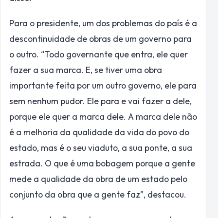
Para o presidente, um dos problemas do país é a
descontinuidade de obras de um governo para
o outro. “Todo governante que entra, ele quer
fazer a sua marca. E, se tiver uma obra
importante feita por um outro governo, ele para
sem nenhum pudor. Ele para e vai fazer a dele,
porque ele quer a marca dele. A marca dele não
é a melhoria da qualidade da vida do povo do
estado, mas é o seu viaduto, a sua ponte, a sua
estrada. O que é uma bobagem porque a gente
mede a qualidade da obra de um estado pelo
conjunto da obra que a gente faz”, destacou.