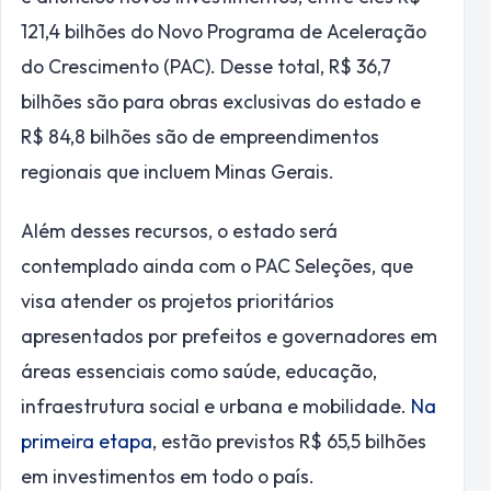
121,4 bilhões do Novo Programa de Aceleração
do Crescimento (PAC). Desse total, R$ 36,7
bilhões são para obras exclusivas do estado e
R$ 84,8 bilhões são de empreendimentos
regionais que incluem Minas Gerais.
Além desses recursos, o estado será
contemplado ainda com o PAC Seleções, que
visa atender os projetos prioritários
apresentados por prefeitos e governadores em
áreas essenciais como saúde, educação,
infraestrutura social e urbana e mobilidade.
Na
primeira etapa
, estão previstos R$ 65,5 bilhões
em investimentos em todo o país.