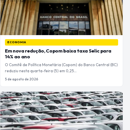
ECONOMIA
Em nova redução, Copom baixa taxa Selic para
14% ao ano
O Comitê de Política Monetária (Copom) do Banco Central (BC)
reduziu nesta quarta-feira (5) em 0,25…
5 de agosto de 2026