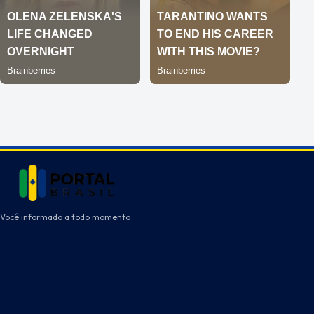
Você informado a todo momento