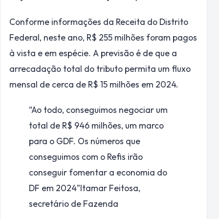
Conforme informações da Receita do Distrito
Federal, neste ano, R$ 255 milhões foram pagos
à vista e em espécie. A previsão é de que a
arrecadação total do tributo permita um fluxo
mensal de cerca de R$ 15 milhões em 2024.
“Ao todo, conseguimos negociar um
total de R$ 946 milhões, um marco
para o GDF. Os números que
conseguimos com o Refis irão
conseguir fomentar a economia do
DF em 2024”
Itamar Feitosa,
secretário de Fazenda