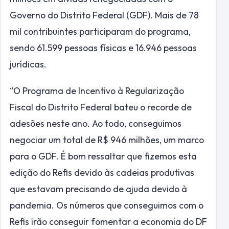
Governo do Distrito Federal (GDF). Mais de 78
mil contribuintes participaram do programa,
sendo 61.599 pessoas físicas e 16.946 pessoas
jurídicas.
“O Programa de Incentivo à Regularização
Fiscal do Distrito Federal bateu o recorde de
adesões neste ano. Ao todo, conseguimos
negociar um total de R$ 946 milhões, um marco
para o GDF. É bom ressaltar que fizemos esta
edição do Refis devido às cadeias produtivas
que estavam precisando de ajuda devido à
pandemia. Os números que conseguimos com o
Refis irão conseguir fomentar a economia do DF