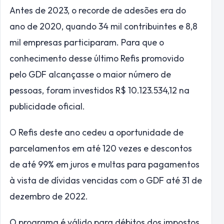
Antes de 2023, o recorde de adesões era do
ano de 2020, quando 34 mil contribuintes e 8,8
mil empresas participaram. Para que o
conhecimento desse último Refis promovido
pelo GDF alcançasse o maior número de
pessoas, foram investidos R$ 10.123.534,12 na
publicidade oficial.
O Refis deste ano cedeu a oportunidade de
parcelamentos em até 120 vezes e descontos
de até 99% em juros e multas para pagamentos
à vista de dívidas vencidas com o GDF até 31 de
dezembro de 2022.
O programa é válido para débitos dos impostos