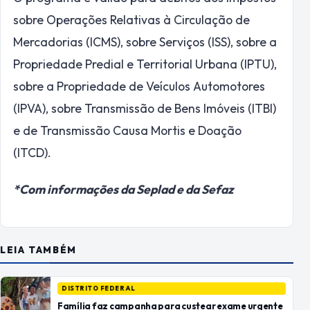
sobre Operações Relativas à Circulação de
Mercadorias (ICMS), sobre Serviços (ISS), sobre a
Propriedade Predial e Territorial Urbana (IPTU),
sobre a Propriedade de Veículos Automotores
(IPVA), sobre Transmissão de Bens Imóveis (ITBI)
e de Transmissão Causa Mortis e Doação
(ITCD).
*Com informações da Seplad e da Sefaz
LEIA TAMBÉM
DISTRITO FEDERAL
Família faz campanha para custear exame urgente