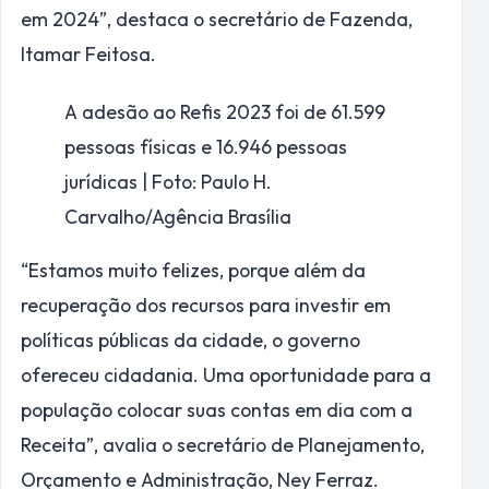
em 2024”, destaca o secretário de Fazenda,
Itamar Feitosa.
A adesão ao Refis 2023 foi de 61.599
pessoas físicas e 16.946 pessoas
jurídicas | Foto: Paulo H.
Carvalho/Agência Brasília
“Estamos muito felizes, porque além da
recuperação dos recursos para investir em
políticas públicas da cidade, o governo
ofereceu cidadania. Uma oportunidade para a
população colocar suas contas em dia com a
Receita”, avalia o secretário de Planejamento,
Orçamento e Administração, Ney Ferraz.