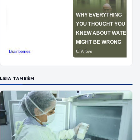
LEIA TAMBÉM