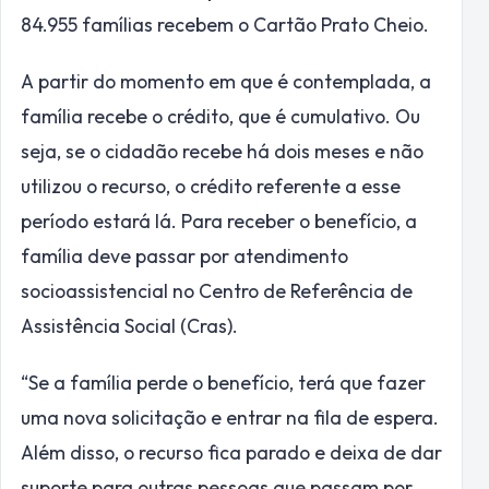
84.955 famílias recebem o Cartão Prato Cheio.
A partir do momento em que é contemplada, a
família recebe o crédito, que é cumulativo. Ou
seja, se o cidadão recebe há dois meses e não
utilizou o recurso, o crédito referente a esse
período estará lá. Para receber o benefício, a
família deve passar por atendimento
socioassistencial no Centro de Referência de
Assistência Social (Cras).
“Se a família perde o benefício, terá que fazer
uma nova solicitação e entrar na fila de espera.
Além disso, o recurso fica parado e deixa de dar
suporte para outras pessoas que passam por