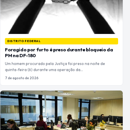
DISTRITO FEDERAL
Foragido por furto é preso durante bloqueio da
PM na DF-180
Um homem procurado pela Justiça foi preso na noite de
quinta-feira (6) durante uma operação da…
7 de agosto de 2026