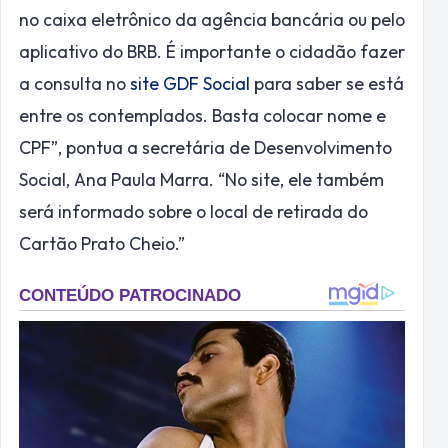
no caixa eletrônico da agência bancária ou pelo
aplicativo do BRB. É importante o cidadão fazer
a consulta no
site GDF Social
para saber se está
entre os contemplados. Basta colocar nome e
CPF”, pontua a secretária de Desenvolvimento
Social, Ana Paula Marra. “No site, ele também
será informado sobre o local de retirada do
Cartão Prato Cheio.”