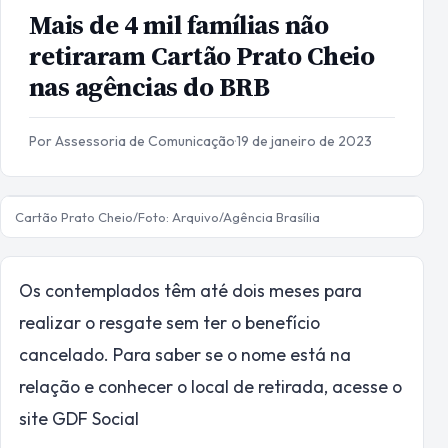
Mais de 4 mil famílias não
retiraram Cartão Prato Cheio
nas agências do BRB
Por Assessoria de Comunicação
·
19 de janeiro de 2023
Cartão Prato Cheio/Foto: Arquivo/Agência Brasília
Os contemplados têm até dois meses para
realizar o resgate sem ter o benefício
cancelado. Para saber se o nome está na
relação e conhecer o local de retirada, acesse o
site GDF Social