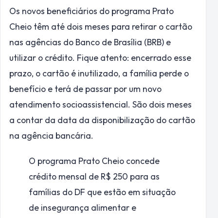
Os novos beneficiários do programa Prato
Cheio têm até dois meses para retirar o cartão
nas agências do Banco de Brasília (BRB) e
utilizar o crédito. Fique atento: encerrado esse
prazo, o cartão é inutilizado, a família perde o
benefício e terá de passar por um novo
atendimento socioassistencial. São dois meses
a contar da data da disponibilização do cartão
na agência bancária.
O programa Prato Cheio concede
crédito mensal de R$ 250 para as
famílias do DF que estão em situação
de insegurança alimentar e