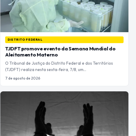
DISTRITO FEDERAL
TJDFT promove evento da Semana Mundial do
Aleitamento Materno
O Tribunal de Justiça do Distrito Federal e dos Territórios
(TJDFT) realiza nesta sexta-feira, 7/8, um…
7 de agosto de 2026