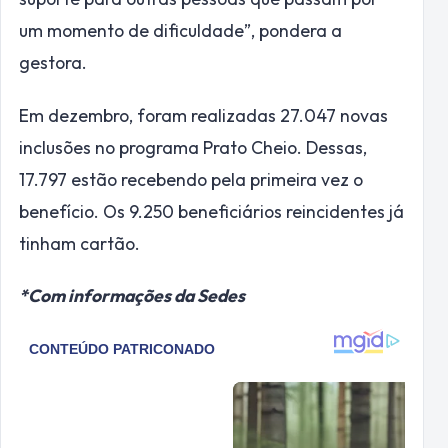
um momento de dificuldade”, pondera a
gestora.
Em dezembro, foram realizadas 27.047 novas
inclusões no programa Prato Cheio. Dessas,
17.797 estão recebendo pela primeira vez o
benefício. Os 9.250 beneficiários reincidentes já
tinham cartão.
*Com informações da Sedes