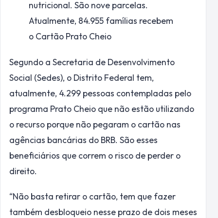
nutricional. São nove parcelas.
Atualmente, 84.955 famílias recebem
o Cartão Prato Cheio
Segundo a Secretaria de Desenvolvimento
Social (Sedes), o Distrito Federal tem,
atualmente, 4.299 pessoas contempladas pelo
programa Prato Cheio que não estão utilizando
o recurso porque não pegaram o cartão nas
agências bancárias do BRB. São esses
beneficiários que correm o risco de perder o
direito.
“Não basta retirar o cartão, tem que fazer
também desbloqueio nesse prazo de dois meses