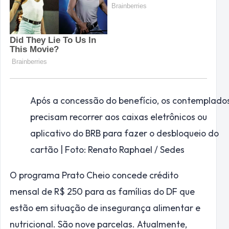
Após a concessão do benefício, os contemplado
precisam recorrer aos caixas eletrônicos ou
aplicativo do BRB para fazer o desbloqueio do
cartão | Foto: Renato Raphael / Sedes
O programa Prato Cheio concede crédito
mensal de R$ 250 para as famílias do DF que
estão em situação de insegurança alimentar e
nutricional. São nove parcelas. Atualmente,