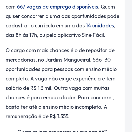
com
667 vagas de emprego disponíveis
. Quem
quiser concorrer a uma das oportunidades pode
cadastrar o currículo em uma das
14 unidades
,
das 8h às 17h, ou pelo aplicativo Sine Fácil.
O cargo com mais chances é o de repositor de
mercadorias, no Jardins Mangueiral. São 130
oportunidades para pessoas com ensino médio
completo. A vaga não exige experiência e tem
salário de R$ 1,3 mil. Outra vaga com muitas
chances é para empacotador. Para concorrer,
basta ter até o ensino médio incompleto. A
remuneração é de R$ 1.355.
Quem quiser concorrer a uma das 667