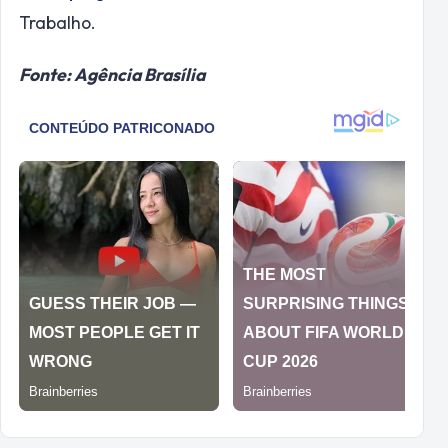
Trabalho.
Fonte: Agência Brasília