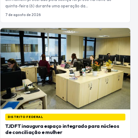
quinta-feira (6) durante uma operação da…
7 de agosto de 2026
DISTRITO FEDERAL
TJDFT inaugura espaço integrado para núcleos
de conciliação e mulher