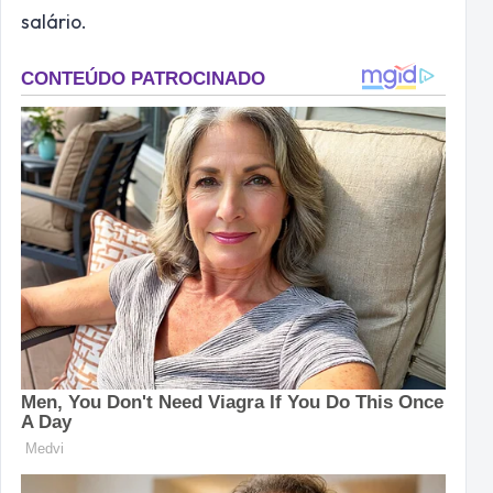
salário.