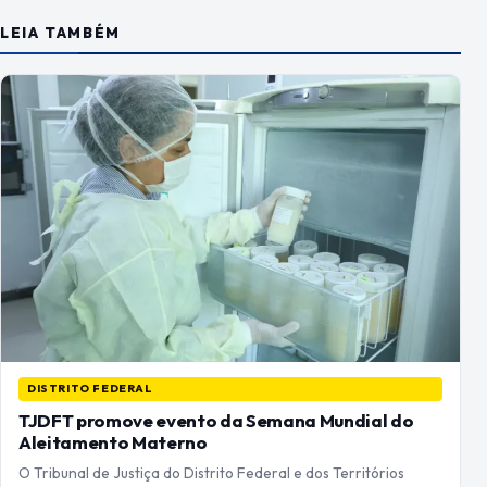
LEIA TAMBÉM
DISTRITO FEDERAL
TJDFT promove evento da Semana Mundial do
Aleitamento Materno
O Tribunal de Justiça do Distrito Federal e dos Territórios