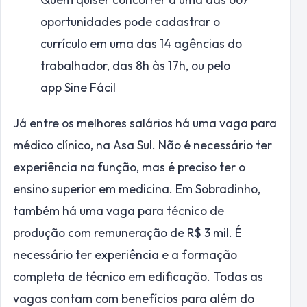
oportunidades pode cadastrar o
currículo em uma das 14 agências do
trabalhador, das 8h às 17h, ou pelo
app Sine Fácil
Já entre os melhores salários há uma vaga para
médico clínico, na Asa Sul. Não é necessário ter
experiência na função, mas é preciso ter o
ensino superior em medicina. Em Sobradinho,
também há uma vaga para técnico de
produção com remuneração de R$ 3 mil. É
necessário ter experiência e a formação
completa de técnico em edificação. Todas as
vagas contam com benefícios para além do