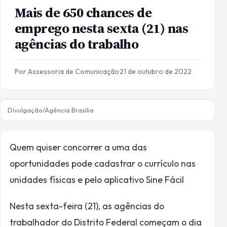
Mais de 650 chances de
emprego nesta sexta (21) nas
agências do trabalho
Por Assessoria de Comunicação
·
21 de outubro de 2022
Divulgação/Agência Brasília
Quem quiser concorrer a uma das
oportunidades pode cadastrar o currículo nas
unidades físicas e pelo aplicativo Sine Fácil
Nesta sexta-feira (21), as agências do
trabalhador do Distrito Federal começam o dia