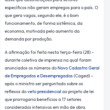
específicos não geram empregos para o país. O
que gera vagas, segundo ele, é o bom
funcionamento, de forma sistêmica, da
economia, motivada pelo aumento da
demanda por produção.
A afirmação foi feita nesta terça-feira (28) –
durante coletiva de imprensa na qual foram
anunciados os números do
Novo Cadastro Geral
de Empregados e Desempregados
(Caged) –
após o ministro ser perguntado sobre os
reflexos do
veto presidencial
ao projeto de lei
que prorrogaria benefícios a 17 setores
considerados intensivos em mão de obra.