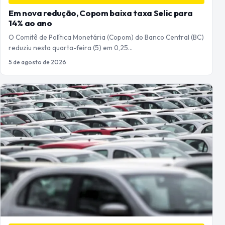
Em nova redução, Copom baixa taxa Selic para
14% ao ano
O Comitê de Política Monetária (Copom) do Banco Central (BC)
reduziu nesta quarta-feira (5) em 0,25…
5 de agosto de 2026