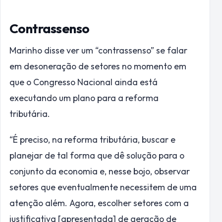
Contrassenso
Marinho disse ver um “contrassenso” se falar
em desoneração de setores no momento em
que o Congresso Nacional ainda está
executando um plano para a reforma
tributária.
“É preciso, na reforma tributária, buscar e
planejar de tal forma que dê solução para o
conjunto da economia e, nesse bojo, observar
setores que eventualmente necessitem de uma
atenção além. Agora, escolher setores com a
justificativa [apresentada] de geração de