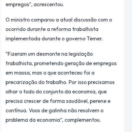
empregos”, acrescentou.
O ministro comparou a atual discussão com o
ocorrido durante a reforma trabalhista
implementada durante o governo Temer.
“Fizeram um desmonte na legislação
trabalhista, prometendo geração de empregos
em massa, mas o que aconteceu foi a
precarização do trabalho. Por isso precisamos
olhar o todo do conjunto da economia, que
precisa crescer de forma saudável, perene e
contínua. Voos de galinha não resolvem o
problema da economia”, complementou.