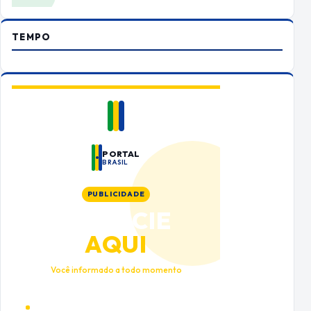
TEMPO
PORTAL
BRASIL
PUBLICIDADE
ANUNCIE
AQUI
Você informado a todo momento
Alto tráfego qualificado