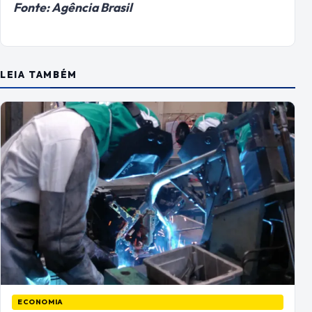
Fonte: Agência Brasil
LEIA TAMBÉM
ECONOMIA