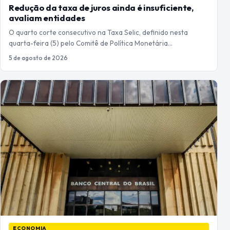
Redução da taxa de juros ainda é insuficiente,
avaliam entidades
O quarto corte consecutivo na Taxa Selic, definido nesta
quarta-feira (5) pelo Comitê de Política Monetária…
5 de agosto de 2026
ECONOMIA