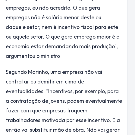
empregos, eu não acredito. O que gera
empregos não é salário menor deste ou
daquele setor, nem é incentivo fiscal para este
ou aquele setor. O que gera emprego maior é a
economia estar demandando mais produção”,
argumentou o ministro
Segundo Marinho, uma empresa não vai
contratar ou demitir em cima de
eventualidades. “Incentivos, por exemplo, para
a contratação de jovens, podem eventualmente
fazer com que empresas troquem
trabalhadores motivada por esse incentivo. Ela
então vai substituir mão de obra. Não vai gerar