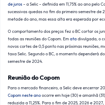
de juros
– a Selic – definida em 11,75% ao ano pelo 
sucessivas quedas no fim do primeiro semestre de 2
metade do ano, mas essa alta era esperada por ec
O comportamento dos preços fez o BC cortar os jur
todas as reuniões do Copom. Em
ata
divulgada, o c
novos cortes de 0,5 ponto nas próximas reuniões, m
taxa Selic. Segundo o BC, o momento dependerá do
semestre de 2024.
Reunião do Copom
Para o mercado financeiro, a Selic deve encerrar 
Copom neste ano
ocorre em hoje (30) e amanhã (31)
reduzida a 11,25%. Para o fim de 2025, 2026 e 2027, 