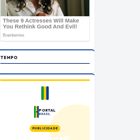
TEMPO
PORTAL
BRASIL
PUBLICIDADE