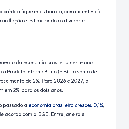
 crédito fique mais barato, com incentivo à
a inflação e estimulando a atividade
cimento da economia brasileira neste ano
o Produto Interno Bruto (PIB) – a soma de
crescimento de 2%. Para 2026 e 2027, o
 em 2%, para os dois anos.
no passado a
economia brasileira cresceu 0,1%
,
 acordo com o IBGE. Entre janeiro e