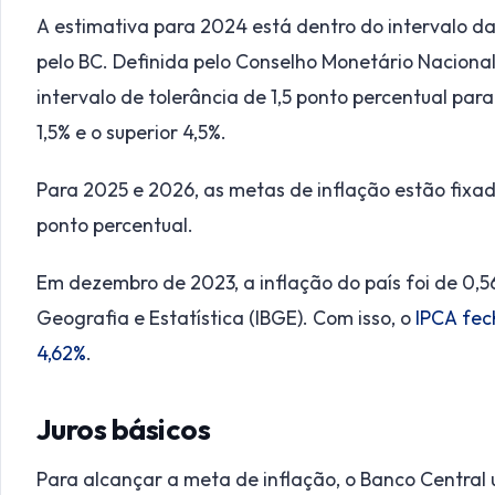
A estimativa para 2024 está dentro do intervalo d
pelo BC. Definida pelo Conselho Monetário Naciona
intervalo de tolerância de 1,5 ponto percentual para 
1,5% e o superior 4,5%.
Para 2025 e 2026, as metas de inflação estão fixad
ponto percentual.
Em dezembro de 2023, a inflação do país foi de 0,56
Geografia e Estatística (IBGE). Com isso, o
IPCA fec
4,62%
.
Juros básicos
Para alcançar a meta de inflação, o Banco Central 