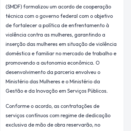
(SMDF) formalizou um acordo de cooperação
técnica com o governo federal com o objetivo
de fortalecer a política de enfrentamento à
violência contra as mulheres, garantindo a
inserção das mulheres em situação de violência
doméstica e familiar no mercado de trabalho e
promovendo a autonomia econômica. O
desenvolvimento da parceria envolveu o
Ministério das Mulheres e o Ministério da
Gestão e da Inovação em Serviços Públicos.
Conforme o acordo, as contratações de
serviços contínuos com regime de dedicação
exclusiva de mão de obra reservarão, no