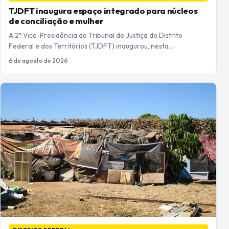
TJDFT inaugura espaço integrado para núcleos
de conciliação e mulher
A 2ª Vice-Presidência do Tribunal de Justiça do Distrito
Federal e dos Territórios (TJDFT) inaugurou, nesta…
6 de agosto de 2026