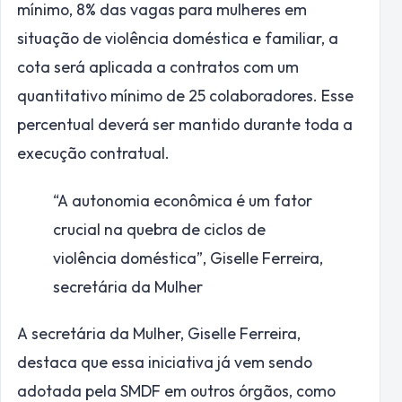
mínimo, 8% das vagas para mulheres em
situação de violência doméstica e familiar, a
cota será aplicada a contratos com um
quantitativo mínimo de 25 colaboradores. Esse
percentual deverá ser mantido durante toda a
execução contratual.
“A autonomia econômica é um fator
crucial na quebra de ciclos de
violência doméstica”,
Giselle Ferreira,
secretária da Mulher
A secretária da Mulher, Giselle Ferreira,
destaca que essa iniciativa já vem sendo
adotada pela SMDF em outros órgãos, como