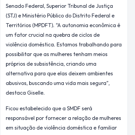
Senado Federal, Superior Tribunal de Justiça
(STJ) e Ministério Público do Distrito Federal e
Territórios (MPDFT). “A autonomia econômica é
um fator crucial na quebra de ciclos de
violência doméstica. Estamos trabalhando para
possibilitar que as mulheres tenham meios
próprios de subsistência, criando uma
alternativa para que elas deixem ambientes
abusivos, buscando uma vida mais segura”,
destaca Giselle.
Ficou estabelecido que a SMDF será
responsável por fornecer a relação de mulheres
em situação de violência doméstica e familiar