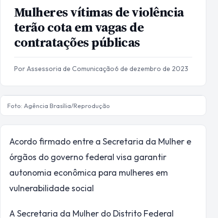
Mulheres vítimas de violência
terão cota em vagas de
contratações públicas
Por Assessoria de Comunicação
·
6 de dezembro de 2023
Foto: Agência Brasília/Reprodução
Acordo firmado entre a Secretaria da Mulher e
órgãos do governo federal visa garantir
autonomia econômica para mulheres em
vulnerabilidade social
A Secretaria da Mulher do Distrito Federal