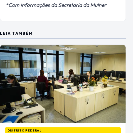
*Com informações da Secretaria da Mulher
LEIA TAMBÉM
DISTRITO FEDERAL