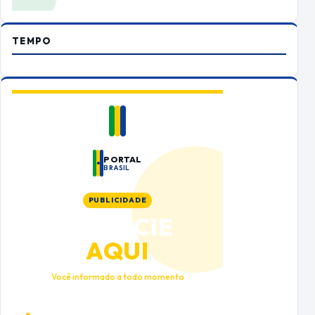
TEMPO
PORTAL
BRASIL
PUBLICIDADE
ANUNCIE
AQUI
Você informado a todo momento