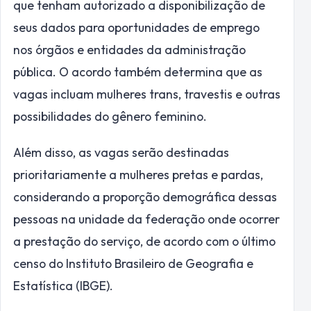
que tenham autorizado a disponibilização de
seus dados para oportunidades de emprego
nos órgãos e entidades da administração
pública. O acordo também determina que as
vagas incluam mulheres trans, travestis e outras
possibilidades do gênero feminino.
Além disso, as vagas serão destinadas
prioritariamente a mulheres pretas e pardas,
considerando a proporção demográfica dessas
pessoas na unidade da federação onde ocorrer
a prestação do serviço, de acordo com o último
censo do Instituto Brasileiro de Geografia e
Estatística (IBGE).