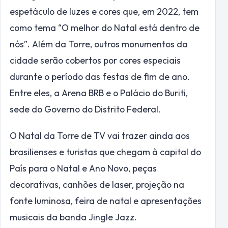
espetáculo de luzes e cores que, em 2022, tem
como tema “O melhor do Natal está dentro de
nós”. Além da Torre, outros monumentos da
cidade serão cobertos por cores especiais
durante o período das festas de fim de ano.
Entre eles, a Arena BRB e o Palácio do Buriti,
sede do Governo do Distrito Federal.
O Natal da Torre de TV vai trazer ainda aos
brasilienses e turistas que chegam à capital do
País para o Natal e Ano Novo, peças
decorativas, canhões de laser, projeção na
fonte luminosa, feira de natal e apresentações
musicais da banda Jingle Jazz.