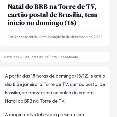
Natal do BRB na Torre de TV,
cartão postal de Brasília, tem
início no domingo (18)
Por Assessoria de Comunicação
·
16 de dezembro de 2022
Natal do BRB na Torre de TV/Foto: Reprodução
A partir das 18 horas de domingo (18/12), e até o
dia 8 de janeiro, a Torre de TV, cartão postal de
Brasília, se transforma no palco do projeto
Natal do BRB na Torre de TV.
A magia do Natal estará presente em