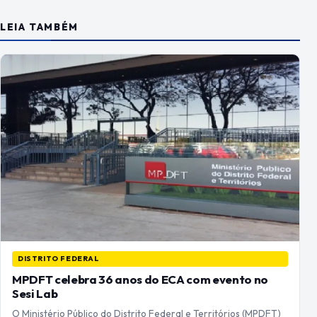
LEIA TAMBÉM
DISTRITO FEDERAL
MPDFT celebra 36 anos do ECA com evento no
Sesi Lab
O Ministério Público do Distrito Federal e Territórios (MPDFT)