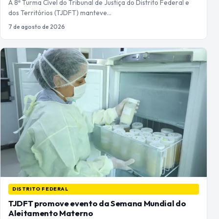
A 8ª Turma Cível do Tribunal de Justiça do Distrito Federal e
dos Territórios (TJDFT) manteve…
7 de agosto de 2026
DISTRITO FEDERAL
TJDFT promove evento da Semana Mundial do
Aleitamento Materno