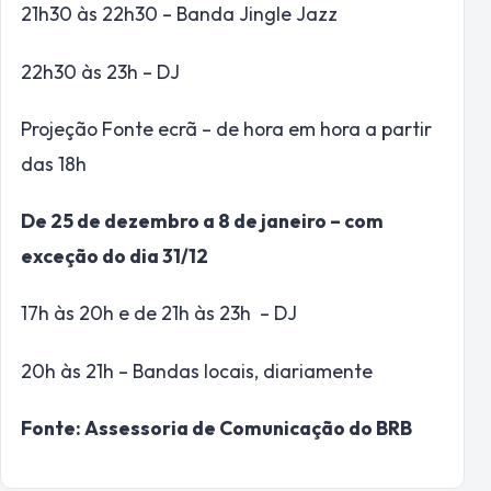
21h30 às 22h30 – Banda Jingle Jazz
22h30 às 23h – DJ
Projeção Fonte ecrã – de hora em hora a partir
das 18h
De 25 de dezembro a 8 de janeiro – com
exceção do dia 31/12
17h às 20h e de 21h às 23h – DJ
20h às 21h – Bandas locais, diariamente
Fonte: Assessoria de Comunicação do BRB