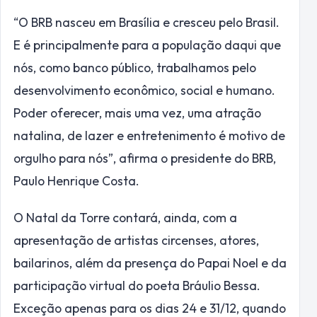
“O BRB nasceu em Brasília e cresceu pelo Brasil.
E é principalmente para a população daqui que
nós, como banco público, trabalhamos pelo
desenvolvimento econômico, social e humano.
Poder oferecer, mais uma vez, uma atração
natalina, de lazer e entretenimento é motivo de
orgulho para nós”, afirma o presidente do BRB,
Paulo Henrique Costa.
O Natal da Torre contará, ainda, com a
apresentação de artistas circenses, atores,
bailarinos, além da presença do Papai Noel e da
participação virtual do poeta Bráulio Bessa.
Exceção apenas para os dias 24 e 31/12, quando