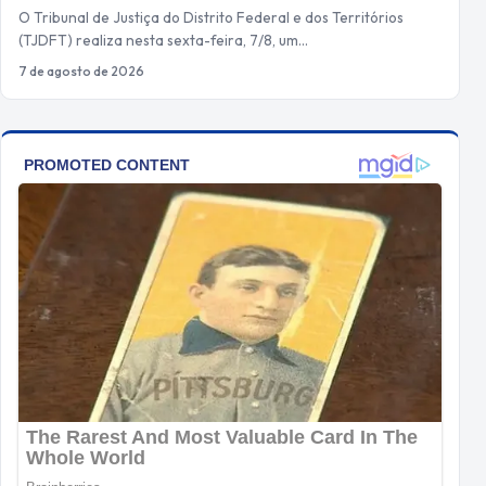
O Tribunal de Justiça do Distrito Federal e dos Territórios
(TJDFT) realiza nesta sexta-feira, 7/8, um…
7 de agosto de 2026