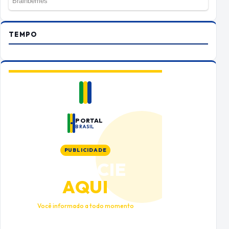
TEMPO
PORTAL
BRASIL
PUBLICIDADE
ANUNCIE
AQUI
Você informado a todo momento