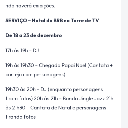
não haverá exibições.
SERVIÇO – Natal do BRB na Torre de TV
De 18 a 23 de dezembro
17h às 19h – DJ
19h às 19h30 – Chegada Papai Noel (Cantata +
cortejo com personagens)
19h30 às 20h – DJ (enquanto personagens
tiram fotos) 20h às 21h – Banda Jingle Jazz 21h
às 21h30 – Cantata de Natal e personagens
tirando fotos