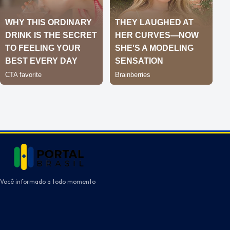
Você informado a todo momento