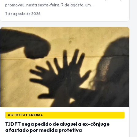
promoveu, nesta sexta-feira, 7 de agosto, um…
7 de agosto de 2026
DISTRITO FEDERAL
TJDFT nega pedido de aluguel a ex-cônjuge
afastado por medida protetiva