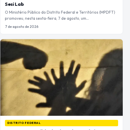
Sesi Lab
O Ministério Público do Distrito Federal e Territórios (MPDFT)
promoveu, nesta sexta-feira, 7 de agosto, um…
7 de agosto de 2026
DISTRITO FEDERAL