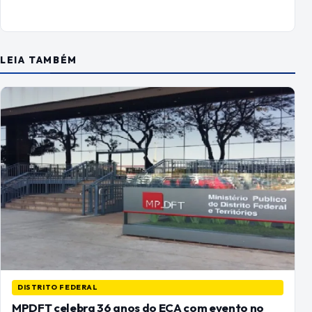
LEIA TAMBÉM
DISTRITO FEDERAL
MPDFT celebra 36 anos do ECA com evento no