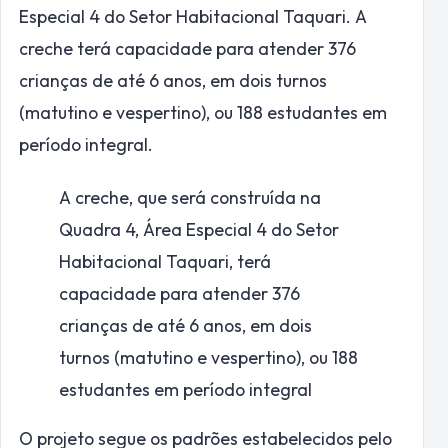
Especial 4 do Setor Habitacional Taquari. A
creche terá capacidade para atender 376
crianças de até 6 anos, em dois turnos
(matutino e vespertino), ou 188 estudantes em
período integral.
A creche, que será construída na
Quadra 4, Área Especial 4 do Setor
Habitacional Taquari, terá
capacidade para atender 376
crianças de até 6 anos, em dois
turnos (matutino e vespertino), ou 188
estudantes em período integral
O projeto segue os padrões estabelecidos pelo