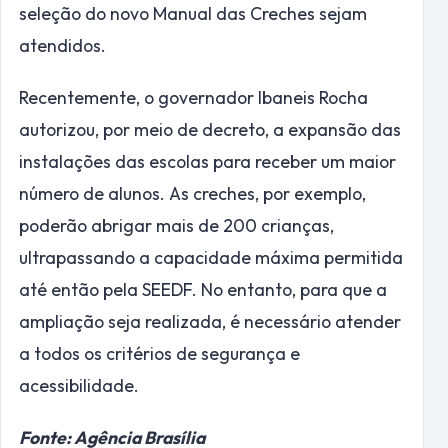
seleção do novo Manual das Creches sejam
atendidos.
Recentemente, o governador Ibaneis Rocha
autorizou, por meio de decreto, a expansão das
instalações das escolas para receber um maior
número de alunos. As creches, por exemplo,
poderão abrigar mais de 200 crianças,
ultrapassando a capacidade máxima permitida
até então pela SEEDF. No entanto, para que a
ampliação seja realizada, é necessário atender
a todos os critérios de segurança e
acessibilidade.
Fonte: Agência Brasília