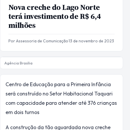
Nova creche do Lago Norte
terá investimento de R$ 6,4
milhões
Por Assessoria de Comunicação
·
13 de novembro de 2023
Agência Brasília
Centro de Educação para a Primeira Infância
será construído no Setor Habitacional Taquari
com capacidade para atender até 376 crianças
em dois turnos
A construção da tão aguardada nova creche