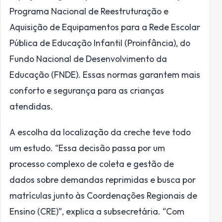
Programa Nacional de Reestruturação e
Aquisição de Equipamentos para a Rede Escolar
Pública de Educação Infantil (Proinfância), do
Fundo Nacional de Desenvolvimento da
Educação (FNDE). Essas normas garantem mais
conforto e segurança para as crianças
atendidas.
A escolha da localização da creche teve todo
um estudo. “Essa decisão passa por um
processo complexo de coleta e gestão de
dados sobre demandas reprimidas e busca por
matrículas junto às Coordenações Regionais de
Ensino (CRE)”, explica a subsecretária. “Com