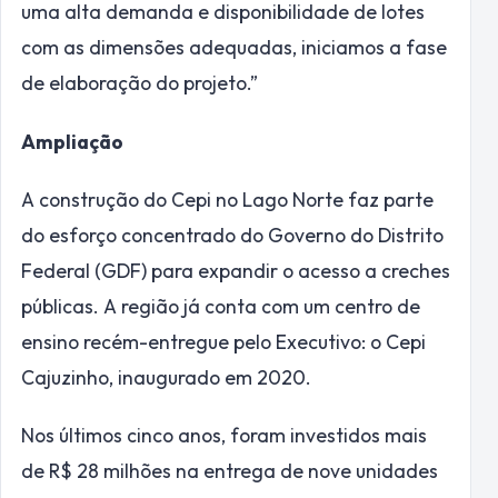
uma alta demanda e disponibilidade de lotes
com as dimensões adequadas, iniciamos a fase
de elaboração do projeto.”
Ampliação
A construção do Cepi no Lago Norte faz parte
do esforço concentrado do Governo do Distrito
Federal (GDF) para expandir o acesso a creches
públicas. A região já conta com um centro de
ensino recém-entregue pelo Executivo: o Cepi
Cajuzinho, inaugurado em 2020.
Nos últimos cinco anos, foram investidos mais
de R$ 28 milhões na entrega de nove unidades