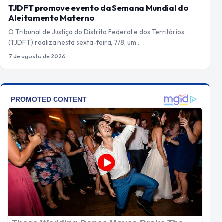
TJDFT promove evento da Semana Mundial do
Aleitamento Materno
O Tribunal de Justiça do Distrito Federal e dos Territórios
(TJDFT) realiza nesta sexta-feira, 7/8, um…
7 de agosto de 2026