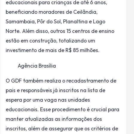
educacionais para crianças de até 6 anos,
beneficiando moradores de Ceilândia,
Samambaia, Pôr do Sol, Planaltina e Lago
Norte. Além disso, outros 15 centros de ensino
estão em construção, totalizando um
investimento de mais de R$ 85 milhões.
Agência Brasília
O GDF também realiza o recadastramento de
pais e responsáveis já inscritos na lista de
espera por uma vaga nas unidades
educacionais. Esse procedimento é crucial para
manter atualizadas as informações dos
inscritos, além de assegurar que os critérios de