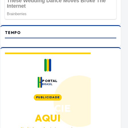
TEMPO
PORTAL
BRASIL
PUBLICIDADE
ANUNCIE
AQUI