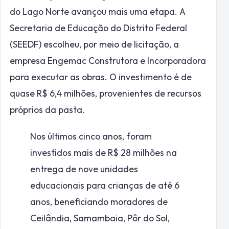
do Lago Norte avançou mais uma etapa. A
Secretaria de Educação do Distrito Federal
(SEEDF) escolheu, por meio de licitação, a
empresa Engemac Construtora e Incorporadora
para executar as obras. O investimento é de
quase R$ 6,4 milhões, provenientes de recursos
próprios da pasta.
Nos últimos cinco anos, foram
investidos mais de R$ 28 milhões na
entrega de nove unidades
educacionais para crianças de até 6
anos, beneficiando moradores de
Ceilândia, Samambaia, Pôr do Sol,