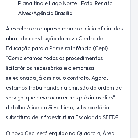
Planaltina e Lago Norte | Foto: Renato
Alves/Agência Brasília
A escolha da empresa marca o início oficial das
obras de construção do novo Centro de
Educação para a Primeira Infância (Cepi).
“Completamos todos os procedimentos
licitatórios necessários e a empresa
selecionada já assinou o contrato. Agora,
estamos trabalhando na emissão da ordem de
serviço, que deve ocorrer nos próximos dias”,
detalha Aline da Silva Lima, subsecretária
substituta de Infraestrutura Escolar da SEEDF.
O novo Cepi será erguido na Quadra 4, Área