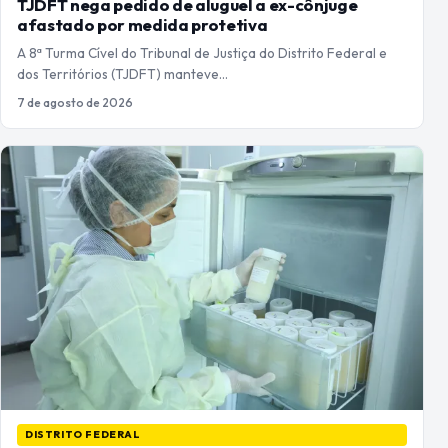
TJDFT nega pedido de aluguel a ex-cônjuge
afastado por medida protetiva
A 8ª Turma Cível do Tribunal de Justiça do Distrito Federal e
dos Territórios (TJDFT) manteve…
7 de agosto de 2026
DISTRITO FEDERAL