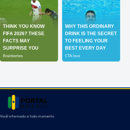
Você informado a todo momento