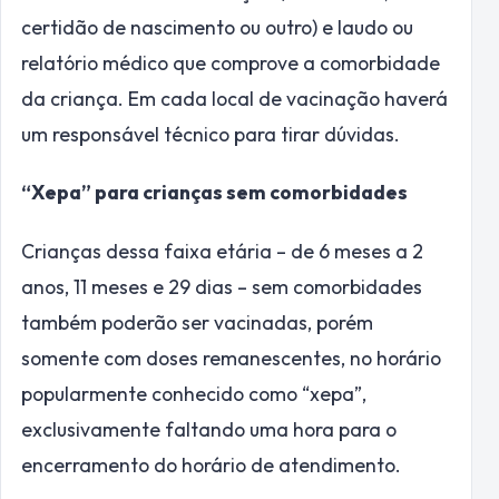
certidão de nascimento ou outro) e laudo ou
relatório médico que comprove a comorbidade
da criança. Em cada local de vacinação haverá
um responsável técnico para tirar dúvidas.
“Xepa” para crianças sem comorbidades
Crianças dessa faixa etária – de 6 meses a 2
anos, 11 meses e 29 dias – sem comorbidades
também poderão ser vacinadas, porém
somente com doses remanescentes, no horário
popularmente conhecido como “xepa”,
exclusivamente faltando uma hora para o
encerramento do horário de atendimento.