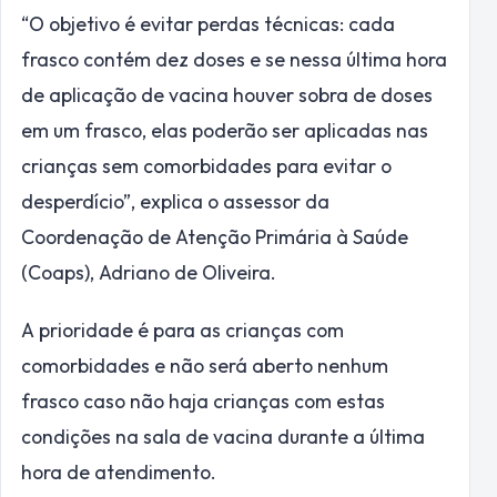
“O objetivo é evitar perdas técnicas: cada
frasco contém dez doses e se nessa última hora
de aplicação de vacina houver sobra de doses
em um frasco, elas poderão ser aplicadas nas
crianças sem comorbidades para evitar o
desperdício”, explica o assessor da
Coordenação de Atenção Primária à Saúde
(Coaps), Adriano de Oliveira.
A prioridade é para as crianças com
comorbidades e não será aberto nenhum
frasco caso não haja crianças com estas
condições na sala de vacina durante a última
hora de atendimento.