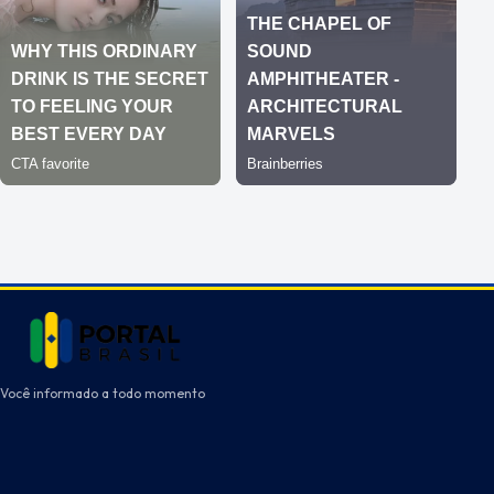
Você informado a todo momento