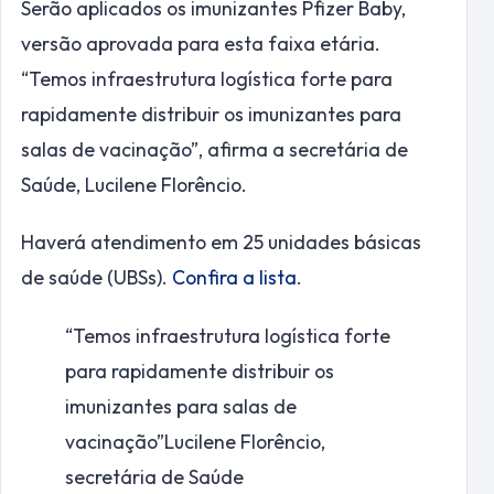
Serão aplicados os imunizantes Pfizer Baby,
versão aprovada para esta faixa etária.
“Temos infraestrutura logística forte para
rapidamente distribuir os imunizantes para
salas de vacinação”, afirma a secretária de
Saúde, Lucilene Florêncio.
Haverá atendimento em 25 unidades básicas
de saúde (UBSs).
Confira a lista
.
“Temos infraestrutura logística forte
para rapidamente distribuir os
imunizantes para salas de
vacinação”
Lucilene Florêncio,
secretária de Saúde