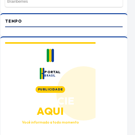
TEMPO
PORTAL
BRASIL
PUBLICIDADE
ANUNCIE
AQUI
Você informado a todo momento