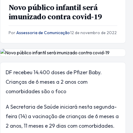
Novo público infantil será
imunizado contra covid-19
Por
Assessoria de Comunicação
·
12 de novembro de 2022
DF recebeu 14.400 doses de Pfizer Baby.
Crianças de 6 meses a 2 anos com
comorbidades são o foco
A Secretaria de Saúde iniciará nesta segunda-
feira (14) a vacinação de crianças de 6 meses a
2 anos, 11 meses e 29 dias com comorbidades.