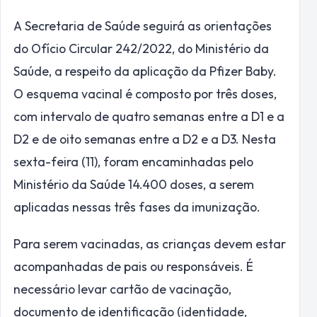
A Secretaria de Saúde seguirá as orientações
do Ofício Circular 242/2022, do Ministério da
Saúde, a respeito da aplicação da Pfizer Baby.
O esquema vacinal é composto por três doses,
com intervalo de quatro semanas entre a D1 e a
D2 e de oito semanas entre a D2 e a D3. Nesta
sexta-feira (11), foram encaminhadas pelo
Ministério da Saúde 14.400 doses, a serem
aplicadas nessas três fases da imunização.
Para serem vacinadas, as crianças devem estar
acompanhadas de pais ou responsáveis. É
necessário levar cartão de vacinação,
documento de identificação (identidade,