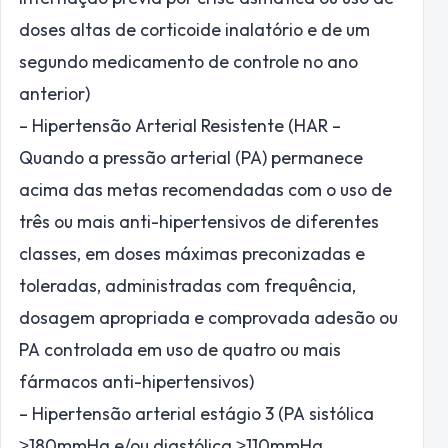
doses altas de corticoide inalatório e de um
segundo medicamento de controle no ano
anterior)
– Hipertensão Arterial Resistente (HAR –
Quando a pressão arterial (PA) permanece
acima das metas recomendadas com o uso de
três ou mais anti-hipertensivos de diferentes
classes, em doses máximas preconizadas e
toleradas, administradas com frequência,
dosagem apropriada e comprovada adesão ou
PA controlada em uso de quatro ou mais
fármacos anti-hipertensivos)
– Hipertensão arterial estágio 3 (PA sistólica
≥180mmHg e/ou diastólica ≥110mmHg