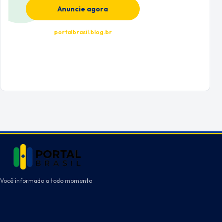
Anuncie agora
portalbrasil.blog.br
Você informado a todo momento