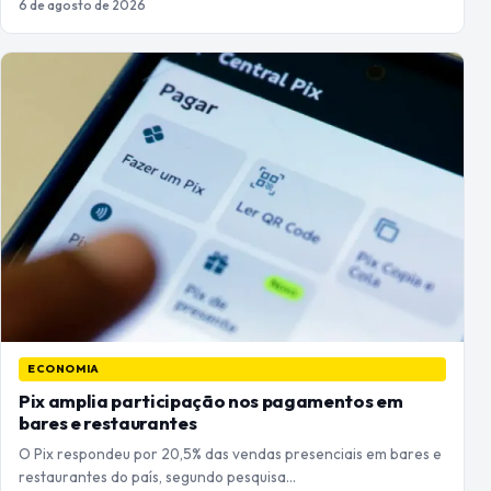
6 de agosto de 2026
ECONOMIA
Pix amplia participação nos pagamentos em
bares e restaurantes
O Pix respondeu por 20,5% das vendas presenciais em bares e
restaurantes do país, segundo pesquisa…