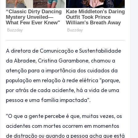
A diretora de Comunicação e Sustentabilidade
da Abradee, Cristina Garambone, chamou a
atenção para a importância dos cuidados da
população em relação à rede elétrica “porque,
por atrás de cada acidente, há a vida de uma
pessoa e uma família impactada”.
“O que a gente percebe é que, muitas vezes, os
acidentes com mortes ocorrem em momentos
de distração ou quando a pessoa acha que está