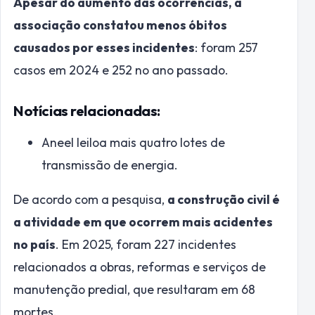
Apesar do aumento das ocorrências, a
associação constatou menos óbitos
causados por esses incidentes
: foram 257
casos em 2024 e 252 no ano passado.
Notícias relacionadas:
Aneel leiloa mais quatro lotes de
transmissão de energia.
De acordo com a pesquisa,
a construção civil é
a atividade em que ocorrem mais acidentes
no país
. Em 2025, foram 227 incidentes
relacionados a obras, reformas e serviços de
manutenção predial, que resultaram em 68
mortes.