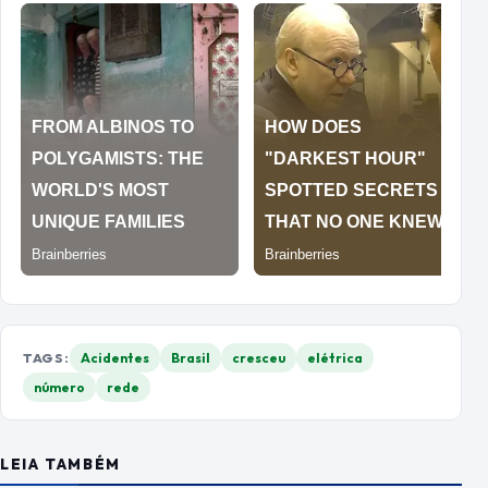
TAGS:
Acidentes
Brasil
cresceu
elétrica
número
rede
LEIA TAMBÉM