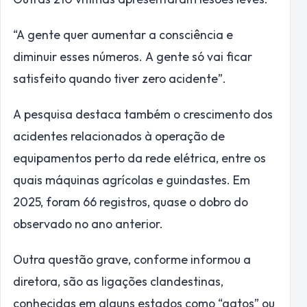
“A gente quer aumentar a consciência e
diminuir esses números. A gente só vai ficar
satisfeito quando tiver zero acidente”.
A pesquisa destaca também o crescimento dos
acidentes relacionados à operação de
equipamentos perto da rede elétrica, entre os
quais máquinas agrícolas e guindastes. Em
2025, foram 66 registros, quase o dobro do
observado no ano anterior.
Outra questão grave, conforme informou a
diretora, são as ligações clandestinas,
conhecidas em alguns estados como “gatos” ou