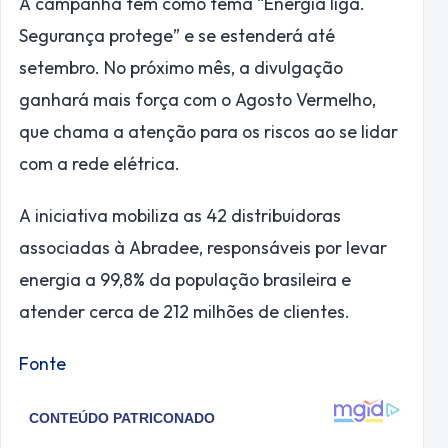
A campanha tem como tema “Energia liga.
Segurança protege” e se estenderá até
setembro. No próximo mês, a divulgação
ganhará mais força com o Agosto Vermelho,
que chama a atenção para os riscos ao se lidar
com a rede elétrica.
A iniciativa mobiliza as 42 distribuidoras
associadas à Abradee, responsáveis por levar
energia a 99,8% da população brasileira e
atender cerca de 212 milhões de clientes.
Fonte