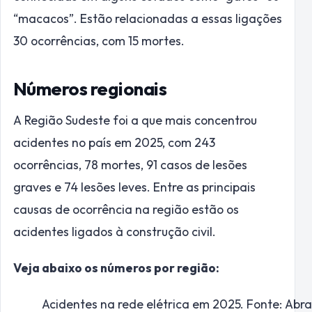
“macacos”. Estão relacionadas a essas ligações
30 ocorrências, com 15 mortes.
Números regionais
A Região Sudeste foi a que mais concentrou
acidentes no país em 2025, com 243
ocorrências, 78 mortes, 91 casos de lesões
graves e 74 lesões leves. Entre as principais
causas de ocorrência na região estão os
acidentes ligados à construção civil.
Veja abaixo os números por região:
Acidentes na rede elétrica em 2025. Fonte: Abr