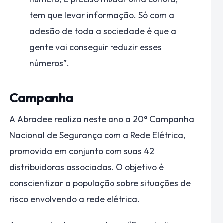
tem que levar informação. Só com a
adesão de toda a sociedade é que a
gente vai conseguir reduzir esses
números”.
Campanha
A Abradee realiza neste ano a 20ª Campanha
Nacional de Segurança com a Rede Elétrica,
promovida em conjunto com suas 42
distribuidoras associadas. O objetivo é
conscientizar a população sobre situações de
risco envolvendo a rede elétrica.