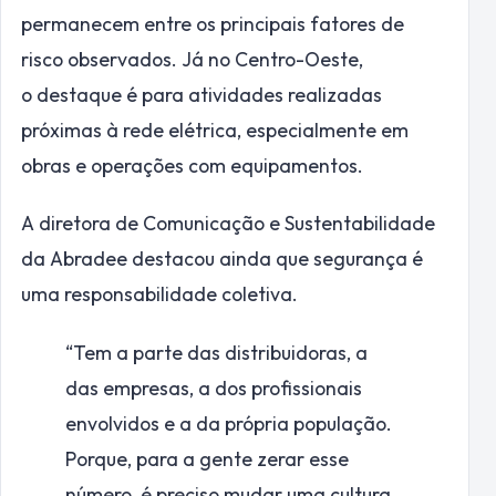
permanecem entre os principais fatores de
risco observados. Já no Centro-Oeste,
o destaque é para atividades realizadas
próximas à rede elétrica, especialmente em
obras e operações com equipamentos.
A diretora de Comunicação e Sustentabilidade
da Abradee destacou ainda que segurança é
uma responsabilidade coletiva.
“Tem a parte das distribuidoras, a
das empresas, a dos profissionais
envolvidos e a da própria população.
Porque, para a gente zerar esse
número, é preciso mudar uma cultura,