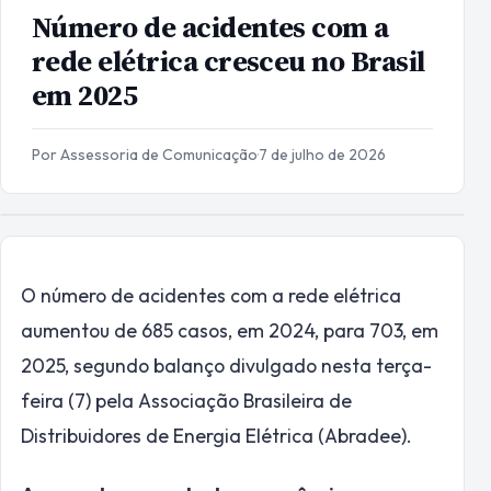
Número de acidentes com a
rede elétrica cresceu no Brasil
em 2025
Por Assessoria de Comunicação
·
7 de julho de 2026
O número de acidentes com a rede elétrica
aumentou de 685 casos, em 2024, para 703, em
2025, segundo balanço divulgado nesta terça-
feira (7) pela Associação Brasileira de
Distribuidores de Energia Elétrica (Abradee).