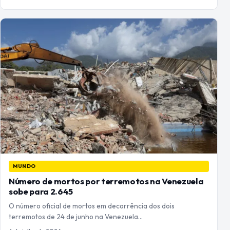
MUNDO
Número de mortos por terremotos na Venezuela
sobe para 2.645
O número oficial de mortos em decorrência dos dois
terremotos de 24 de junho na Venezuela…