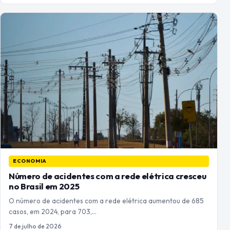
ECONOMIA
Número de acidentes com a rede elétrica cresceu
no Brasil em 2025
O número de acidentes com a rede elétrica aumentou de 685
casos, em 2024, para 703,…
7 de julho de 2026