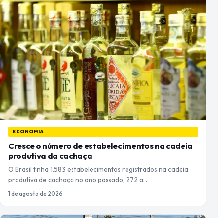
ECONOMIA
Cresce o número de estabelecimentos na cadeia
produtiva da cachaça
O Brasil tinha 1.583 estabelecimentos registrados na cadeia
produtiva de cachaça no ano passado, 272 a…
1 de agosto de 2026