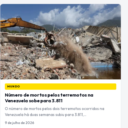
MUNDO
Número de mortos pelos terremotos na
Venezuela sobe para 3.811
O número de mortos pelos dois terremotos ocorridos na
Venezuela há duas semanas subiu para 3.811,…
9 de julho de 2026