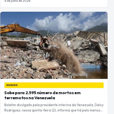
4 de julho de 2026
MUNDO
Sobe para 2.595 número de mortos em
terremotos na Venezuela
Boletim divulgado pela presidente interina da Venezuela, Delcy
Rodriguez, nessa quinta-feira (2), informa que há pelo menos…