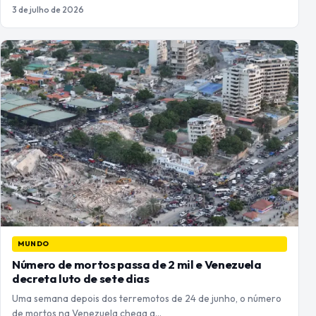
3 de julho de 2026
MUNDO
Número de mortos passa de 2 mil e Venezuela
decreta luto de sete dias
Uma semana depois dos terremotos de 24 de junho, o número
de mortos na Venezuela chega a…