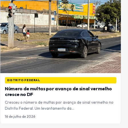
DISTRITO FEDERAL
Número de multas por avanço de sinal vermelho
cresce no DF
Cresceu o número de multas por avanço de sinal vermelho no
Distrito Federal. Um levantamento da…
16 de julho de 2026