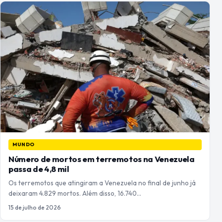
MUNDO
Número de mortos em terremotos na Venezuela
passa de 4,8 mil
Os terremotos que atingiram a Venezuela no final de junho já
deixaram 4.829 mortos. Além disso, 16.740…
15 de julho de 2026