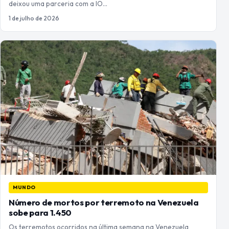
deixou uma parceria com a IO…
1 de julho de 2026
MUNDO
Número de mortos por terremoto na Venezuela
sobe para 1.450
Os terremotos ocorridos na última semana na Venezuela