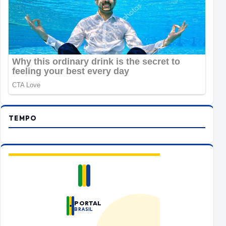
TEMPO
PORTAL
BRASIL