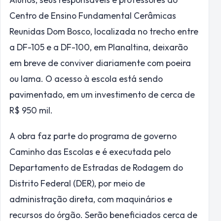
Centro de Ensino Fundamental Cerâmicas
Reunidas Dom Bosco, localizada no trecho entre
a DF-105 e a DF-100, em Planaltina, deixarão
em breve de conviver diariamente com poeira
ou lama. O acesso à escola está sendo
pavimentado, em um investimento de cerca de
R$ 950 mil.
A obra faz parte do programa de governo
Caminho das Escolas e é executada pelo
Departamento de Estradas de Rodagem do
Distrito Federal (DER), por meio de
administração direta, com maquinários e
recursos do órgão. Serão beneficiados cerca de