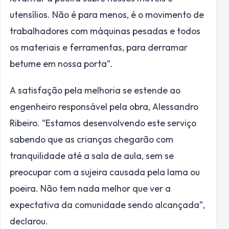
utensílios. Não é para menos, é o movimento de
trabalhadores com máquinas pesadas e todos
os materiais e ferramentas, para derramar
betume em nossa porta”.
A satisfação pela melhoria se estende ao
engenheiro responsável pela obra, Alessandro
Ribeiro. “Estamos desenvolvendo este serviço
sabendo que as crianças chegarão com
tranquilidade até a sala de aula, sem se
preocupar com a sujeira causada pela lama ou
poeira. Não tem nada melhor que ver a
expectativa da comunidade sendo alcançada”,
declarou.