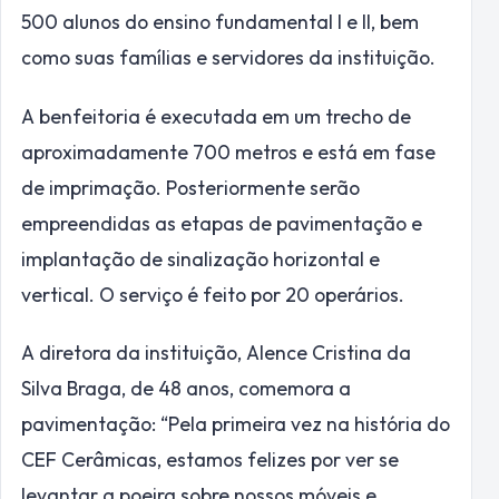
500 alunos do ensino fundamental I e II, bem
como suas famílias e servidores da instituição.
A benfeitoria é executada em um trecho de
aproximadamente 700 metros e está em fase
de imprimação. Posteriormente serão
empreendidas as etapas de pavimentação e
implantação de sinalização horizontal e
vertical. O serviço é feito por 20 operários.
A diretora da instituição, Alence Cristina da
Silva Braga, de 48 anos, comemora a
pavimentação: “Pela primeira vez na história do
CEF Cerâmicas, estamos felizes por ver se
levantar a poeira sobre nossos móveis e