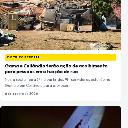
DISTRITO FEDERAL
Gama e Ceilândia terão ação de acolhimento
para pessoas em situação de rua
Nesta sexta-feira (7), a partir das 9h, servidores estarão no
Gama e em Ceilândia para oferecer…
6 de agosto de 2026