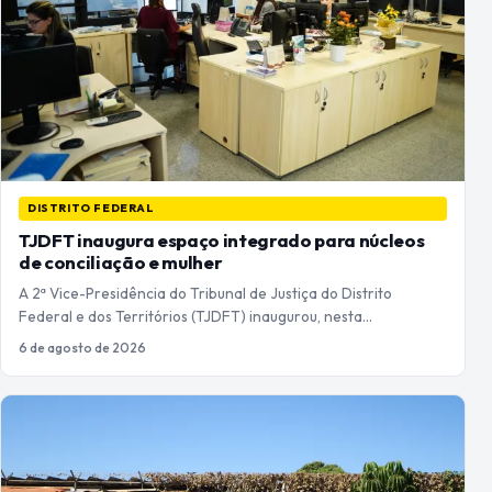
DISTRITO FEDERAL
TJDFT inaugura espaço integrado para núcleos
de conciliação e mulher
A 2ª Vice-Presidência do Tribunal de Justiça do Distrito
Federal e dos Territórios (TJDFT) inaugurou, nesta…
6 de agosto de 2026