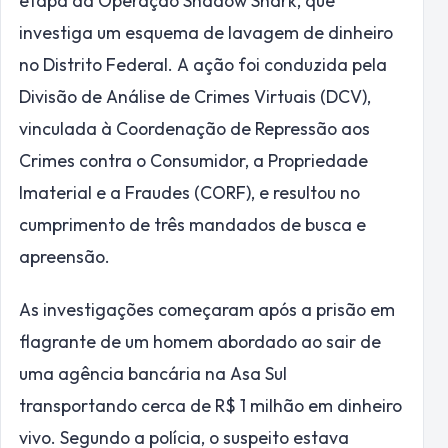
etapa da Operação Shadow Shark, que
investiga um esquema de lavagem de dinheiro
no Distrito Federal. A ação foi conduzida pela
Divisão de Análise de Crimes Virtuais (DCV),
vinculada à Coordenação de Repressão aos
Crimes contra o Consumidor, a Propriedade
Imaterial e a Fraudes (CORF), e resultou no
cumprimento de três mandados de busca e
apreensão.
As investigações começaram após a prisão em
flagrante de um homem abordado ao sair de
uma agência bancária na Asa Sul
transportando cerca de R$ 1 milhão em dinheiro
vivo. Segundo a polícia, o suspeito estava