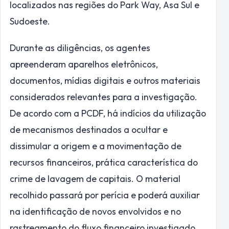
localizados nas regiões do Park Way, Asa Sul e
Sudoeste.
Durante as diligências, os agentes
apreenderam aparelhos eletrônicos,
documentos, mídias digitais e outros materiais
considerados relevantes para a investigação.
De acordo com a PCDF, há indícios da utilização
de mecanismos destinados a ocultar e
dissimular a origem e a movimentação de
recursos financeiros, prática característica do
crime de lavagem de capitais. O material
recolhido passará por perícia e poderá auxiliar
na identificação de novos envolvidos e no
rastreamento do fluxo financeiro investigado.