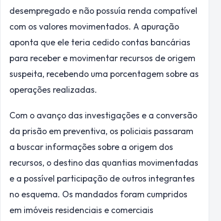
desempregado e não possuía renda compatível
com os valores movimentados. A apuração
aponta que ele teria cedido contas bancárias
para receber e movimentar recursos de origem
suspeita, recebendo uma porcentagem sobre as
operações realizadas.
Com o avanço das investigações e a conversão
da prisão em preventiva, os policiais passaram
a buscar informações sobre a origem dos
recursos, o destino das quantias movimentadas
e a possível participação de outros integrantes
no esquema. Os mandados foram cumpridos
em imóveis residenciais e comerciais