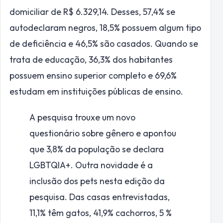
domiciliar de R$ 6.329,14. Desses, 57,4% se
autodeclaram negros, 18,5% possuem algum tipo
de deficiência e 46,5% são casados. Quando se
trata de educação, 36,3% dos habitantes
possuem ensino superior completo e 69,6%
estudam em instituições públicas de ensino.
A pesquisa trouxe um novo
questionário sobre gênero e apontou
que 3,8% da população se declara
LGBTQIA+. Outra novidade é a
inclusão dos pets nesta edição da
pesquisa. Das casas entrevistadas,
11,1% têm gatos, 41,9% cachorros, 5 %