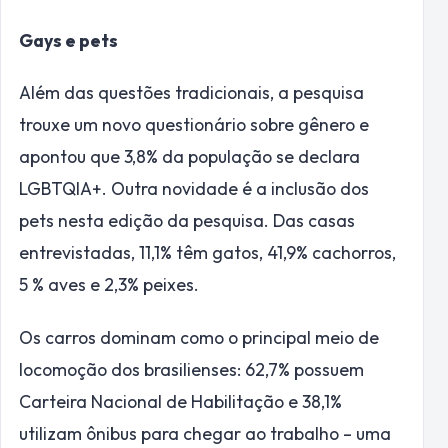
Gays e pets
Além das questões tradicionais, a pesquisa
trouxe um novo questionário sobre gênero e
apontou que 3,8% da população se declara
LGBTQIA+. Outra novidade é a inclusão dos
pets nesta edição da pesquisa. Das casas
entrevistadas, 11,1% têm gatos, 41,9% cachorros,
5 % aves e 2,3% peixes.
Os carros dominam como o principal meio de
locomoção dos brasilienses: 62,7% possuem
Carteira Nacional de Habilitação e 38,1%
utilizam ônibus para chegar ao trabalho – uma