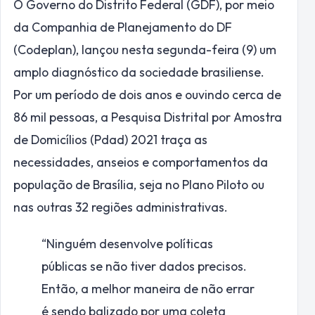
O Governo do Distrito Federal (GDF), por meio
da Companhia de Planejamento do DF
(Codeplan), lançou nesta segunda-feira (9) um
amplo diagnóstico da sociedade brasiliense.
Por um período de dois anos e ouvindo cerca de
86 mil pessoas, a Pesquisa Distrital por Amostra
de Domicílios (Pdad) 2021 traça as
necessidades, anseios e comportamentos da
população de Brasília, seja no Plano Piloto ou
nas outras 32 regiões administrativas.
“Ninguém desenvolve políticas
públicas se não tiver dados precisos.
Então, a melhor maneira de não errar
é sendo balizado por uma coleta