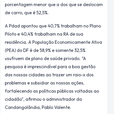
porcentagem menor que a dos que se deslocam
de carro, que é 52,5%.
A Pdad apontou que 40,7% trabalham no Plano
Piloto e 40,4% trabalham na RA de sua
residência. A População Economicamente Ativa
(PEA) do DF é de 58,9% e somente 32,5%
usufruem de plano de saúde privado. “A
pesquisa é imprescindível para a boa gestão
das nossas cidades ao trazer um raio-x dos
problemas e subsidiar as nossas ações,
fortalecendo as políticas públicas voltadas ao
cidadão”, afirmou o administrador da
Candangolândia, Pablo Valente.