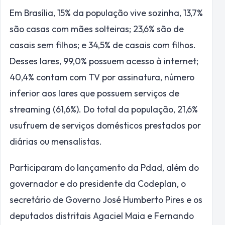
Em Brasília, 15% da população vive sozinha, 13,7%
são casas com mães solteiras; 23,6% são de
casais sem filhos; e 34,5% de casais com filhos.
Desses lares, 99,0% possuem acesso à internet;
40,4% contam com TV por assinatura, número
inferior aos lares que possuem serviços de
streaming (61,6%). Do total da população, 21,6%
usufruem de serviços domésticos prestados por
diárias ou mensalistas.
Participaram do lançamento da Pdad, além do
governador e do presidente da Codeplan, o
secretário de Governo José Humberto Pires e os
deputados distritais Agaciel Maia e Fernando