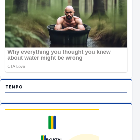
TEMPO
PORTAL