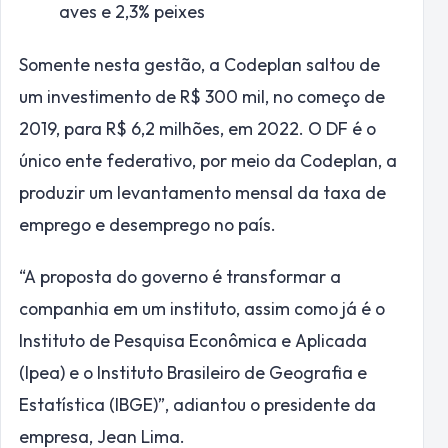
aves e 2,3% peixes
Somente nesta gestão, a Codeplan saltou de
um investimento de R$ 300 mil, no começo de
2019, para R$ 6,2 milhões, em 2022. O DF é o
único ente federativo, por meio da Codeplan, a
produzir um levantamento mensal da taxa de
emprego e desemprego no país.
“A proposta do governo é transformar a
companhia em um instituto, assim como já é o
Instituto de Pesquisa Econômica e Aplicada
(Ipea) e o Instituto Brasileiro de Geografia e
Estatística (IBGE)”, adiantou o presidente da
empresa, Jean Lima.