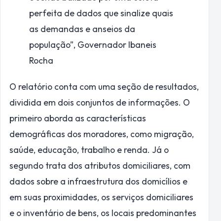
perfeita de dados que sinalize quais
as demandas e anseios da
população”,
Governador Ibaneis
Rocha
O relatório conta com uma seção de resultados,
dividida em dois conjuntos de informações. O
primeiro aborda as características
demográficas dos moradores, como migração,
saúde, educação, trabalho e renda. Já o
segundo trata dos atributos domiciliares, com
dados sobre a infraestrutura dos domicílios e
em suas proximidades, os serviços domiciliares
e o inventário de bens, os locais predominantes