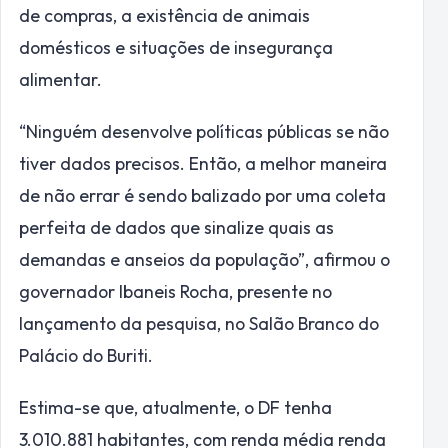
de compras, a existência de animais
domésticos e situações de insegurança
alimentar.
“Ninguém desenvolve políticas públicas se não
tiver dados precisos. Então, a melhor maneira
de não errar é sendo balizado por uma coleta
perfeita de dados que sinalize quais as
demandas e anseios da população”, afirmou o
governador Ibaneis Rocha, presente no
lançamento da pesquisa, no Salão Branco do
Palácio do Buriti.
Estima-se que, atualmente, o DF tenha
3.010.881 habitantes, com renda média renda