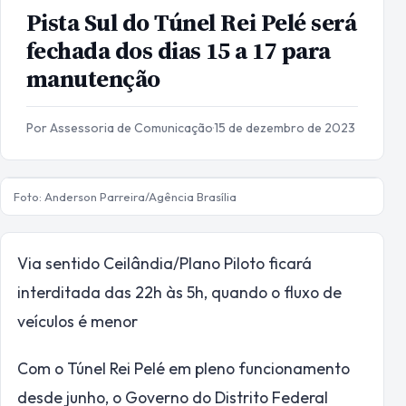
Pista Sul do Túnel Rei Pelé será
fechada dos dias 15 a 17 para
manutenção
Por Assessoria de Comunicação
·
15 de dezembro de 2023
Foto: Anderson Parreira/Agência Brasília
Via sentido Ceilândia/Plano Piloto ficará
interditada das 22h às 5h, quando o fluxo de
veículos é menor
Com o Túnel Rei Pelé em pleno funcionamento
desde junho, o Governo do Distrito Federal