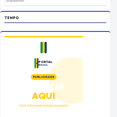
TEMPO
PORTAL
BRASIL
PUBLICIDADE
ANUNCIE
AQUI
Você informado a todo momento