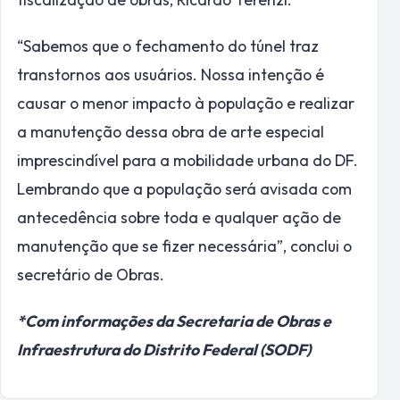
“Sabemos que o fechamento do túnel traz
transtornos aos usuários. Nossa intenção é
causar o menor impacto à população e realizar
a manutenção dessa obra de arte especial
imprescindível para a mobilidade urbana do DF.
Lembrando que a população será avisada com
antecedência sobre toda e qualquer ação de
manutenção que se fizer necessária”, conclui o
secretário de Obras.
*Com informações da Secretaria de Obras e
Infraestrutura do Distrito Federal (SODF)