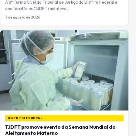
A 8ª Turma Cível do Tribunal de Justiça do Distrito Federal e
dos Territórios (TJDFT) manteve…
7 de agosto de 2026
DISTRITO FEDERAL
TJDFT promove evento da Semana Mundial do
Aleitamento Materno