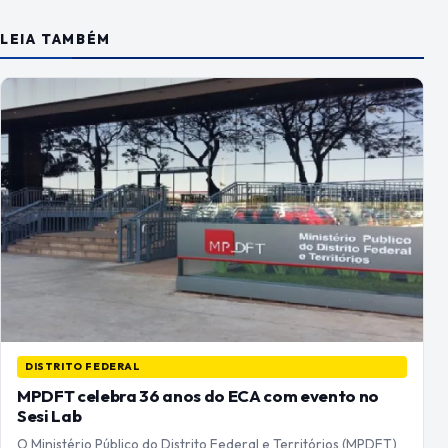
LEIA TAMBÉM
DISTRITO FEDERAL
MPDFT celebra 36 anos do ECA com evento no
Sesi Lab
O Ministério Público do Distrito Federal e Territórios (MPDFT)