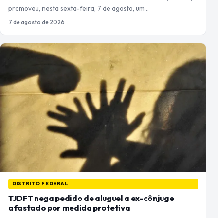
promoveu, nesta sexta-feira, 7 de agosto, um…
7 de agosto de 2026
DISTRITO FEDERAL
TJDFT nega pedido de aluguel a ex-cônjuge
afastado por medida protetiva