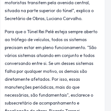
motoristas transitem pela avenida central,
situada na parte superior do túnel”, explica o
Secretário de Obras, Luciano Carvalho.
Para que o Túnel Rei Pelé esteja sempre aberto
ao tráfego de veículos, todos os sistemas
precisam estar em pleno funcionamento. “São
vários sistemas atuando em conjunto e todos
conversando entre si. Se um desses sistemas
falha por qualquer motivo, os demais são
diretamente afetados. Por isso, essas
manutenções periódicas, mais do que
necessárias, são fundamentais”, esclarece o
subsecretário de acompanhamento e
fiscalização de obras, Ricardo Terenzi.