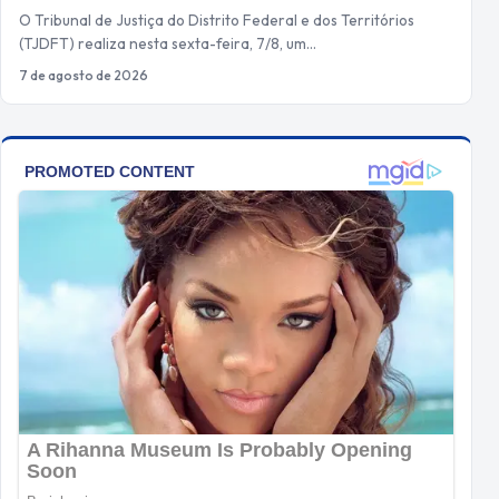
O Tribunal de Justiça do Distrito Federal e dos Territórios
(TJDFT) realiza nesta sexta-feira, 7/8, um…
7 de agosto de 2026