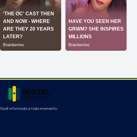
Você informado a todo momento