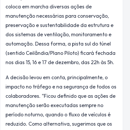
coloca em marcha diversas ações de
manutenção necessárias para conservação,
preservação e sustentabilidade da estrutura e
dos sistemas de ventilação, monitoramento e
automação. Dessa forma, a pista sul do túnel
(sentido Ceilândia/Plano Piloto) ficará fechada
nos dias 15, 16 e 17 de dezembro, das 22h às 5h.
A decisão levou em conta, principalmente, o
impacto no tráfego e na segurança de todos os
colaboradores. “Ficou definido que as ações de
manutenção serão executadas sempre no
período noturno, quando o fluxo de veículos é
reduzido. Como alternativa, sugerimos que os