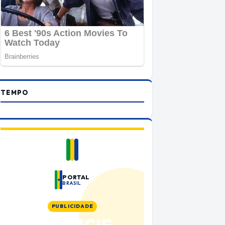
TEMPO
PORTAL
BRASIL
PUBLICIDADE