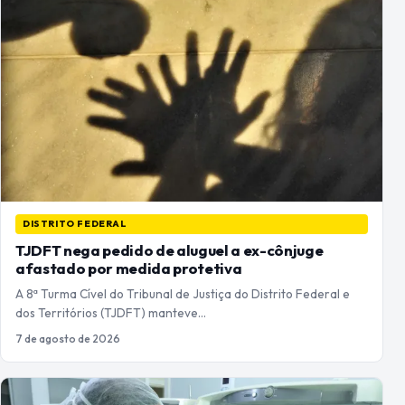
DISTRITO FEDERAL
TJDFT nega pedido de aluguel a ex-cônjuge
afastado por medida protetiva
A 8ª Turma Cível do Tribunal de Justiça do Distrito Federal e
dos Territórios (TJDFT) manteve…
7 de agosto de 2026