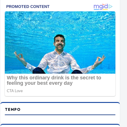
TEMPO