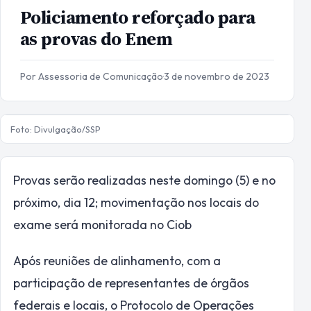
Policiamento reforçado para
as provas do Enem
Por Assessoria de Comunicação
·
3 de novembro de 2023
Foto: Divulgação/SSP
Provas serão realizadas neste domingo (5) e no
próximo, dia 12; movimentação nos locais do
exame será monitorada no Ciob
Após reuniões de alinhamento, com a
participação de representantes de órgãos
federais e locais, o Protocolo de Operações