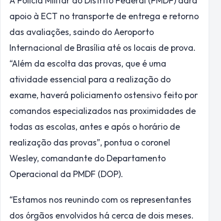
A Polícia Militar do Distrito Federal (PMDF) dará
apoio à ECT no transporte de entrega e retorno
das avaliações, saindo do Aeroporto
Internacional de Brasília até os locais de prova.
“Além da escolta das provas, que é uma
atividade essencial para a realização do
exame, haverá policiamento ostensivo feito por
comandos especializados nas proximidades de
todas as escolas, antes e após o horário de
realização das provas”, pontua o coronel
Wesley, comandante do Departamento
Operacional da PMDF (DOP).
“Estamos nos reunindo com os representantes
dos órgãos envolvidos há cerca de dois meses.