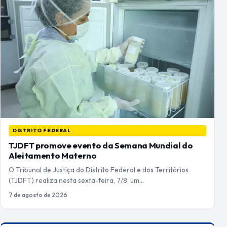
DISTRITO FEDERAL
TJDFT promove evento da Semana Mundial do
Aleitamento Materno
O Tribunal de Justiça do Distrito Federal e dos Territórios
(TJDFT) realiza nesta sexta-feira, 7/8, um…
7 de agosto de 2026