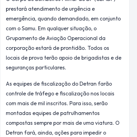
prestará atendimento de urgência e
emergência, quando demandado, em conjunto
com o Samu. Em qualquer situação, o
Grupamento de Aviação Operacional da
corporação estará de prontidão. Todos os
locais de prova terão apoio de brigadistas e de
seguranças particulares.
As equipes de fiscalização do Detran farão
controle de tráfego e fiscalização nos locais
com mais de mil inscritos. Para isso, serão
montadas equipes de patrulhamentos
compostas sempre por mais de uma viatura. O
Detran fará, ainda, ações para impedir o