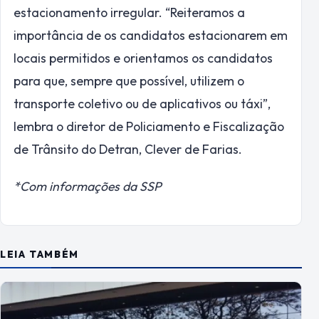
estacionamento irregular. “Reiteramos a
importância de os candidatos estacionarem em
locais permitidos e orientamos os candidatos
para que, sempre que possível, utilizem o
transporte coletivo ou de aplicativos ou táxi”,
lembra o diretor de Policiamento e Fiscalização
de Trânsito do Detran, Clever de Farias.
*Com informações da SSP
LEIA TAMBÉM