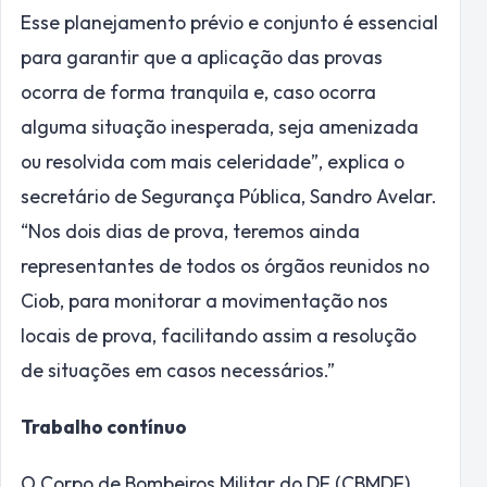
Esse planejamento prévio e conjunto é essencial
para garantir que a aplicação das provas
ocorra de forma tranquila e, caso ocorra
alguma situação inesperada, seja amenizada
ou resolvida com mais celeridade”, explica o
secretário de Segurança Pública, Sandro Avelar.
“Nos dois dias de prova, teremos ainda
representantes de todos os órgãos reunidos no
Ciob, para monitorar a movimentação nos
locais de prova, facilitando assim a resolução
de situações em casos necessários.”
Trabalho contínuo
O Corpo de Bombeiros Militar do DF (CBMDF)