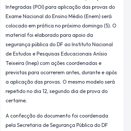
Integradas (POI) para aplicação das provas do
Exame Nacional do Ensino Médio (Enem) será
colocado em prática no próximo domingo (5). O
material foi elaborado para apoio da
segurança pública do DF ao Instituto Nacional
de Estudos e Pesquisas Educacionais Anísio
Teixeira (Inep) com ações coordenadas e
previstas para ocorrerem antes, durante e após
a aplicação das provas. O mesmo modelo será
repetido no dia 12, segundo dia de prova do
certame.
A confecção do documento foi coordenada
pela Secretaria de Segurança Pública do DF