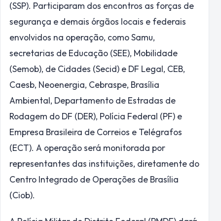
(SSP). Participaram dos encontros as forças de
segurança e demais órgãos locais e federais
envolvidos na operação, como Samu,
secretarias de Educação (SEE), Mobilidade
(Semob), de Cidades (Secid) e DF Legal, CEB,
Caesb, Neoenergia, Cebraspe, Brasília
Ambiental, Departamento de Estradas de
Rodagem do DF (DER), Polícia Federal (PF) e
Empresa Brasileira de Correios e Telégrafos
(ECT). A operação será monitorada por
representantes das instituições, diretamente do
Centro Integrado de Operações de Brasília
(Ciob).