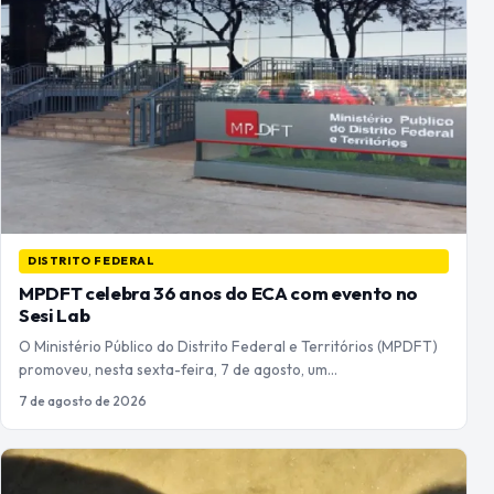
DISTRITO FEDERAL
MPDFT celebra 36 anos do ECA com evento no
Sesi Lab
O Ministério Público do Distrito Federal e Territórios (MPDFT)
promoveu, nesta sexta-feira, 7 de agosto, um…
7 de agosto de 2026