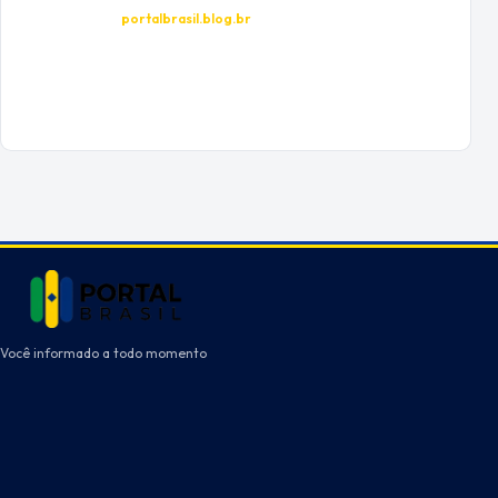
portalbrasil.blog.br
Você informado a todo momento