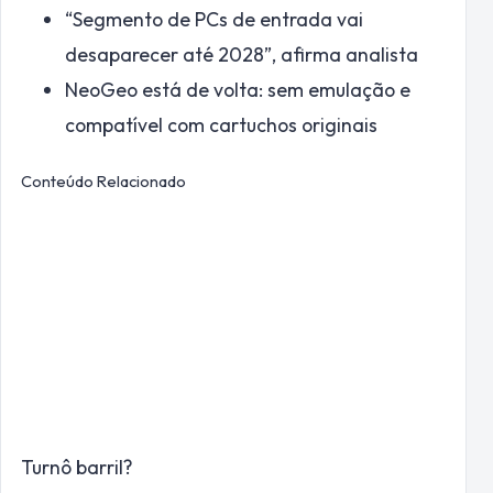
“Segmento de PCs de entrada vai
desaparecer até 2028”, afirma analista
NeoGeo está de volta: sem emulação e
compatível com cartuchos originais
Conteúdo Relacionado
Turnô barril?