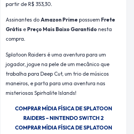
partir de R$ 353,30.
Assinantes do
Amazon Prime
possuem
Frete
Grátis
e
Preço Mais Baixo Garantido
nesta
compra.
Splatoon Raiders é uma aventura para um
jogador, jogue na pele de um mecânico que
trabalha para Deep Cut, um trio de músicos
maneiros, e parta para uma aventura nas
misteriosas Spirhalite Islands!
COMPRAR MÍDIA FÍSICA DE SPLATOON
RAIDERS – NINTENDO SWITCH 2
COMPRAR MÍDIA FÍSICA DE SPLATOON