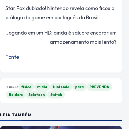
Star Fox dublado! Nintendo revela como ficou o
prólogo do game em português do Brasil
Jogando em um HD: ainda é salubre encarar um
armazenamento mais lento?
Fonte
TAGS:
física
mídia
Nintendo
para
PRÉVENDA
Raiders
Splatoon
Switch
LEIA TAMBÉM