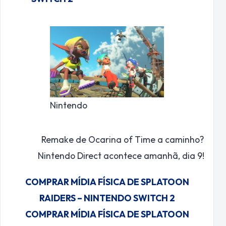
Nintendo
Remake de Ocarina of Time a caminho?
Nintendo Direct acontece amanhã, dia 9!
COMPRAR MÍDIA FÍSICA DE SPLATOON
RAIDERS – NINTENDO SWITCH 2
COMPRAR MÍDIA FÍSICA DE SPLATOON