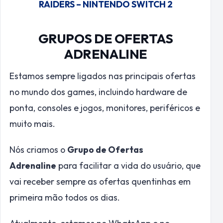
RAIDERS – NINTENDO SWITCH 2
GRUPOS DE OFERTAS
ADRENALINE
Estamos sempre ligados nas principais ofertas
no mundo dos games, incluindo hardware de
ponta, consoles e jogos, monitores, periféricos e
muito mais.
Nós criamos o
Grupo de Ofertas
Adrenaline
para facilitar a vida do usuário, que
vai receber sempre as ofertas quentinhas em
primeira mão todos os dias.