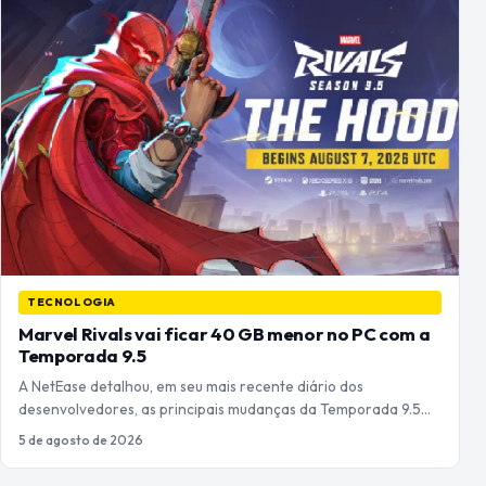
TECNOLOGIA
Marvel Rivals vai ficar 40 GB menor no PC com a
Temporada 9.5
A NetEase detalhou, em seu mais recente diário dos
desenvolvedores, as principais mudanças da Temporada 9.5…
5 de agosto de 2026