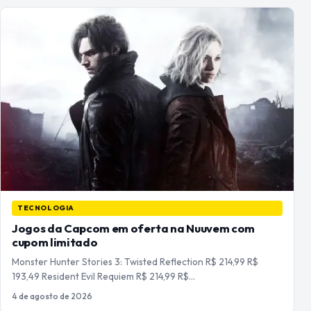
TECNOLOGIA
Jogos da Capcom em oferta na Nuuvem com
cupom limitado
Monster Hunter Stories 3: Twisted Reflection R$ 214,99 R$
193,49 Resident Evil Requiem R$ 214,99 R$…
4 de agosto de 2026