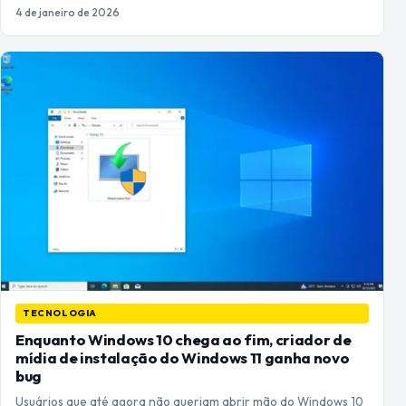
4 de janeiro de 2026
TECNOLOGIA
Enquanto Windows 10 chega ao fim, criador de
mídia de instalação do Windows 11 ganha novo
bug
Usuários que até agora não queriam abrir mão do Windows 10