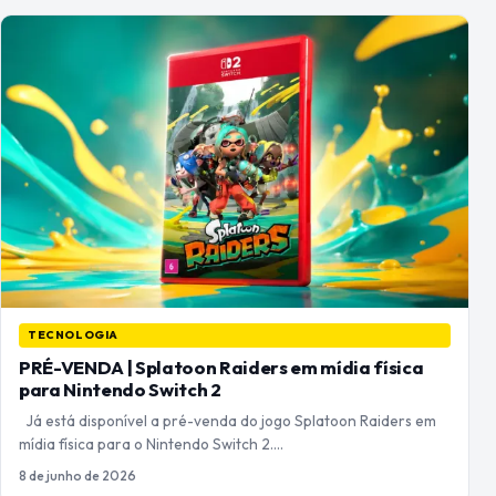
TECNOLOGIA
PRÉ-VENDA | Splatoon Raiders em mídia física
para Nintendo Switch 2
Já está disponível a pré-venda do jogo Splatoon Raiders em
mídia física para o Nintendo Switch 2.…
8 de junho de 2026