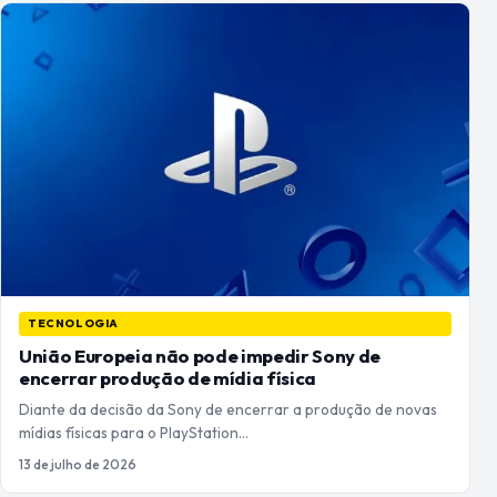
TECNOLOGIA
União Europeia não pode impedir Sony de
encerrar produção de mídia física
Diante da decisão da Sony de encerrar a produção de novas
mídias físicas para o PlayStation…
13 de julho de 2026