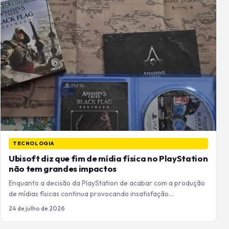
TECNOLOGIA
Ubisoft diz que fim de mídia física no PlayStation
não tem grandes impactos
Enquanto a decisão da PlayStation de acabar com a produção
de mídias físicas continua provocando insatisfação…
24 de julho de 2026