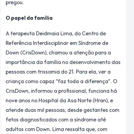
pregou.
O papel da família
A terapeuta Deidmaia Lima, do Centro de
Referência Interdisciplinar em Síndrome de
Down (CrisDown), chamou a atenção para a
importância da família no desenvolvimento das
pessoas com trissomia do 21. Para ela, ver a
criança como capaz “faz toda a diferença”. O
CrisDown, informou a profissional, funciona há
nove anos no Hospital da Asa Norte (Hran), e
atende duas mil pessoas, desde gestantes com
fetos diagnosticados com a síndrome até
adultos com Down. Lima ressalta que, com