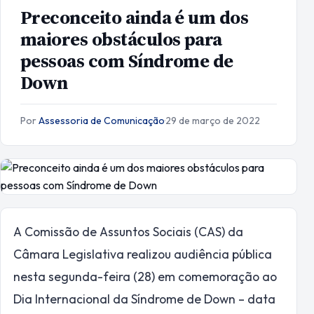
Preconceito ainda é um dos
maiores obstáculos para
pessoas com Síndrome de
Down
Por
Assessoria de Comunicação
·
29 de março de 2022
A Comissão de Assuntos Sociais (CAS) da
Câmara Legislativa realizou audiência pública
nesta segunda-feira (28) em comemoração ao
Dia Internacional da Síndrome de Down – data