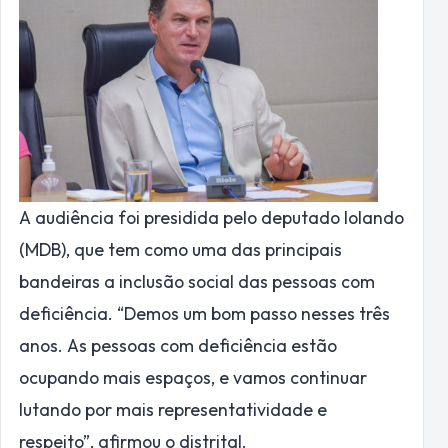
A audiência foi presidida pelo deputado Iolando
(MDB), que tem como uma das principais
bandeiras a inclusão social das pessoas com
deficiência. “Demos um bom passo nesses três
anos. As pessoas com deficiência estão
ocupando mais espaços, e vamos continuar
lutando por mais representatividade e
respeito”, afirmou o distrital.