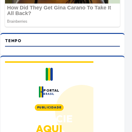
TEMPO
PORTAL
BRASIL
PUBLICIDADE
ANUNCIE
AQUI