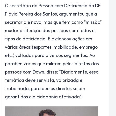
O secretário da Pessoa com Deficiência do DF,
Flávio Pereira dos Santos, argumentou que a
secretaria é nova, mas que tem como “missão”
mudar a situação das pessoas com todos os
tipos de deficiência. Ele elencou ações em
várias áreas (esportes, mobilidade, emprego
etc.) voltadas para diversos segmentos. Ao
parabenizar os que militam pelos direitos das
pessoas com Down, disse: “Diariamente, essa
temática deve ser vista, valorizada e
trabalhada, para que os direitos sejam
garantidos e a cidadania efetivada”.