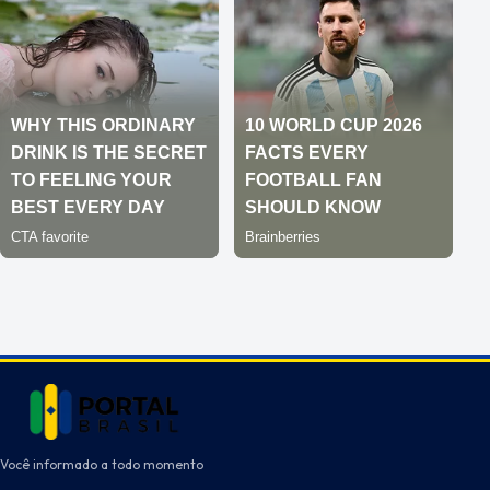
Você informado a todo momento