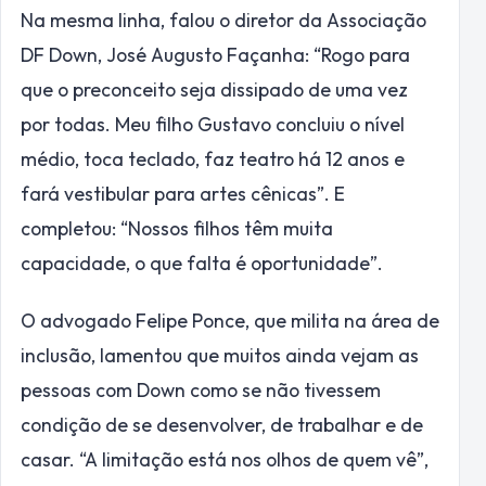
Na mesma linha, falou o diretor da Associação
DF Down, José Augusto Façanha: “Rogo para
que o preconceito seja dissipado de uma vez
por todas. Meu filho Gustavo concluiu o nível
médio, toca teclado, faz teatro há 12 anos e
fará vestibular para artes cênicas”. E
completou: “Nossos filhos têm muita
capacidade, o que falta é oportunidade”.
O advogado Felipe Ponce, que milita na área de
inclusão, lamentou que muitos ainda vejam as
pessoas com Down como se não tivessem
condição de se desenvolver, de trabalhar e de
casar. “A limitação está nos olhos de quem vê”,