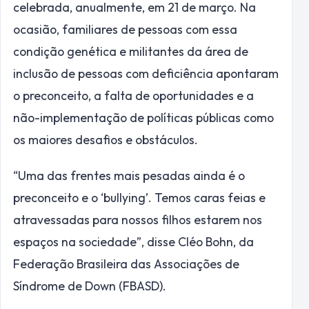
celebrada, anualmente, em 21 de março. Na
ocasião, familiares de pessoas com essa
condição genética e militantes da área de
inclusão de pessoas com deficiência apontaram
o preconceito, a falta de oportunidades e a
não-implementação de políticas públicas como
os maiores desafios e obstáculos.
“Uma das frentes mais pesadas ainda é o
preconceito e o ‘bullying’. Temos caras feias e
atravessadas para nossos filhos estarem nos
espaços na sociedade”, disse Cléo Bohn, da
Federação Brasileira das Associações de
Síndrome de Down (FBASD).