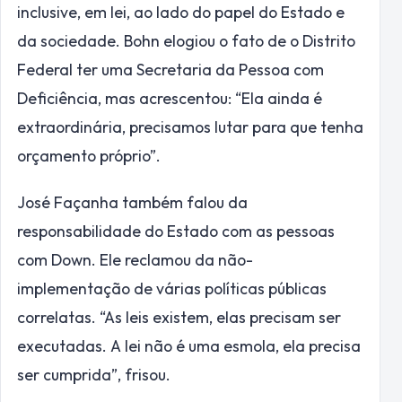
inclusive, em lei, ao lado do papel do Estado e
da sociedade. Bohn elogiou o fato de o Distrito
Federal ter uma Secretaria da Pessoa com
Deficiência, mas acrescentou: “Ela ainda é
extraordinária, precisamos lutar para que tenha
orçamento próprio”.
José Façanha também falou da
responsabilidade do Estado com as pessoas
com Down. Ele reclamou da não-
implementação de várias políticas públicas
correlatas. “As leis existem, elas precisam ser
executadas. A lei não é uma esmola, ela precisa
ser cumprida”, frisou.