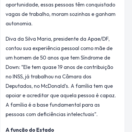
oportunidade, essas pessoas têm conquistado
vagas de trabalho, moram sozinhas e ganham
autonomia.
Diva da Silva Maria, presidente da Apae/DF,
contou sua experiência pessoal como mãe de
um homem de 50 anos que tem Síndrome de
Down: “Ele tem quase 19 anos de contribuição
no INSS, já trabalhou na Câmara dos
Deputados, no McDonald’s. A família tem que
apoiar e acreditar que aquela pessoa é capaz.
A família é a base fundamental para as
pessoas com deficiências intelectuais”.
A função do Estado