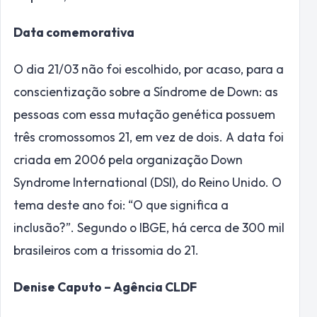
Data comemorativa
O dia 21/03 não foi escolhido, por acaso, para a
conscientização sobre a Síndrome de Down: as
pessoas com essa mutação genética possuem
três cromossomos 21, em vez de dois. A data foi
criada em 2006 pela organização Down
Syndrome International (DSI), do Reino Unido. O
tema deste ano foi: “O que significa a
inclusão?”. Segundo o IBGE, há cerca de 300 mil
brasileiros com a trissomia do 21.
Denise Caputo – Agência CLDF