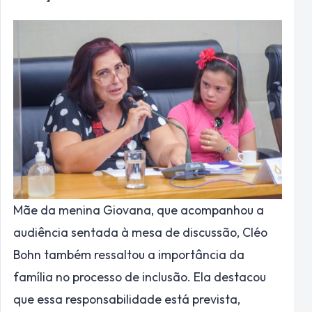
Mãe da menina Giovana, que acompanhou a
audiência sentada à mesa de discussão, Cléo
Bohn também ressaltou a importância da
família no processo de inclusão. Ela destacou
que essa responsabilidade está prevista,