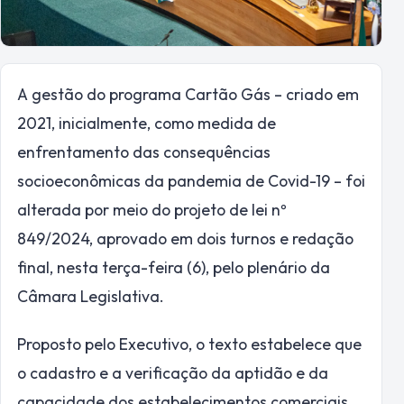
A gestão do programa Cartão Gás – criado em
2021, inicialmente, como medida de
enfrentamento das consequências
socioeconômicas da pandemia de Covid-19 – foi
alterada por meio do projeto de lei nº
849/2024, aprovado em dois turnos e redação
final, nesta terça-feira (6), pelo plenário da
Câmara Legislativa.
Proposto pelo Executivo, o texto estabelece que
o cadastro e a verificação da aptidão e da
capacidade dos estabelecimentos comerciais