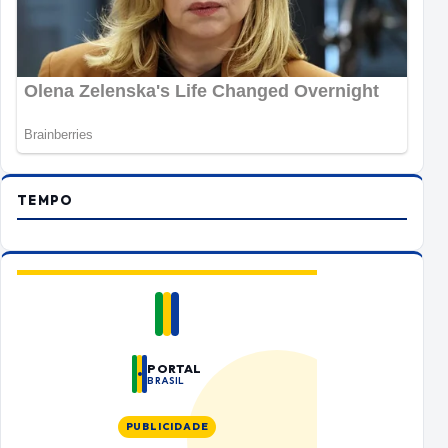
TEMPO
PORTAL
BRASIL
PUBLICIDADE