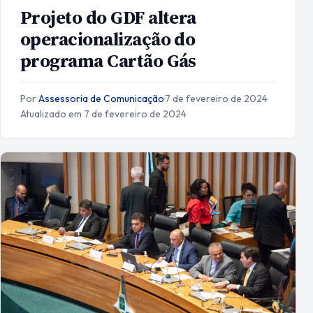
Projeto do GDF altera
operacionalização do
programa Cartão Gás
Por
Assessoria de Comunicação
·
7 de fevereiro de 2024
·
Atualizado em 7 de fevereiro de 2024