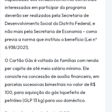
interessados em participar do programa
deverão ser realizados pela Secretaria de
Desenvolvimento Social do Distrito Federal, e
não mais pela Secretaria de Economia – como
previa a norma que instituiu o benefício (Lei nº
6.938/2021).
O Cartão Gás é voltado às famílias com renda
per capita de até meio salário mínimo. Ele
consiste na concessão de auxílio financeiro, em
parcelas sucessivas bimestrais no valor de R$
100, para aquisição do gás liquefeito de
petróleo (GLP 13 kg) para uso doméstico.