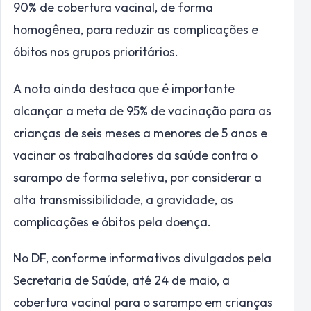
90% de cobertura vacinal, de forma
homogênea, para reduzir as complicações e
óbitos nos grupos prioritários.
A nota ainda destaca que é importante
alcançar a meta de 95% de vacinação para as
crianças de seis meses a menores de 5 anos e
vacinar os trabalhadores da saúde contra o
sarampo de forma seletiva, por considerar a
alta transmissibilidade, a gravidade, as
complicações e óbitos pela doença.
No DF, conforme informativos divulgados pela
Secretaria de Saúde, até 24 de maio, a
cobertura vacinal para o sarampo em crianças