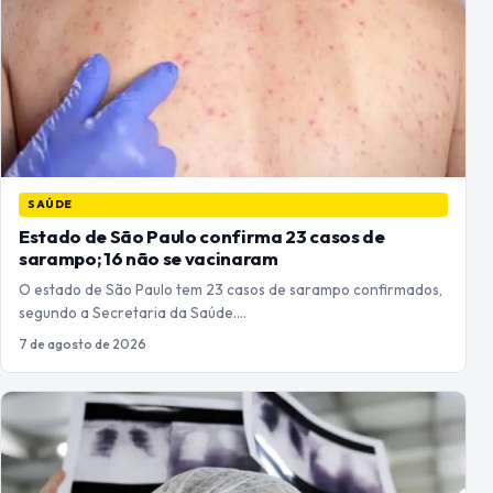
SAÚDE
Estado de São Paulo confirma 23 casos de
sarampo; 16 não se vacinaram
O estado de São Paulo tem 23 casos de sarampo confirmados,
segundo a Secretaria da Saúde.…
7 de agosto de 2026