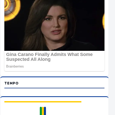
TEMPO