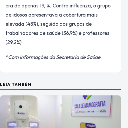
era de apenas 19,1%. Contra influenza, o grupo
de idosos apresentava a cobertura mais
elevada (48%), seguido dos grupos de
trabalhadores de saúde (36,9%) e professores
(29,2%).
*Com informações da Secretaria de Saúde
LEIA TAMBÉM