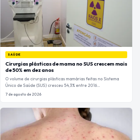
SAÚDE
Cirurgias plásticas de mama no SUS crescem mais
de 50% em dez anos
O volume de cirurgias plásticas mamárias feitas no Sistema
Único de Saúde (SUS) cresceu 54,3% entre 2016…
7 de agosto de 2026