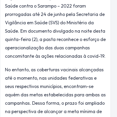
Saúde contra o Sarampo – 2022 foram
prorrogadas até 24 de junho pela Secretaria de
Vigilância em Saúde (SVS) do Ministério da
Saúde. Em documento divulgado na noite desta
quinta-feira (2), a pasta reconhece o esforço de
operacionalização das duas campanhas
concomitante às ações relacionadas à covid-19.
No entanto, as coberturas vacinais alcançadas
até o momento, nas unidades federativas e
seus respectivos municípios, encontram-se
aquém das metas estabelecidas para ambas as
campanhas. Dessa forma, o prazo foi ampliado
na perspectiva de alcançar a meta mínima de