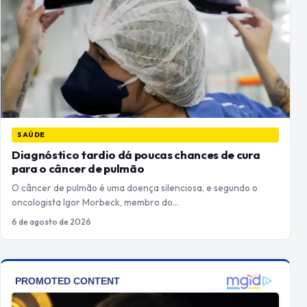
SAÚDE
Diagnóstico tardio dá poucas chances de cura
para o câncer de pulmão
O câncer de pulmão é uma doença silenciosa, e segundo o
oncologista Igor Morbeck, membro do…
6 de agosto de 2026