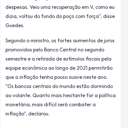
despesas. Veio uma recuperação em V, como eu
dizia, voltou do fundo do poço com força”, disse
Guedes.
Segundo o ministro, os fortes aumentos de juros
promovidos pelo Banco Central no segundo
semestre e a retirada de estímulos fiscais pela
equipe econômica ao longo de 2021 permitirão
que a inflação tenha pouso suave neste ano.
“Os bancos centrais do mundo estão dormindo
ao volante. Quanto mais hesitante for a política
monetária, mais difícil será combater a
inflação”, declarou.