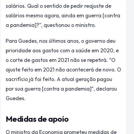
salários. Qual o sentido de pedir reajuste de
salários mesmo agora, ainda em guerra [contra
a pandemia]?”, questionou o ministro.
Para Guedes, nos últimos anos, o governo deu
prioridade aos gastos com a saúde em 2020, e
o corte de gastos em 2021 não se repetirá. “O
ajuste feito em 2021 não acontecerá de novo. O
sacrifício já foi feito. A atual geração pagou
por sua guerra [contra a pandemia]”, declarou
Guedes.
Medidas de apoio
O ministro da Economia prometeu medidas de