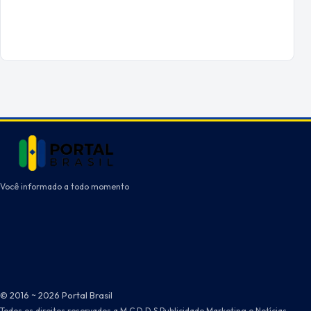
Você informado a todo momento
© 2016 ~ 2026 Portal Brasil
Todos os direitos reservados a M.C.D.D.S Publicidade Marketing e Notícias