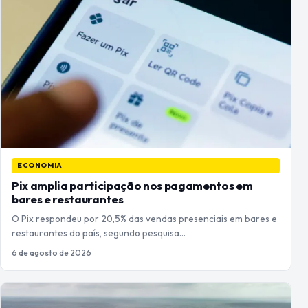
ECONOMIA
Pix amplia participação nos pagamentos em
bares e restaurantes
O Pix respondeu por 20,5% das vendas presenciais em bares e
restaurantes do país, segundo pesquisa…
6 de agosto de 2026