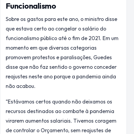
Funcionalismo
Sobre os gastos para este ano, o ministro disse
que estava certo ao congelar o salário do
funcionalismo público até o fim de 2021. Em um
momento em que diversas categorias
promovem protestos e paralisações, Guedes
disse que não faz sentido o governo conceder
reajustes neste ano porque a pandemia ainda
não acabou.
“Estávamos certos quando não deixamos os
recursos destinados ao combate à pandemia
virarem aumentos salariais. Tivemos coragem
de controlar o Orçamento, sem reajustes de