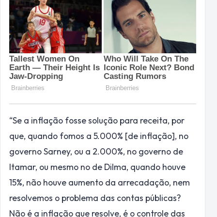
“Se a inflação fosse solução para receita, por
que, quando fomos a 5.000% [de inflação], no
governo Sarney, ou a 2.000%, no governo de
Itamar, ou mesmo no de Dilma, quando houve
15%, não houve aumento da arrecadação, nem
resolvemos o problema das contas públicas?
Não é a inflação que resolve, é o controle das