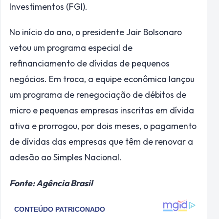
Investimentos (FGI).
No início do ano, o presidente Jair Bolsonaro
vetou um programa especial de
refinanciamento de dívidas de pequenos
negócios. Em troca, a equipe econômica lançou
um programa de renegociação de débitos de
micro e pequenas empresas inscritas em dívida
ativa e prorrogou, por dois meses, o pagamento
de dívidas das empresas que têm de renovar a
adesão ao Simples Nacional.
Fonte: Agência Brasil