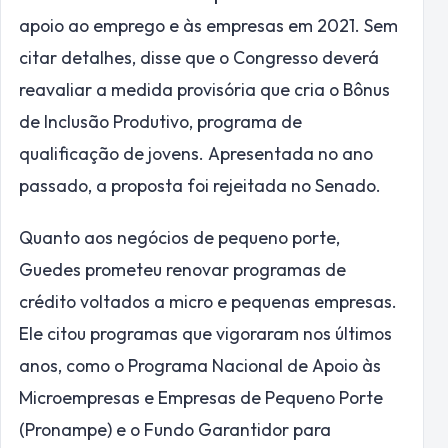
apoio ao emprego e às empresas em 2021. Sem
citar detalhes, disse que o Congresso deverá
reavaliar a medida provisória que cria o Bônus
de Inclusão Produtivo, programa de
qualificação de jovens. Apresentada no ano
passado, a proposta foi rejeitada no Senado.
Quanto aos negócios de pequeno porte,
Guedes prometeu renovar programas de
crédito voltados a micro e pequenas empresas.
Ele citou programas que vigoraram nos últimos
anos, como o Programa Nacional de Apoio às
Microempresas e Empresas de Pequeno Porte
(Pronampe) e o Fundo Garantidor para