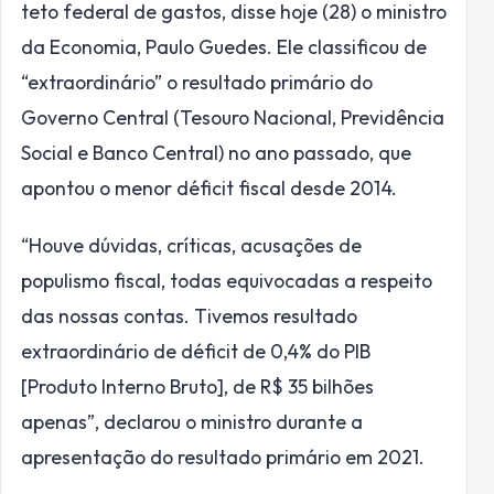
teto federal de gastos, disse hoje (28) o ministro
da Economia, Paulo Guedes. Ele classificou de
“extraordinário” o resultado primário do
Governo Central (Tesouro Nacional, Previdência
Social e Banco Central) no ano passado, que
apontou o menor déficit fiscal desde 2014.
“Houve dúvidas, críticas, acusações de
populismo fiscal, todas equivocadas a respeito
das nossas contas. Tivemos resultado
extraordinário de déficit de 0,4% do PIB
[Produto Interno Bruto], de R$ 35 bilhões
apenas”, declarou o ministro durante a
apresentação do resultado primário em 2021.