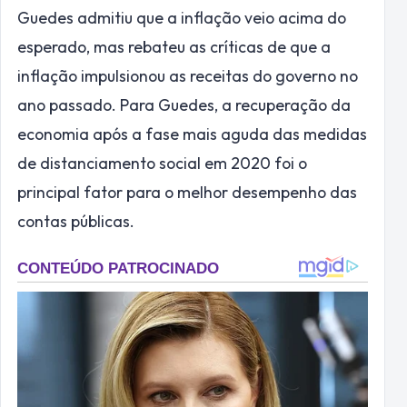
Guedes admitiu que a inflação veio acima do
esperado, mas rebateu as críticas de que a
inflação impulsionou as receitas do governo no
ano passado. Para Guedes, a recuperação da
economia após a fase mais aguda das medidas
de distanciamento social em 2020 foi o
principal fator para o melhor desempenho das
contas públicas.