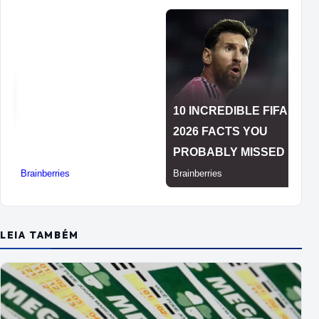
LEIA TAMBÉM