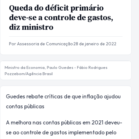
Queda do déficit primário
deve-se a controle de gastos,
diz ministro
Por Assessoria de Comunicação
·
28 de janeiro de 2022
Ministro da Economia, Paulo Guedes - Fábio Rodrigues
Pozzebom/Agência Brasil
Guedes rebate críticas de que inflação ajudou
contas públicas
A melhora nas contas públicas em 2021 deveu-
se ao controle de gastos implementado pelo