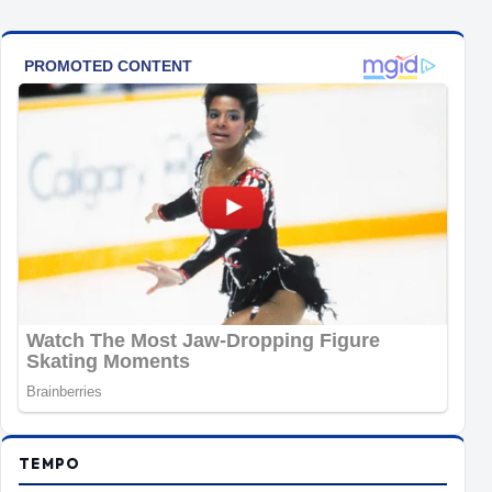
TEMPO