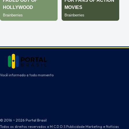
Você informado a todo momento
© 2016 ~ 2026 Portal Brasil
Todos os direitos reservados a M.C.D.D.S Publicidade Marketing e Notícias