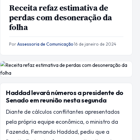
Receita refaz estimativa de
perdas com desoneração da
folha
Por
Assessoria de Comunicação
·
16 de janeiro de 2024
Haddad levará números a presidente do
Senado em reunião nesta segunda
Diante de cálculos conflitantes apresentados
pela própria equipe econômica, o ministro da
Fazenda, Fernando Haddad, pediu que a