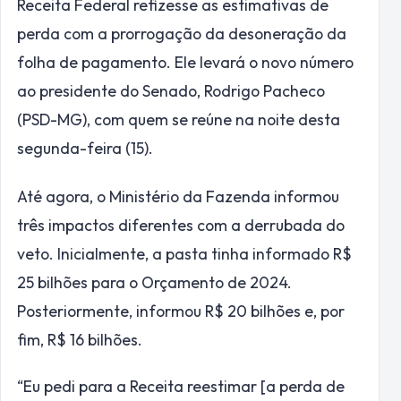
Receita Federal refizesse as estimativas de
perda com a prorrogação da desoneração da
folha de pagamento. Ele levará o novo número
ao presidente do Senado, Rodrigo Pacheco
(PSD-MG), com quem se reúne na noite desta
segunda-feira (15).
Até agora, o Ministério da Fazenda informou
três impactos diferentes com a derrubada do
veto. Inicialmente, a pasta tinha informado R$
25 bilhões para o Orçamento de 2024.
Posteriormente, informou R$ 20 bilhões e, por
fim, R$ 16 bilhões.
“Eu pedi para a Receita reestimar [a perda de