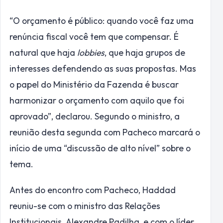
“O orçamento é público: quando você faz uma
renúncia fiscal você tem que compensar. É
natural que haja
lobbies
, que haja grupos de
interesses defendendo as suas propostas. Mas
o papel do Ministério da Fazenda é buscar
harmonizar o orçamento com aquilo que foi
aprovado”, declarou. Segundo o ministro, a
reunião desta segunda com Pacheco marcará o
início de uma “discussão de alto nível” sobre o
tema.
Antes do encontro com Pacheco, Haddad
reuniu-se com o ministro das Relações
Institucionais, Alexandre Padilha, e com o líder