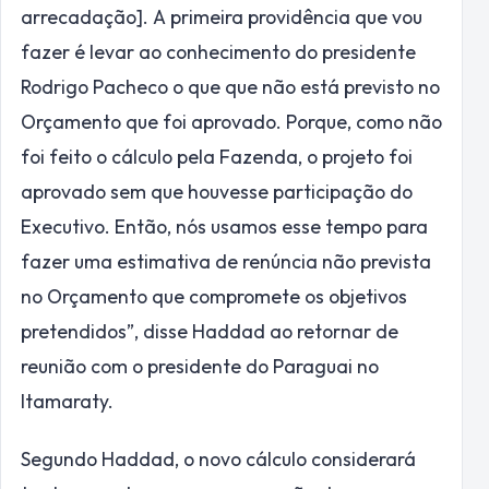
arrecadação]. A primeira providência que vou
fazer é levar ao conhecimento do presidente
Rodrigo Pacheco o que que não está previsto no
Orçamento que foi aprovado. Porque, como não
foi feito o cálculo pela Fazenda, o projeto foi
aprovado sem que houvesse participação do
Executivo. Então, nós usamos esse tempo para
fazer uma estimativa de renúncia não prevista
no Orçamento que compromete os objetivos
pretendidos”, disse Haddad ao retornar de
reunião com o presidente do Paraguai no
Itamaraty.
Segundo Haddad, o novo cálculo considerará