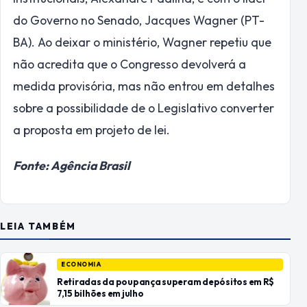
do Governo no Senado, Jacques Wagner (PT-
BA). Ao deixar o ministério, Wagner repetiu que
não acredita que o Congresso devolverá a
medida provisória, mas não entrou em detalhes
sobre a possibilidade de o Legislativo converter
a proposta em projeto de lei.
Fonte: Agência Brasil
LEIA TAMBÉM
ECONOMIA
Retiradas da poupança superam depósitos em R$
7,15 bilhões em julho