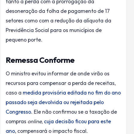
tanto a perda com a prorrogação da
desoneração da folha de pagamento de 17
setores como com a redução da alíquota da
Previdência Social para os municípios de
pequeno porte.
Remessa Conforme
O ministro evitou informar de onde virão os
recursos para compensar a perda de receitas,
caso a
medida provisória editada no fim do ano
passado seja devolvida ou rejeitada pelo
Congresso
. Ele não confirmou se a taxação de
compras
online
,
cuja decisão ficou para este
ano
, compensará o impacto fiscal.