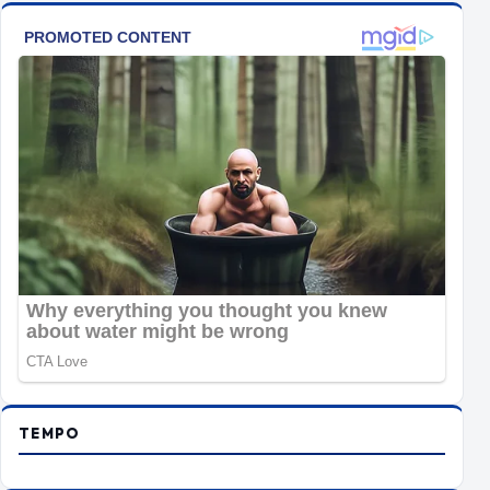
TEMPO