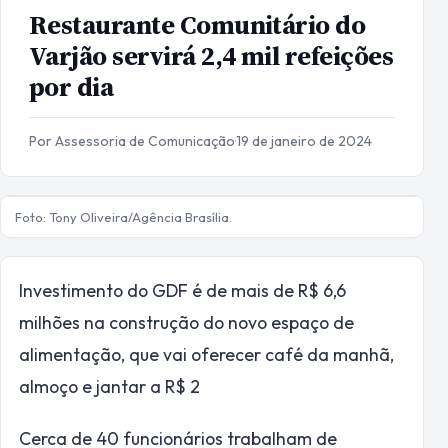
Restaurante Comunitário do
Varjão servirá 2,4 mil refeições
por dia
Por Assessoria de Comunicação
·
19 de janeiro de 2024
Foto: Tony Oliveira/Agência Brasília.
Investimento do GDF é de mais de R$ 6,6
milhões na construção do novo espaço de
alimentação, que vai oferecer café da manhã,
almoço e jantar a R$ 2
Cerca de 40 funcionários trabalham de