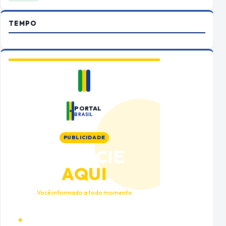
TEMPO
PORTAL
BRASIL
PUBLICIDADE
ANUNCIE
AQUI
Você informado a todo momento
Alto tráfego qualificado