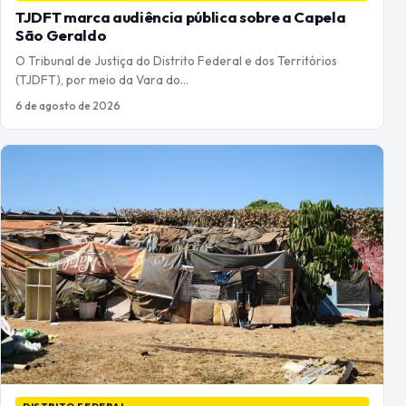
TJDFT marca audiência pública sobre a Capela
São Geraldo
O Tribunal de Justiça do Distrito Federal e dos Territórios
(TJDFT), por meio da Vara do…
6 de agosto de 2026