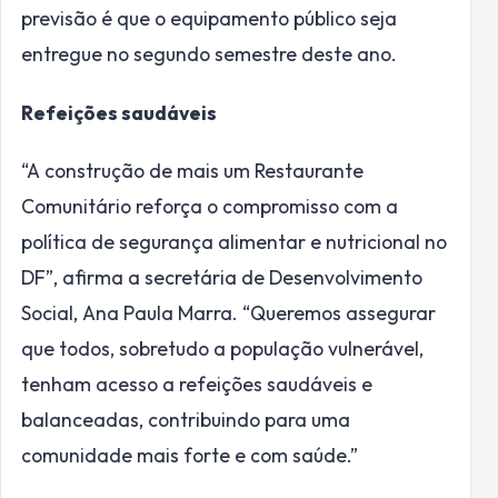
previsão é que o equipamento público seja
entregue no segundo semestre deste ano.
Refeições saudáveis
“A construção de mais um Restaurante
Comunitário reforça o compromisso com a
política de segurança alimentar e nutricional no
DF”, afirma a secretária de Desenvolvimento
Social, Ana Paula Marra. “Queremos assegurar
que todos, sobretudo a população vulnerável,
tenham acesso a refeições saudáveis e
balanceadas, contribuindo para uma
comunidade mais forte e com saúde.”