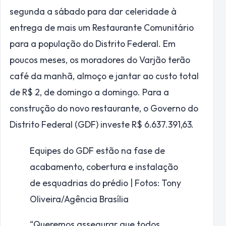
segunda a sábado para dar celeridade à
entrega de mais um Restaurante Comunitário
para a população do Distrito Federal. Em
poucos meses, os moradores do Varjão terão
café da manhã, almoço e jantar ao custo total
de R$ 2, de domingo a domingo. Para a
construção do novo restaurante, o Governo do
Distrito Federal (GDF) investe R$ 6.637.391,63.
Equipes do GDF estão na fase de
acabamento, cobertura e instalação
de esquadrias do prédio | Fotos: Tony
Oliveira/Agência Brasília
“Queremos assegurar que todos,