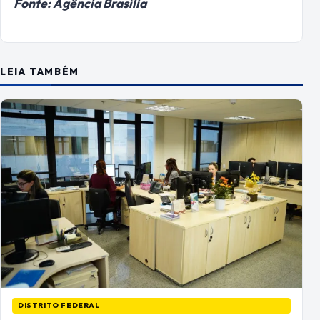
Fonte: Agência Brasília
LEIA TAMBÉM
DISTRITO FEDERAL