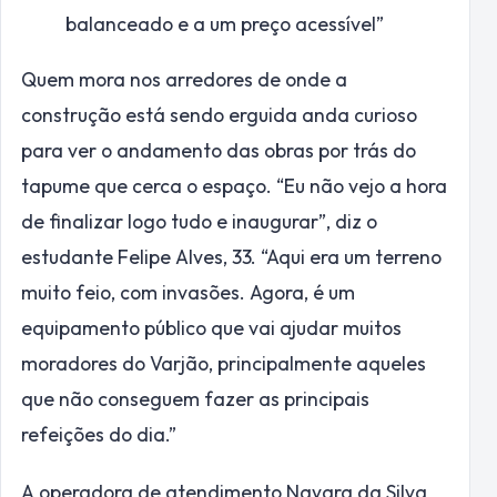
balanceado e a um preço acessível”
Quem mora nos arredores de onde a
construção está sendo erguida anda curioso
para ver o andamento das obras por trás do
tapume que cerca o espaço. “Eu não vejo a hora
de finalizar logo tudo e inaugurar”, diz o
estudante Felipe Alves, 33. “Aqui era um terreno
muito feio, com invasões. Agora, é um
equipamento público que vai ajudar muitos
moradores do Varjão, principalmente aqueles
que não conseguem fazer as principais
refeições do dia.”
A operadora de atendimento Nayara da Silva