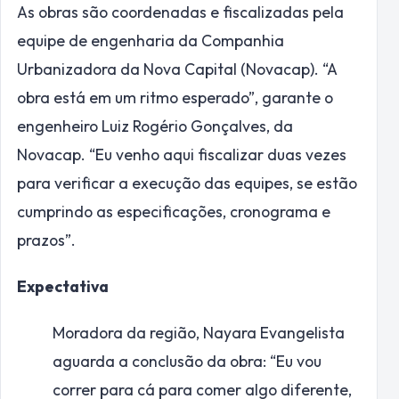
As obras são coordenadas e fiscalizadas pela
equipe de engenharia da Companhia
Urbanizadora da Nova Capital (Novacap). “A
obra está em um ritmo esperado”, garante o
engenheiro Luiz Rogério Gonçalves, da
Novacap. “Eu venho aqui fiscalizar duas vezes
para verificar a execução das equipes, se estão
cumprindo as especificações, cronograma e
prazos”.
Expectativa
Moradora da região, Nayara Evangelista
aguarda a conclusão da obra: “Eu vou
correr para cá para comer algo diferente,