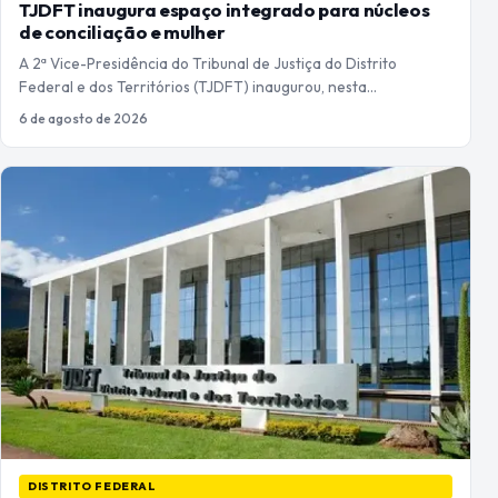
TJDFT inaugura espaço integrado para núcleos
de conciliação e mulher
A 2ª Vice-Presidência do Tribunal de Justiça do Distrito
Federal e dos Territórios (TJDFT) inaugurou, nesta…
6 de agosto de 2026
DISTRITO FEDERAL