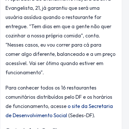
Evangelista, 21, já garantiu que será uma
usuária assídua quando o restaurante for
entregue. “Tem dias em que a gente não quer
cozinhar a nossa própria comida”, conta.
“Nesses casos, eu vou correr para cá para
comer algo diferente, balanceado e a um preço
acessível. Vai ser ótimo quando estiver em
funcionamento”.
Para conhecer todos os 16 restaurantes
comunitários distribuídos pelo DF e os horários
de funcionamento, acesse
o site da Secretaria
de Desenvolvimento Social
(Sedes-DF).