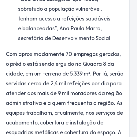
sobretudo a população vulnerável,
tenham acesso a refeições saudáveis
e balanceadas”,
Ana Paula Marra,
secretária de Desenvolvimento Social
Com aproximadamente 70 empregos gerados,
o prédio está sendo erguido na Quadra 8 da
cidade, em um terreno de 5.339 m². Por lá, serão
servidas cerca de 2,4 mil refeições por dia para
atender aos mais de 9 mil moradores da região
administrativa e a quem frequenta a região. As
equipes trabalham, atualmente, nos serviços de
acabamento, cobertura e instalação de
esquadrias metálicas e cobertura do espaço. A