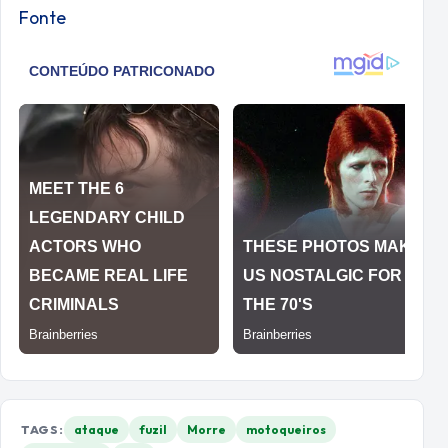
Fonte
TAGS:
ataque
fuzil
Morre
motoqueiros