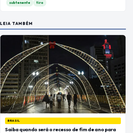
subtenente
tiro
LEIA TAMBÉM
BRASIL
Saiba quando será o recesso de fim de ano para