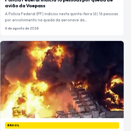
avião da Voepass
A Polícia Federal (PF) indiciou nesta quinta-feira (6) 16 pessoas
por envolvimento na queda da aeronave da…
6 de agosto de 2026
BRASIL