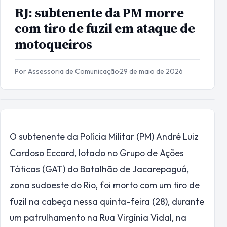
RJ: subtenente da PM morre
com tiro de fuzil em ataque de
motoqueiros
Por Assessoria de Comunicação
·
29 de maio de 2026
O subtenente da Polícia Militar (PM) André Luiz
Cardoso Eccard, lotado no Grupo de Ações
Táticas (GAT) do Batalhão de Jacarepaguá,
zona sudoeste do Rio, foi morto com um tiro de
fuzil na cabeça nessa quinta-feira (28), durante
um patrulhamento na Rua Virgínia Vidal, na