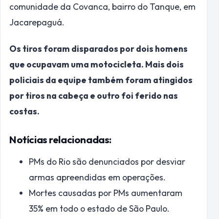
comunidade da Covanca, bairro do Tanque, em
Jacarepaguá.
Os tiros foram disparados por dois homens
que ocupavam uma motocicleta. Mais dois
policiais da equipe também foram atingidos
por tiros na cabeça e outro foi ferido nas
costas.
Notícias relacionadas:
PMs do Rio são denunciados por desviar
armas apreendidas em operações.
Mortes causadas por PMs aumentaram
35% em todo o estado de São Paulo.