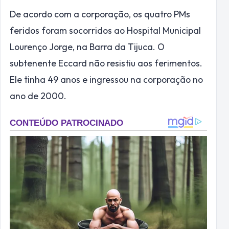
De acordo com a corporação, os quatro PMs
feridos foram socorridos ao Hospital Municipal
Lourenço Jorge, na Barra da Tijuca. O
subtenente Eccard não resistiu aos ferimentos.
Ele tinha 49 anos e ingressou na corporação no
ano de 2000.