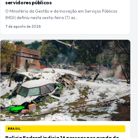
servidores públicos
O Ministério da Gestão e da Inovação em Serviços Públicos
(MGI) definiu nesta sexta-feira (7) as…
7 de agosto de 2026
BRASIL
Polícia Federal indicia 16 pessoas por queda de