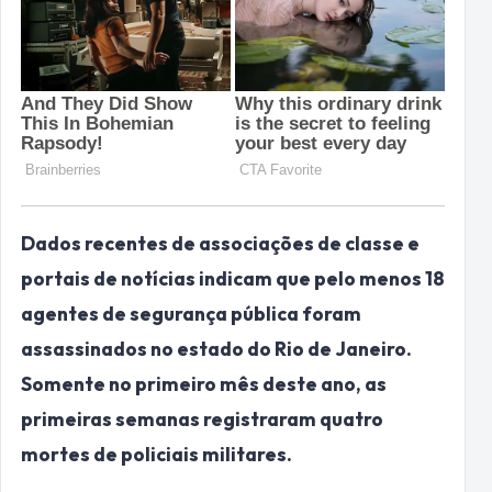
Dados recentes de associações de classe e
portais de notícias indicam que pelo menos 18
agentes de segurança pública foram
assassinados no estado do Rio de Janeiro.
Somente no primeiro mês deste ano, as
primeiras semanas registraram quatro
mortes de policiais militares.