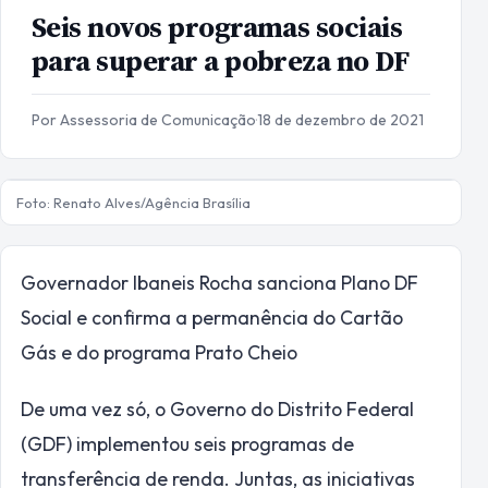
Seis novos programas sociais
para superar a pobreza no DF
Por Assessoria de Comunicação
·
18 de dezembro de 2021
Foto: Renato Alves/Agência Brasília
Governador Ibaneis Rocha sanciona Plano DF
Social e confirma a permanência do Cartão
Gás e do programa Prato Cheio
De uma vez só, o Governo do Distrito Federal
(GDF) implementou seis programas de
transferência de renda. Juntas, as iniciativas