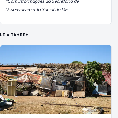
*Com informações da Secretaria de
Desenvolvimento Social do DF
LEIA TAMBÉM