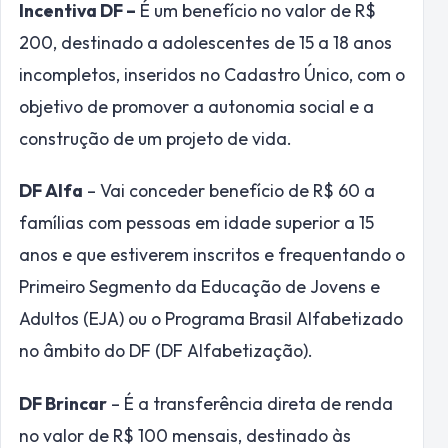
Incentiva DF –
É um benefício no valor de R$
200, destinado a adolescentes de 15 a 18 anos
incompletos, inseridos no Cadastro Único, com o
objetivo de promover a autonomia social e a
construção de um projeto de vida.
DF Alfa
– Vai conceder benefício de R$ 60 a
famílias com pessoas em idade superior a 15
anos e que estiverem inscritos e frequentando o
Primeiro Segmento da Educação de Jovens e
Adultos (EJA) ou o Programa Brasil Alfabetizado
no âmbito do DF (DF Alfabetização).
DF Brincar
– É a transferência direta de renda
no valor de R$ 100 mensais, destinado às