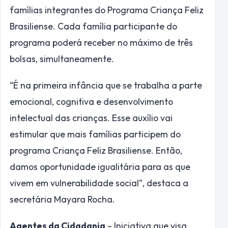
famílias integrantes do Programa Criança Feliz
Brasiliense. Cada família participante do
programa poderá receber no máximo de três
bolsas, simultaneamente.
“É na primeira infância que se trabalha a parte
emocional, cognitiva e desenvolvimento
intelectual das crianças. Esse auxílio vai
estimular que mais famílias participem do
programa Criança Feliz Brasiliense. Então,
damos oportunidade igualitária para as que
vivem em vulnerabilidade social”, destaca a
secretária Mayara Rocha.
Agentes da Cidadania
– Iniciativa que visa