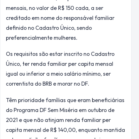
mensais, no valor de R$ 150 cada, a ser
creditado em nome do responsável familiar
definido no Cadastro Único, sendo
preferencialmente mulheres.
Os requisitos são estar inscrito no Cadastro
Único, ter renda familiar per capita mensal
igual ou inferior a meio salário mínimo, ser
correntista do BRB e morar no DF.
Têm prioridade famílias que eram beneficiárias
do Programa DF Sem Miséria em outubro de
2021 e que não atinjam renda familiar per
capita mensal de R$ 140,00, enquanto mantida