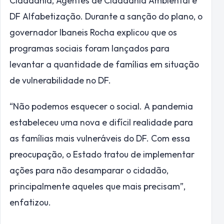
Cidadania, Agentes de Cidadania Ambiental e
DF Alfabetização. Durante a sanção do plano, o
governador Ibaneis Rocha explicou que os
programas sociais foram lançados para
levantar a quantidade de famílias em situação
de vulnerabilidade no DF.
“Não podemos esquecer o social. A pandemia
estabeleceu uma nova e difícil realidade para
as famílias mais vulneráveis do DF. Com essa
preocupação, o Estado tratou de implementar
ações para não desamparar o cidadão,
principalmente aqueles que mais precisam”,
enfatizou.