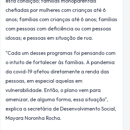
esta condição; famílias monoparentais
chefiadas por mulheres com crianças até 6
anos; famílias com crianças até 6 anos; famílias
com pessoas com deficiência ou com pessoas
idosas; e pessoas em situação de rua.
“Cada um desses programas foi pensando com
o intuito de fortalecer às famílias. A pandemia
da covid-19 afetou diretamente a renda das
pessoas, em especial aquelas em
vulnerabilidade. Então, o plano vem para
amenizar, de alguma forma, essa situação”,
explica a secretária de Desenvolvimento Social,
Mayara Noronha Rocha.