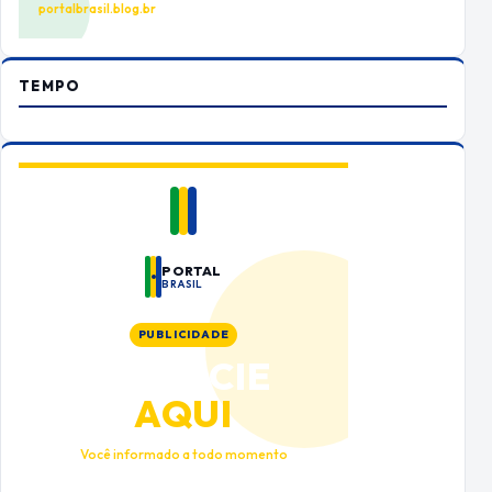
portalbrasil.blog.br
TEMPO
PORTAL
BRASIL
PUBLICIDADE
ANUNCIE
AQUI
Você informado a todo momento