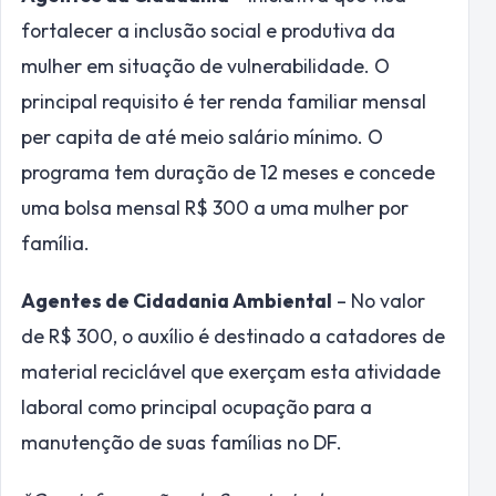
fortalecer a inclusão social e produtiva da
mulher em situação de vulnerabilidade. O
principal requisito é ter renda familiar mensal
per capita de até meio salário mínimo. O
programa tem duração de 12 meses e concede
uma bolsa mensal R$ 300 a uma mulher por
família.
Agentes de Cidadania Ambiental
– No valor
de R$ 300, o auxílio é destinado a catadores de
material reciclável que exerçam esta atividade
laboral como principal ocupação para a
manutenção de suas famílias no DF.