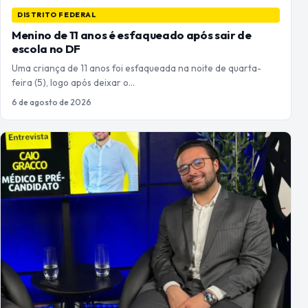
DISTRITO FEDERAL
Menino de 11 anos é esfaqueado após sair de
escola no DF
Uma criança de 11 anos foi esfaqueada na noite de quarta-
feira (5), logo após deixar o…
6 de agosto de 2026