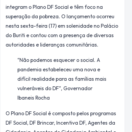
integram o Plano DF Social e têm foco na
superação da pobreza. O lançamento ocorreu
nesta sexta-feira (17) em solenidade no Palácio
do Buriti e contou com a presença de diversas
autoridades e lideranças comunitárias.
“Não podemos esquecer o social. A
pandemia estabeleceu uma nova e
difícil realidade para as famílias mais
vulneráveis do DF”,
Governador
Ibaneis Rocha
O Plano DF Social é composto pelos programas
DF Social, DF Brincar, Incentiva DF, Agentes da