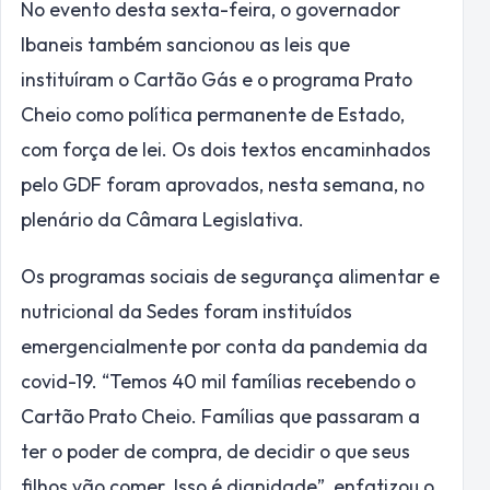
No evento desta sexta-feira, o governador
Ibaneis também sancionou as leis que
instituíram o Cartão Gás e o programa Prato
Cheio como política permanente de Estado,
com força de lei. Os dois textos encaminhados
pelo GDF foram aprovados, nesta semana, no
plenário da Câmara Legislativa.
Os programas sociais de segurança alimentar e
nutricional da Sedes foram instituídos
emergencialmente por conta da pandemia da
covid-19. “Temos 40 mil famílias recebendo o
Cartão Prato Cheio. Famílias que passaram a
ter o poder de compra, de decidir o que seus
filhos vão comer. Isso é dignidade”, enfatizou o