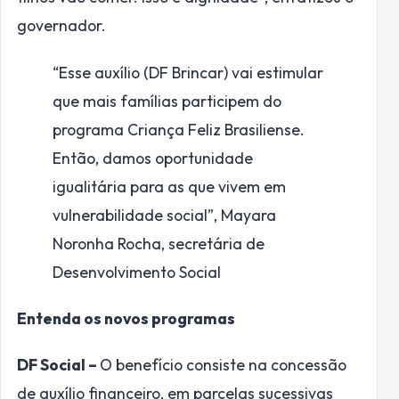
governador.
“Esse auxílio (DF Brincar) vai estimular
que mais famílias participem do
programa Criança Feliz Brasiliense.
Então, damos oportunidade
igualitária para as que vivem em
vulnerabilidade social”,
Mayara
Noronha Rocha, secretária de
Desenvolvimento Social
Entenda os novos programas
DF Social –
O benefício consiste na concessão
de auxílio financeiro, em parcelas sucessivas