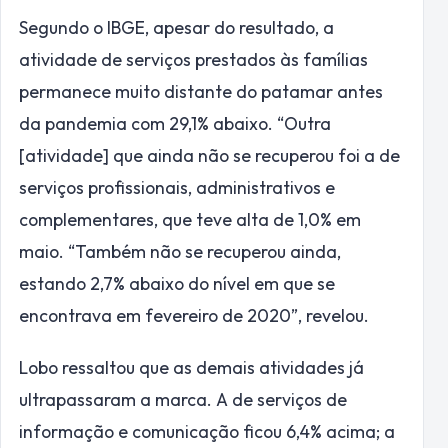
Segundo o IBGE, apesar do resultado, a
atividade de serviços prestados às famílias
permanece muito distante do patamar antes
da pandemia com 29,1% abaixo. “Outra
[atividade] que ainda não se recuperou foi a de
serviços profissionais, administrativos e
complementares, que teve alta de 1,0% em
maio. “Também não se recuperou ainda,
estando 2,7% abaixo do nível em que se
encontrava em fevereiro de 2020”, revelou.
Lobo ressaltou que as demais atividades já
ultrapassaram a marca. A de serviços de
informação e comunicação ficou 6,4% acima; a