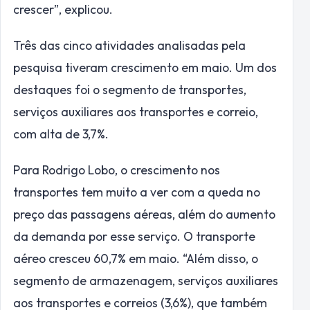
crescer”, explicou.
Três das cinco atividades analisadas pela
pesquisa tiveram crescimento em maio. Um dos
destaques foi o segmento de transportes,
serviços auxiliares aos transportes e correio,
com alta de 3,7%.
Para Rodrigo Lobo, o crescimento nos
transportes tem muito a ver com a queda no
preço das passagens aéreas, além do aumento
da demanda por esse serviço. O transporte
aéreo cresceu 60,7% em maio. “Além disso, o
segmento de armazenagem, serviços auxiliares
aos transportes e correios (3,6%), que também