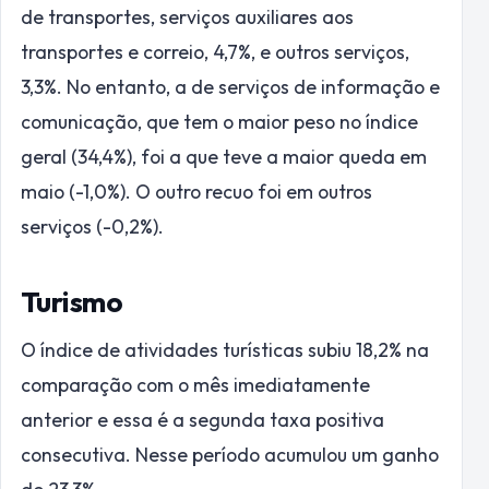
de transportes, serviços auxiliares aos
transportes e correio, 4,7%, e outros serviços,
3,3%. No entanto, a de serviços de informação e
comunicação, que tem o maior peso no índice
geral (34,4%), foi a que teve a maior queda em
maio (-1,0%). O outro recuo foi em outros
serviços (-0,2%).
Turismo
O índice de atividades turísticas subiu 18,2% na
comparação com o mês imediatamente
anterior e essa é a segunda taxa positiva
consecutiva. Nesse período acumulou um ganho