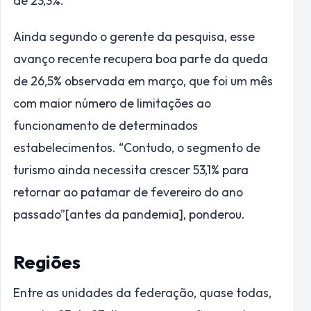
de 23,3%.
Ainda segundo o gerente da pesquisa, esse
avanço recente recupera boa parte da queda
de 26,5% observada em março, que foi um mês
com maior número de limitações ao
funcionamento de determinados
estabelecimentos. “Contudo, o segmento de
turismo ainda necessita crescer 53,1% para
retornar ao patamar de fevereiro do ano
passado”[antes da pandemia], ponderou.
Regiões
Entre as unidades da federação, quase todas,