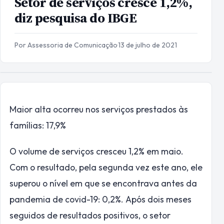
Setor de serviços cresce 1,2%,
diz pesquisa do IBGE
Por Assessoria de Comunicação
·
13 de julho de 2021
Maior alta ocorreu nos serviços prestados às
famílias: 17,9%
O volume de serviços cresceu 1,2% em maio.
Com o resultado, pela segunda vez este ano, ele
superou o nível em que se encontrava antes da
pandemia de covid-19: 0,2%. Após dois meses
seguidos de resultados positivos, o setor