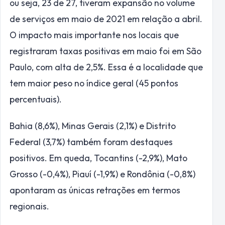
ou seja, 23 de 27, tiveram expansão no volume
de serviços em maio de 2021 em relação a abril.
O impacto mais importante nos locais que
registraram taxas positivas em maio foi em São
Paulo, com alta de 2,5%. Essa é a localidade que
tem maior peso no índice geral (45 pontos
percentuais).
Bahia (8,6%), Minas Gerais (2,1%) e Distrito
Federal (3,7%) também foram destaques
positivos. Em queda, Tocantins (-2,9%), Mato
Grosso (-0,4%), Piauí (-1,9%) e Rondônia (-0,8%)
apontaram as únicas retrações em termos
regionais.