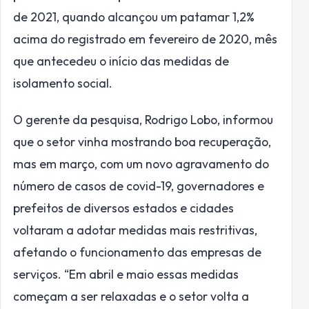
de 2021, quando alcançou um patamar 1,2%
acima do registrado em fevereiro de 2020, mês
que antecedeu o início das medidas de
isolamento social.
O gerente da pesquisa, Rodrigo Lobo, informou
que o setor vinha mostrando boa recuperação,
mas em março, com um novo agravamento do
número de casos de covid-19, governadores e
prefeitos de diversos estados e cidades
voltaram a adotar medidas mais restritivas,
afetando o funcionamento das empresas de
serviços. “Em abril e maio essas medidas
começam a ser relaxadas e o setor volta a