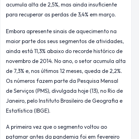
acumula alta de 2,5%, mas ainda insuficiente
para recuperar as perdas de 3,4% em março.
Embora apresente sinais de aquecimento na
maior parte dos seus segmentos de atividades,
ainda está 11,3% abaixo do recorde histórico de
novembro de 2014. No ano, o setor acumula alta
de 7,3% e, nos últimos 12 meses, queda de 2,2%.
Os números fazem parte da Pesquisa Mensal
de Serviços (PMS), divulgada hoje (13), no Rio de
Janeiro, pelo Instituto Brasileiro de Geografia e
Estatística (IBGE).
A primeira vez que o segmento voltou ao
patamar antes da pandemia foi em fevereiro