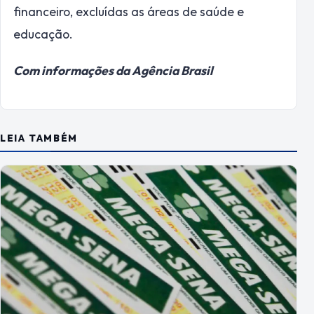
financeiro, excluídas as áreas de saúde e
educação.
Com informações da Agência Brasil
LEIA TAMBÉM