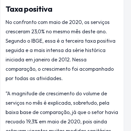
Taxa positiva
No confronto com maio de 2020, os serviços
cresceram 23,0% no mesmo mês deste ano.
Segundo o IBGE, essa é a terceira taxa positiva
seguida e a mais intensa da série histórica
iniciada em janeiro de 2012. Nessa
comparação, o crescimento foi acompanhado
por todas as atividades.
“A magnitude de crescimento do volume de
serviços no mês é explicada, sobretudo, pela
baixa base de comparação, já que o setor havia
recuado 19,3% em maio de 2020, pois ainda
estavam vigentes muitas medidas sanitárias