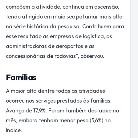
compõem a atividade, continua em ascensão,
tendo atingido em maio seu patamar mais alto
na série histórica da pesquisa. Contribuem para
esse resultado as empresas de logística, as
administradoras de aeroportos e as
concessionárias de rodovias”, observou.
Famílias
A maior alta dentre todas as atividades
ocorreu nos serviços prestados às famílias.
Avanço de 17,9%. Foram também destaque no
mês, embora tenham menor peso (5,6%) no
índice.