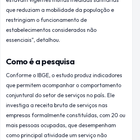
que reduziam a mobilidade da população e
restringiam o funcionamento de
estabelecimentos considerados não
essenciais”, detalhou.
Como é a pesquisa
Conforme o IBGE, o estudo produz indicadores
que permitem acompanhar o comportamento
conjuntural do setor de serviços no país. Ele
investiga a receita bruta de serviços nas
empresas formalmente constituídas, com 20 ou
mais pessoas ocupadas, que desempenham
como principal atividade um serviço não