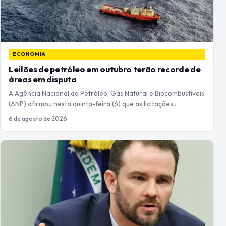
ECONOMIA
Leilões de petróleo em outubro terão recorde de
áreas em disputa
A Agência Nacional do Petróleo, Gás Natural e Biocombustíveis
(ANP) afirmou nesta quinta-feira (6) que as licitações…
6 de agosto de 2026