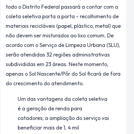
todo o Distrito Federal passará a contar com a
coleta seletiva porta a porta – recolhimento de
materiais recicláveis (papel, plástico, metal) que
não devem ser misturados ao lixo comum. De
acordo com o Serviço de Limpeza Urbana (SLU),
serão atendidas 32 regiões administrativas
subdivididas em 23 áreas. Neste momento,
apenas o Sol Nascente/Pôr do Sol ficará de fora
do crescimento do atendimento.
Um das vantagens da coleta seletiva
é a geração de renda para
catadores; a ampliação do serviço vai
beneficiar mais de 1, 4 mil