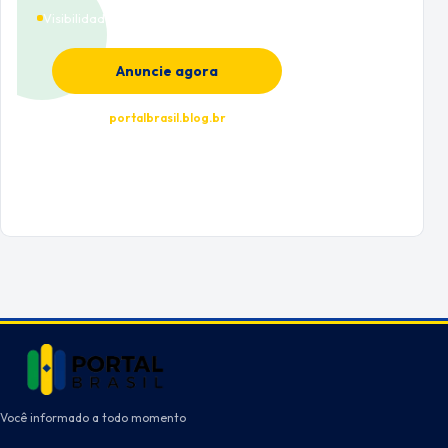
Visibilidade premium
Anuncie agora
portalbrasil.blog.br
Você informado a todo momento