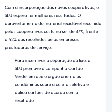
Com a incorporação das novas cooperativas, o
SLU espera ter melhores resultados. O
aproveitamento do material reciclável recolhido
pelas cooperativas costuma ser de 87%, frente
a 42% dos recolhidos pelas empresas
prestadoras de serviço.
Para incentivar a separação do lixo, o
SLU promove a campanha Cartão
Verde, em que o órgão orienta os
condôminos sobre a coleta seletiva e
aplica cartões de acordo com o
resultado