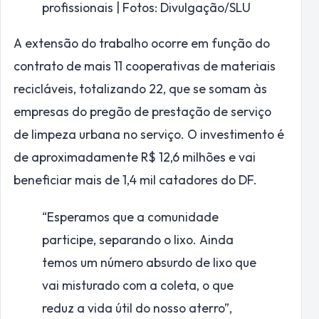
profissionais | Fotos: Divulgação/SLU
A extensão do trabalho ocorre em função do
contrato de mais 11 cooperativas de materiais
recicláveis, totalizando 22, que se somam às
empresas do pregão de prestação de serviço
de limpeza urbana no serviço. O investimento é
de aproximadamente R$ 12,6 milhões e vai
beneficiar mais de 1,4 mil catadores do DF.
“Esperamos que a comunidade
participe, separando o lixo. Ainda
temos um número absurdo de lixo que
vai misturado com a coleta, o que
reduz a vida útil do nosso aterro”,