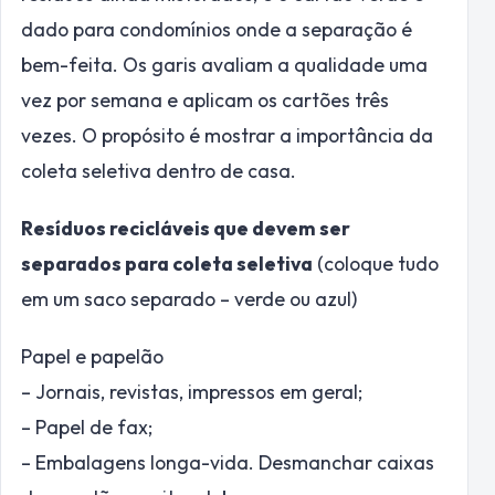
dado para condomínios onde a separação é
bem-feita. Os garis avaliam a qualidade uma
vez por semana e aplicam os cartões três
vezes. O propósito é mostrar a importância da
coleta seletiva dentro de casa.
Resíduos recicláveis que devem ser
separados para coleta seletiva
(coloque tudo
em um saco separado – verde ou azul)
Papel e papelão
– Jornais, revistas, impressos em geral;
– Papel de fax;
– Embalagens longa-vida. Desmanchar caixas