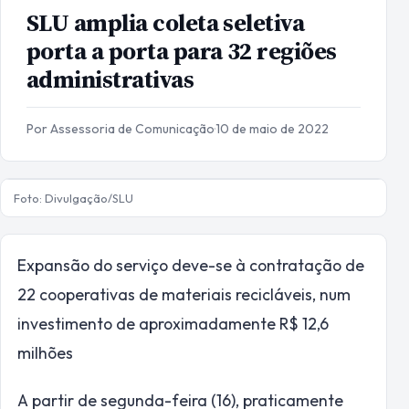
SLU amplia coleta seletiva
porta a porta para 32 regiões
administrativas
Por Assessoria de Comunicação
·
10 de maio de 2022
Foto: Divulgação/SLU
Expansão do serviço deve-se à contratação de
22 cooperativas de materiais recicláveis, num
investimento de aproximadamente R$ 12,6
milhões
A partir de segunda-feira (16), praticamente