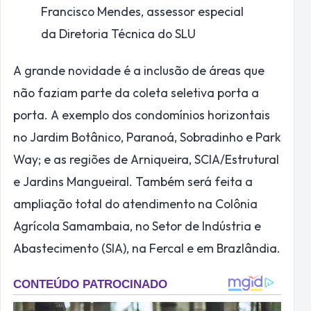
Francisco Mendes, assessor especial
da Diretoria Técnica do SLU
A grande novidade é a inclusão de áreas que
não faziam parte da coleta seletiva porta a
porta. A exemplo dos condomínios horizontais
no Jardim Botânico, Paranoá, Sobradinho e Park
Way; e as regiões de Arniqueira, SCIA/Estrutural
e Jardins Mangueiral. Também será feita a
ampliação total do atendimento na Colônia
Agrícola Samambaia, no Setor de Indústria e
Abastecimento (SIA), na Fercal e em Brazlândia.