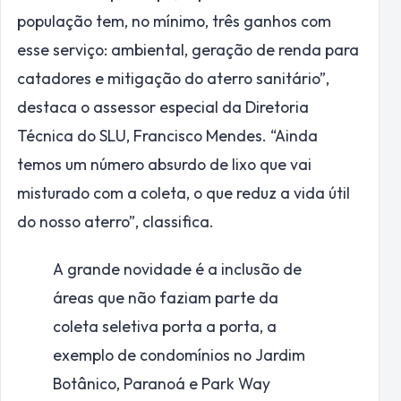
população tem, no mínimo, três ganhos com
esse serviço: ambiental, geração de renda para
catadores e mitigação do aterro sanitário”,
destaca o assessor especial da Diretoria
Técnica do SLU, Francisco Mendes. “Ainda
temos um número absurdo de lixo que vai
misturado com a coleta, o que reduz a vida útil
do nosso aterro”, classifica.
A grande novidade é a inclusão de
áreas que não faziam parte da
coleta seletiva porta a porta, a
exemplo de condomínios no Jardim
Botânico, Paranoá e Park Way