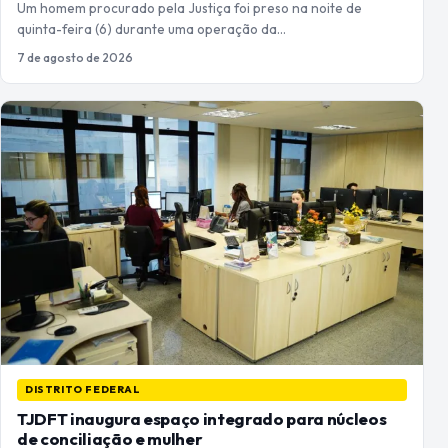
Um homem procurado pela Justiça foi preso na noite de
quinta-feira (6) durante uma operação da…
7 de agosto de 2026
DISTRITO FEDERAL
TJDFT inaugura espaço integrado para núcleos
de conciliação e mulher