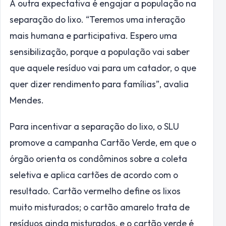
A outra expectativa é engajar a população na
separação do lixo. “Teremos uma interação
mais humana e participativa. Espero uma
sensibilização, porque a população vai saber
que aquele resíduo vai para um catador, o que
quer dizer rendimento para famílias”, avalia
Mendes.
Para incentivar a separação do lixo, o SLU
promove a campanha Cartão Verde, em que o
órgão orienta os condôminos sobre a coleta
seletiva e aplica cartões de acordo com o
resultado. Cartão vermelho define os lixos
muito misturados; o cartão amarelo trata de
resíduos ainda misturados, e o cartão verde é