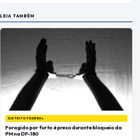
LEIA TAMBÉM
DISTRITO FEDERAL
Foragido por furto é preso durante bloqueio da
PM na DF-180