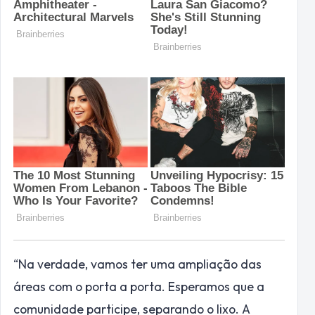
“Na verdade, vamos ter uma ampliação das
áreas com o porta a porta. Esperamos que a
comunidade participe, separando o lixo. A