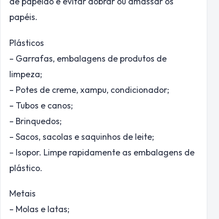
de papelão e evitar dobrar ou amassar os
papéis.
Plásticos
– Garrafas, embalagens de produtos de
limpeza;
– Potes de creme, xampu, condicionador;
– Tubos e canos;
– Brinquedos;
– Sacos, sacolas e saquinhos de leite;
– Isopor. Limpe rapidamente as embalagens de
plástico.
Metais
– Molas e latas;