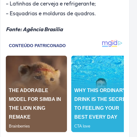
– Latinhas de cerveja e refrigerante;
– Esquadrias e molduras de quadros.
Fonte: Agência Brasília