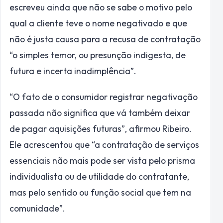
escreveu ainda que não se sabe o motivo pelo
qual a cliente teve o nome negativado e que
não é justa causa para a recusa de contratação
“o simples temor, ou presunção indigesta, de
futura e incerta inadimplência”.
“O fato de o consumidor registrar negativação
passada não significa que vá também deixar
de pagar aquisições futuras”, afirmou Ribeiro.
Ele acrescentou que “a contratação de serviços
essenciais não mais pode ser vista pelo prisma
individualista ou de utilidade do contratante,
mas pelo sentido ou função social que tem na
comunidade”.