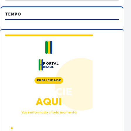
TEMPO
PORTAL
BRASIL
PUBLICIDADE
ANUNCIE
AQUI
Você informado a todo momento
Alto tráfego qualificado