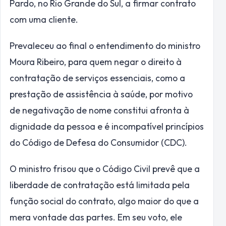
Pardo, no Rio Grande do Sul, a firmar contrato
com uma cliente.
Prevaleceu ao final o entendimento do ministro
Moura Ribeiro, para quem negar o direito à
contratação de serviços essenciais, como a
prestação de assistência à saúde, por motivo
de negativação de nome constitui afronta à
dignidade da pessoa e é incompatível princípios
do Código de Defesa do Consumidor (CDC).
O ministro frisou que o Código Civil prevê que a
liberdade de contratação está limitada pela
função social do contrato, algo maior do que a
mera vontade das partes. Em seu voto, ele