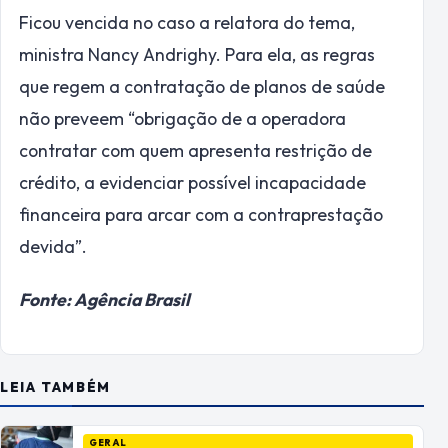
Ficou vencida no caso a relatora do tema,
ministra Nancy Andrighy. Para ela, as regras
que regem a contratação de planos de saúde
não preveem “obrigação de a operadora
contratar com quem apresenta restrição de
crédito, a evidenciar possível incapacidade
financeira para arcar com a contraprestação
devida”.
Fonte: Agência Brasil
LEIA TAMBÉM
GERAL