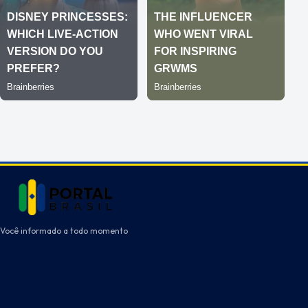
Você informado a todo momento