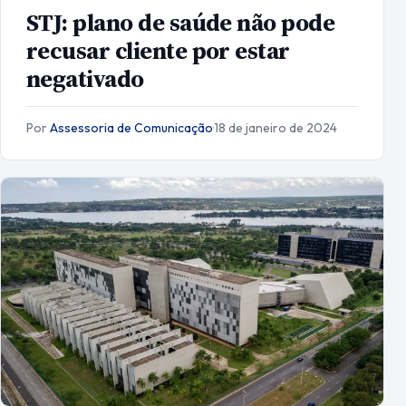
STJ: plano de saúde não pode
recusar cliente por estar
negativado
Por
Assessoria de Comunicação
·
18 de janeiro de 2024