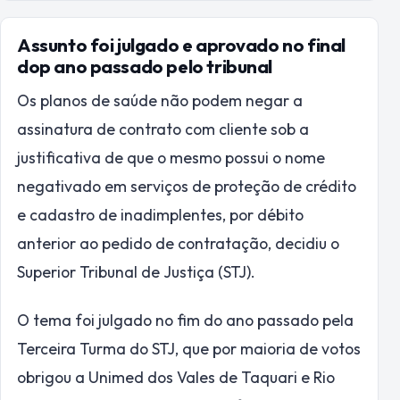
Assunto foi julgado e aprovado no final
dop ano passado pelo tribunal
Os planos de saúde não podem negar a
assinatura de contrato com cliente sob a
justificativa de que o mesmo possui o nome
negativado em serviços de proteção de crédito
e cadastro de inadimplentes, por débito
anterior ao pedido de contratação, decidiu o
Superior Tribunal de Justiça (STJ).
O tema foi julgado no fim do ano passado pela
Terceira Turma do STJ, que por maioria de votos
obrigou a Unimed dos Vales de Taquari e Rio